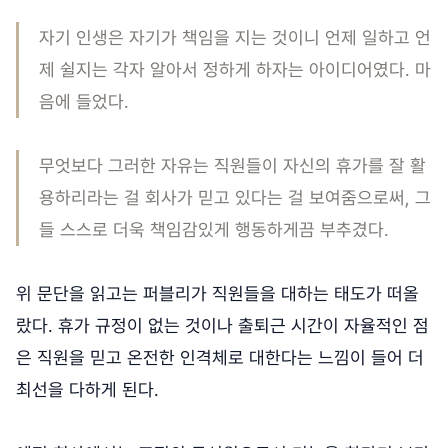
자기 인생은 자기가 책임을 지는 것이니 언제 일하고 언
제 쉴지는 각자 알아서 정하게 하자는 아이디어였다. 마
음에 들었다.
무엇보다 그러한 자유는 직원들이 자신의 휴가를 잘 활
용하리라는 걸 회사가 믿고 있다는 걸 보여줌으로써, 그
들 스스로 더욱 책임감있게 행동하게끔 부추겼다.
위 문단을 읽고는 퍼블리가 직원들을 대하는 태도가 떠올
랐다. 휴가 규정이 없는 것이나 출퇴근 시간이 자율적인 점
은 직원을 믿고 온전한 인격체로 대한다는 느낌이 들어 더
최선을 다하게 된다.