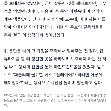
을 보내지는 않았지만) 굳이 잘못한 것을 뽑아보자면, 너무
겁을 먹었던 것이다. 처음 한 주 동안 머릿속에 이 생각이
계속 맴돌았다. '난 이 회사가 맘에 드는데, 이 회사는 나를
맘에 안들어하면 어쩌지?' 1:1 대화와 온보딩 필독서들을
통해 결국 이 생각에서 벗어났었다.
위 문단은 나의 그 과정을 축약해서 말해주는 것 같다. 급
류타기를 할 때 평탄한 곳을 바라보려 노력해야 하는 것 처
럼 나도 생각의 전환을 통해 마인드컨트롤을 했었다. 앞으
로도 '퍼블리에 필요한 베스트플레이어가 되려면 어떻게
해야할까?' 라는 생각으로 시선을 돌리며 발전하고 싶다.
©모든 저작권은 해당 콘텐츠 제공자 또는 해당 콘텐츠 제공자와 퍼블리가 공
동으로 보유하고 있으며, 콘텐츠의 편집 및 전송권은 퍼블리가 가지고 있습니
다.