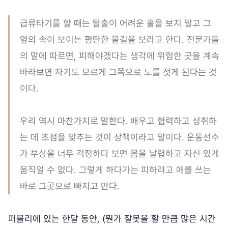
급류타기를 할 때는 탈출이 어려운 홀을 보지 말고 그
옆의 속이 보이는 평탄한 물길을 보라고 한다. 전문가들
의 말에 따르면, 피해야겠다는 생각에 위험한 곳을 계속
바라보면 자기도 모르게 그쪽으로 노를 젓게 된다는 것
이다.
우리 역시 마찬가지로 말한다. 배우고 협력하고 성취하
는 데 초점을 맞추는 것이 상책이라고 말이다. 운동선수
가 부상을 너무 걱정하다 보면 몸을 날렵하고 자신 있게
움직일 수 없다. 그렇게 하다가는 피하려고 애를 쓰는
바로 그곳으로 빠지고 만다.
퍼블리에 있는 한달 동안, (뭔가 잘못을 할 만큼 많은 시간