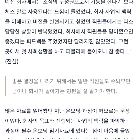
예전 회사에서는 조직의 구성원으로서 기능을 한다기 보다
체스 말로 사용된다는 느낌이 들었었다. 회사 사업의 맥락
을 이해하고 비전을 실현시키고 싶었던 직원들에게는 다소
답답한 상황이 반복됐었다. 회사에서 직원들을 믿어줬으면
좋겠다는 피드백을 주었었지만 달라지진 않았었다. 그런
곳에서 첫 사회생활을 하고 퍼블리에 들어오니 참 좋다…!
(진심)
좋은 결정을 내리기 위해서는 일반 직원들도 수뇌부만
큼이나 회사가 돌아가는 형편을 잘 알아야 한다.
많은 자료를 읽어봤던 지난 온보딩 과정이 떠오르는 문장
이었다. 회사의 목표와 진행되는 사업의 맥락을 파악하는
과정이 필수 온보딩 읽기자료에 있다는 점이 마음에 들었