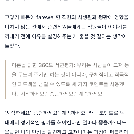
그렇기 때문에 farewell한 직원의 사생활과 평판에 영향을
미치지 않는 선에서 관련직원들에게는 직원들이 이야기를
꺼내기 전에 이유를 설명해주는 게 좋을 것 같다는 생각이
들었다.
이름을 밝힌 360도 서면평가: 우리는 사람들이 그저 등
을 두드려 주기만 하는 것이 아니라, 구체적이고 적극적
인 피드백을 남길 수 있도록 세 가지 코멘트를 사용했
다. '시작하세요.' '중단하세요.' '계속하세요'
'시작하세요' '중단하세요' '계속하세요' 라는 코멘트로 팀
내에서 정기적인 평가를 해야한다면 얼마나 좋을까? 나도
몰랐던 나의 단점을 발견하고 고쳐나가는 과정이 퍼블리에