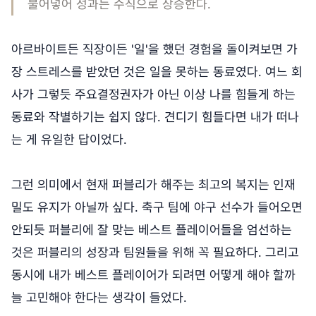
불어넣어 성과는 수직으로 상승한다.
아르바이트든 직장이든 '일'을 했던 경험을 돌이켜보면 가
장 스트레스를 받았던 것은 일을 못하는 동료였다. 여느 회
사가 그렇듯 주요결정권자가 아닌 이상 나를 힘들게 하는
동료와 작별하기는 쉽지 않다. 견디기 힘들다면 내가 떠나
는 게 유일한 답이었다.
그런 의미에서 현재 퍼블리가 해주는 최고의 복지는 인재
밀도 유지가 아닐까 싶다. 축구 팀에 야구 선수가 들어오면
안되듯 퍼블리에 잘 맞는 베스트 플레이어들을 엄선하는
것은 퍼블리의 성장과 팀원들을 위해 꼭 필요하다. 그리고
동시에 내가 베스트 플레이어가 되려면 어떻게 해야 할까
늘 고민해야 한다는 생각이 들었다.