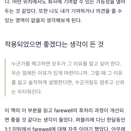
다. 어떤 위치에서도 회사에 기여할 수 있는 가능성을 열어
두는 것 같았다. 또한 나도 내가 기여하거나 의견을 줄 수
있는 영역이 없을지 생각해보게 된다.
적용되었으면 좋겠다는 생각이 든 것
누군가를 해고하면 모두가 그 이유를 알고 싶어 한다.
무슨 일에든 이유가 있게 마련이니까. 그럴 때 그 이유
를 쉽고 솔직하게 설명한다면, 수군거림도 멈추고 신뢰
는 두터워진다.
이 책의 이 부분을 읽고 farewell의 후처리 과정이 개선되
면 좋을 것 같다는 생각이 들었다. 퍼블리에 다닌 한달동안
1:1 미팅에서 farewell에 대해 자주 이야기 했었다. 아무래