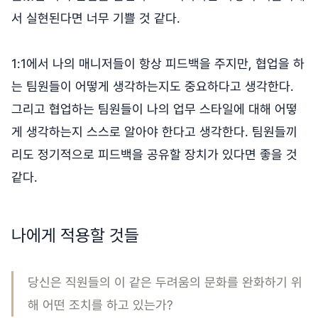
서 실현된다면 너무 기쁠 것 같다.
1:1에서 나의 매니저들이 항상 피드백을 주지만, 협업을 하
는 팀원들이 어떻게 생각하는지도 중요하다고 생각한다.
그리고 협업하는 팀원들이 나의 업무 스타일에 대해 어떻
게 생각하는지 스스로 알아야 한다고 생각한다. 팀원들끼
리도 정기적으로 피드백을 공유할 장치가 있다면 좋을 것
같다.
나에게 적용할 것들
당신은 직원들의 이 같은 두려움의 문화를 완화하기 위
해 어떤 조치를 하고 있는가?