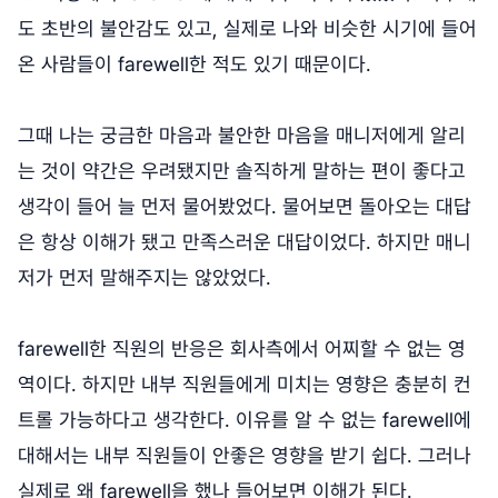
도 초반의 불안감도 있고, 실제로 나와 비슷한 시기에 들어
온 사람들이 farewell한 적도 있기 때문이다.
그때 나는 궁금한 마음과 불안한 마음을 매니저에게 알리
는 것이 약간은 우려됐지만 솔직하게 말하는 편이 좋다고
생각이 들어 늘 먼저 물어봤었다. 물어보면 돌아오는 대답
은 항상 이해가 됐고 만족스러운 대답이었다. 하지만 매니
저가 먼저 말해주지는 않았었다.
farewell한 직원의 반응은 회사측에서 어찌할 수 없는 영
역이다. 하지만 내부 직원들에게 미치는 영향은 충분히 컨
트롤 가능하다고 생각한다. 이유를 알 수 없는 farewell에
대해서는 내부 직원들이 안좋은 영향을 받기 쉽다. 그러나
실제로 왜 farewell을 했나 들어보면 이해가 된다.