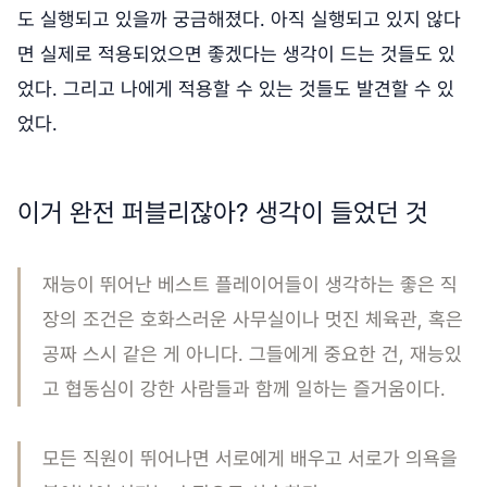
도 실행되고 있을까 궁금해졌다. 아직 실행되고 있지 않다
면 실제로 적용되었으면 좋겠다는 생각이 드는 것들도 있
었다. 그리고 나에게 적용할 수 있는 것들도 발견할 수 있
었다.
이거 완전 퍼블리잖아? 생각이 들었던 것
재능이 뛰어난 베스트 플레이어들이 생각하는 좋은 직
장의 조건은 호화스러운 사무실이나 멋진 체육관, 혹은
공짜 스시 같은 게 아니다. 그들에게 중요한 건, 재능있
고 협동심이 강한 사람들과 함께 일하는 즐거움이다.
모든 직원이 뛰어나면 서로에게 배우고 서로가 의욕을