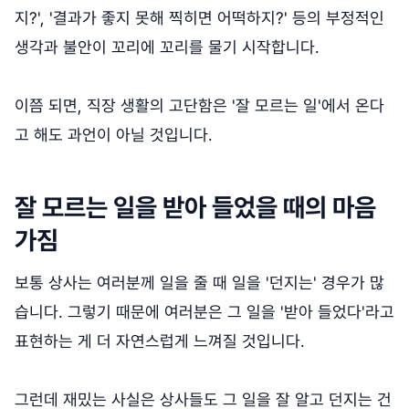
지?', '결과가 좋지 못해 찍히면 어떡하지?' 등의 부정적인
생각과 불안이 꼬리에 꼬리를 물기 시작합니다.
이쯤 되면, 직장 생활의 고단함은 '잘 모르는 일'에서 온다
고 해도 과언이 아닐 것입니다.
잘 모르는 일을 받아 들었을 때의 마음
가짐
보통 상사는 여러분께 일을 줄 때 일을 '던지는' 경우가 많
습니다. 그렇기 때문에 여러분은 그 일을 '받아 들었다'라고
표현하는 게 더 자연스럽게 느껴질 것입니다.
그런데 재밌는 사실은 상사들도 그 일을 잘 알고 던지는 건