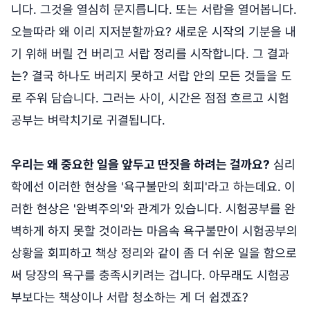
니다. 그것을 열심히 문지릅니다. 또는 서랍을 열어봅니다.
오늘따라 왜 이리 지저분할까요? 새로운 시작의 기분을 내
기 위해 버릴 건 버리고 서랍 정리를 시작합니다. 그 결과
는? 결국 하나도 버리지 못하고 서랍 안의 모든 것들을 도
로 주워 담습니다. 그러는 사이, 시간은 점점 흐르고 시험
공부는 벼락치기로 귀결됩니다.
우리는 왜 중요한 일을 앞두고 딴짓을 하려는 걸까요?
심리
학에선 이러한 현상을 '욕구불만의 회피'라고 하는데요. 이
러한 현상은 '완벽주의'와 관계가 있습니다. 시험공부를 완
벽하게 하지 못할 것이라는 마음속 욕구불만이 시험공부의
상황을 회피하고 책상 정리와 같이 좀 더 쉬운 일을 함으로
써 당장의 욕구를 충족시키려는 겁니다. 아무래도 시험공
부보다는 책상이나 서랍 청소하는 게 더 쉽겠죠?