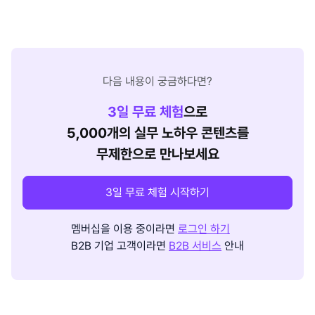
다음 내용이 궁금하다면?
3
일 무료 체험
으로
5,000개의 실무 노하우 콘텐츠를
무제한으로 만나보세요
3일 무료 체험 시작하기
멤버십을 이용 중이라면
로그인 하기
B2B 기업 고객이라면
B2B 서비스
안내