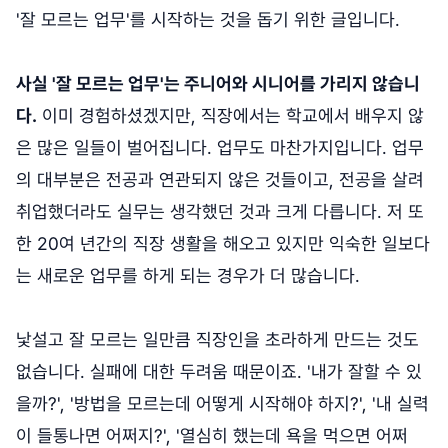
'잘 모르는 업무'를 시작하는 것을 돕기 위한 글입니다.
사실 '잘 모르는 업무'는 주니어와 시니어를 가리지 않습니
다.
이미 경험하셨겠지만, 직장에서는 학교에서 배우지 않
은 많은 일들이 벌어집니다. 업무도 마찬가지입니다. 업무
의 대부분은 전공과 연관되지 않은 것들이고, 전공을 살려
취업했더라도 실무는 생각했던 것과 크게 다릅니다. 저 또
한 20여 년간의 직장 생활을 해오고 있지만 익숙한 일보다
는 새로운 업무를 하게 되는 경우가 더 많습니다.
낯설고 잘 모르는 일만큼 직장인을 초라하게 만드는 것도
없습니다. 실패에 대한 두려움 때문이죠. '내가 잘할 수 있
을까?', '방법을 모르는데 어떻게 시작해야 하지?', '내 실력
이 들통나면 어쩌지?', '열심히 했는데 욕을 먹으면 어쩌