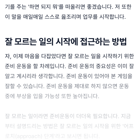
기를 주는 '하면 되지 뭐'를 떠올리면 좋겠습니다. 저 또한
이 말을 매일매일 스스로 읊조리며 업무를 시작합니다.
잘 모르는 일의 시작에 접근하는 방법
자, 이제 마음을 다잡았다면 잘 모르는 일을 시작하기 위한
준비 운동을 할 차례입니다. 준비 운동의 중요성은 이미 잘
알고 계시리라 생각합니다. 준비 운동이 있어야 본 게임을
잘할 수 있습니다. 준비 운동을 제대로 하지 않으면 운동
중에 부상을 입을 가능성 또한 높아집니다.
잘 모르는 일이라면 준비운동이 더더욱 필요합니다. 지금
부터 설명드리는 방법은 잘 모르는 일의 시작을 위한 '어프
로치(approach) 단계'라고 보시면 됩니다.