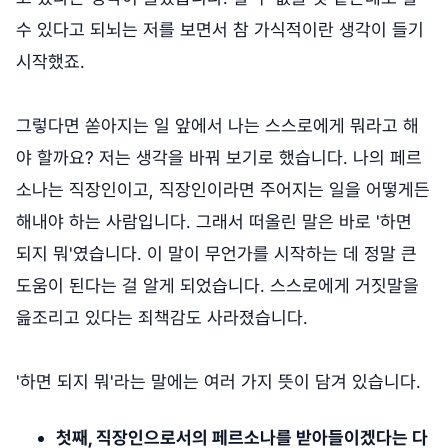
수 있다고 되뇌는 저를 보면서 참 가식적이란 생각이 들기
시작했죠.
그렇다면 쏟아지는 일 앞에서 나는 스스로에게 뭐라고 해
야 할까요? 저는 생각을 바꿔 보기로 했습니다. 나의 페르
소나는 직장인이고, 직장인이라면 주어지는 일을 어떻게든
해내야 하는 사람입니다. 그래서 떠올린 말은 바로 '하면
되지 뭐'였습니다. 이 말이 무언가를 시작하는 데 정말 큰
도움이 된다는 걸 알게 되었습니다. 스스로에게 거짓말을
읊조리고 있다는 죄책감도 사라졌습니다.
'하면 되지 뭐'라는 말에는 여러 가지 뜻이 담겨 있습니다.
첫째, 직장인으로서의 페르소나를 받아들이겠다는 다