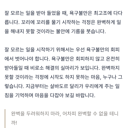
잘 모르는 일을 받아 들었을 때, 욕구불만은 최고조에 다다
릅니다. 꼬리에 꼬리를 물기 시작하는 걱정은 완벽하게 일
을 해내지 못할 것이라는 불안에 기름을 붓습니다.
잘 모르는 일을 시작하기 위해서는 우선 욕구불만의 회피
에서 벗어나야 합니다. 욕구불만은 회피하지 않고 온전히
받아들일 때 비로소 해결의 실마리가 보입니다. 완벽하지
못할 것이라는 걱정에 시작도 하지 못하는 마음, 누구나 그
렇습니다. 지금부터는 살바도르 달리가 우리에게 주는 일
침을 기억하며 마음을 다잡아 보길 바랍니다.
완벽을 두려워하지 마라, 어차피 완벽할 수 없을 테니
까!