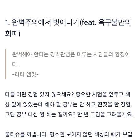
1. 완벽주의에서 벗어나기(feat. 욕구불만의
회피)
완벽해야 한다는 강박관념은 미루는 사람들의 함정이
다.
-리타 엠멋-
다들 이런 경험 있지 않으세요? 중요한 시험을 앞두고 책
상 앞에 앉았는데 해야 할 공부는 안 하고 딴짓을 한 경험.
그럼 공부 대신 뭘 하는 걸까요? 한 번 그림을 그려볼게요.
물티슈를 꺼냅니다. 평소엔 보이지 않던 책상의 때가 보입