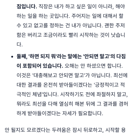
짐입니다.
직장은 내가 하고 싶은 일이 아니라, 해야
하는 일을 하는 곳입니다. 주어지는 일에 대해서 할
수 있고 없고를 정하는 건 내가 아닙니다. 괜한 주저
함은 버리고 조금이라도 빨리 시작하는 것이 낫습니
다.
둘째, '하면 되지 뭐'라는 말에는 '안되면 말고'의 다짐
이 포함되어 있습니다.
오해는 안 하셨으면 합니다.
이것은 '대충해보고 안되면 말고'가 아닙니다. 최선에
대한 결과를 온전히 받아들이겠다는 '긍정적이고 적
극적인 체념'입니다. 시작하기도 전에 좌절하지 말고,
뭐라도 최선을 다해 열심히 해본 뒤에 그 결과를 겸허
하게 받아들이겠다는 자세가 필요합니다.
안 될지도 모르겠다는 두려움은 잠시 뒤로하고, 시작할 용