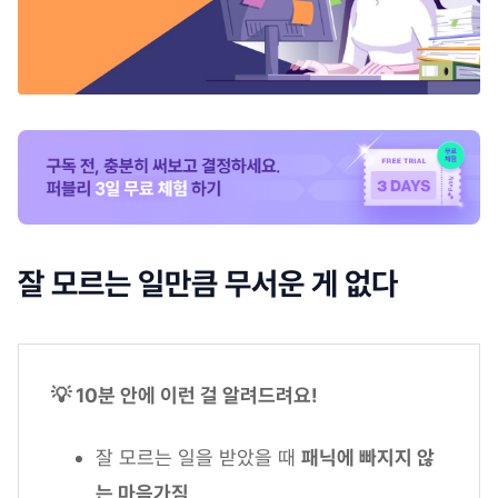
잘 모르는 일만큼 무서운 게 없다
💡 10분 안에 이런 걸 알려드려요!
잘 모르는 일을 받았을 때
패닉에 빠지지 않
는 마음가짐