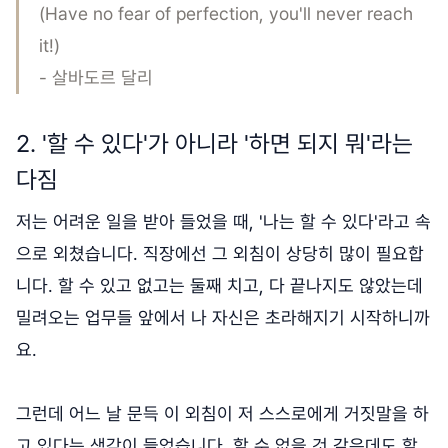
(Have no fear of perfection, you'll never reach
it!)
- 살바도르 달리
2. '할 수 있다'가 아니라 '하면 되지 뭐'라는
다짐
저는 어려운 일을 받아 들었을 때, '나는 할 수 있다'라고 속
으로 외쳤습니다. 직장에선 그 외침이 상당히 많이 필요합
니다. 할 수 있고 없고는 둘째 치고, 다 끝나지도 않았는데
밀려오는 업무들 앞에서 나 자신은 초라해지기 시작하니까
요.
그런데 어느 날 문득 이 외침이 저 스스로에게 거짓말을 하
고 있다는 생각이 들었습니다. 할 수 없을 것 같은데도 할