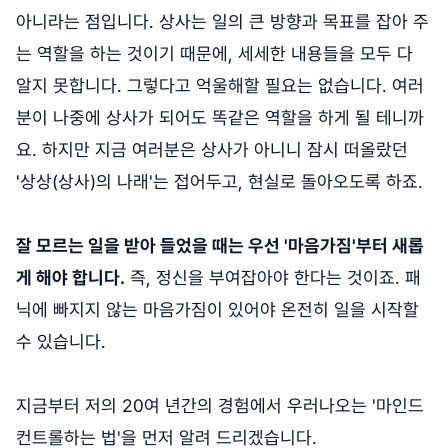
아니라는 점입니다. 상사는 일의 큰 방향과 목표를 잡아 주
는 역할을 하는 것이기 때문에, 세세한 내용들을 모두 다
알지 못합니다. 그렇다고 억울해할 필요는 없습니다. 여러
분이 나중에 상사가 되어도 똑같은 역할을 하게 될 테니까
요. 하지만 지금 여러분은 상사가 아니니 잠시 떠올랐던
'상상(상사)의 나래'는 접어두고, 현실로 돌아오도록 하죠.
잘 모르는 일을 받아 들었을 때는 우선 '마음가짐'부터 새롭
게 해야 합니다.
즉, 정신을 부여잡아야 한다는 것이죠. 패
닉에 빠지지 않는 마음가짐이 있어야 온전히 일을 시작할
수 있습니다.
지금부터 저의 20여 년간의 경험에서 우러나오는 '마인드
컨트롤하는 법'을 먼저 알려 드리겠습니다.