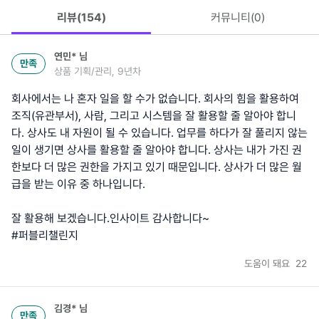
리뷰(
154
)
커뮤니티(
0
)
연민*
님
만족
상품 기획/관리, 9년차
회사에서는 나 혼자 일을 할 수가 없습니다. 회사의 힘을 활용하여
조직(유관부서), 사람, 그리고 시스템을 잘 활용할 줄 알아야 합니
다. 상사도 내 자원이 될 수 있습니다. 업무를 하다가 잘 풀리지 않는
일이 생기면 상사를 활용할 줄 알아야 합니다. 상사는 내가 가진 권
한보다 더 많은 권한을 가지고 있기 때문입니다. 상사가 더 많은 월
급을 받는 이유 중 하나입니다.
잘 활용해 보겠습니다.인사이트 감사합니다~
#퍼블리챌린지
도움이 돼요
22
김경*
님
만족