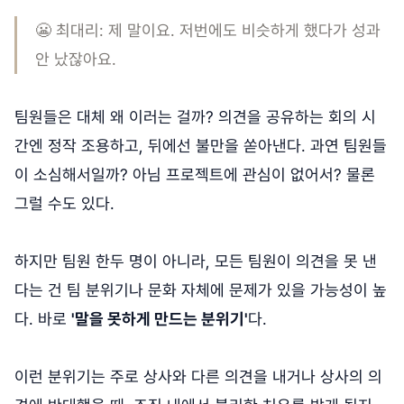
😬 최대리: 제 말이요. 저번에도 비슷하게 했다가 성과
안 났잖아요.
팀원들은 대체 왜 이러는 걸까? 의견을 공유하는 회의 시
간엔 정작 조용하고, 뒤에선 불만을 쏟아낸다. 과연 팀원들
이 소심해서일까? 아님 프로젝트에 관심이 없어서? 물론
그럴 수도 있다.
하지만 팀원 한두 명이 아니라, 모든 팀원이 의견을 못 낸
다는 건 팀 분위기나 문화 자체에 문제가 있을 가능성이 높
다. 바로
'말을 못하게 만드는 분위기'
다.
이런 분위기는 주로 상사와 다른 의견을 내거나 상사의 의