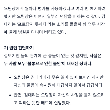
오팀장에게 월차나 병가를 사용하겠다고 여러 번 얘기하려
했지만 오팀장은 어쩐지 일부러 면담을 피하는 것 같다. 김
대리는 '프로답지 못하다'라는 소리를 들을까 봐 업무 시간
에 몰래 병원을 다니며 버티고 있다.
2) 원인 진단하기
겉보기엔 둘의 관계에 큰 충돌이 없는 것 같지만,
사실은
두 사람 모두 '불통으로 인한 불안'이 내재된 상태다.
오팀장은 김대리에게 무슨 일이 있어 보이긴 하지만
자신의 물음에 속시원히 대답하지 않아서 답답하다.
반면, 김대리는 오팀장이 자신의 사정을 듣지 않으려
고 피하는 듯한 태도에 실망했다.