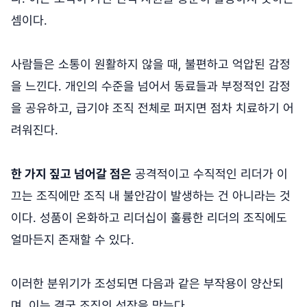
셈이다.
사람들은 소통이 원활하지 않을 때, 불편하고 억압된 감정
을 느낀다. 개인의 수준을 넘어서 동료들과 부정적인 감정
을 공유하고, 급기야 조직 전체로 퍼지면 점차 치료하기 어
려워진다.
한 가지 짚고 넘어갈 점은
공격적이고 수직적인 리더가 이
끄는 조직에만 조직 내 불안감이 발생하는 건 아니라는 것
이다. 성품이 온화하고 리더십이 훌륭한 리더의 조직에도
얼마든지 존재할 수 있다.
이러한 분위기가 조성되면 다음과 같은 부작용이 양산되
며, 이는 결국 조직의 성장을 막는다.