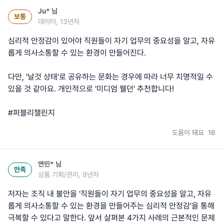
Ju*
님
보통
데이터, 13년차
심리적 안정감이 있어야 직원들이 자기 업무의 중요성을 알고, 자유
롭게 의사소통할 수 있는 환경이 만들어진다.
다만, '날것 상태'로 공유하는 문화는 경우에 따라 너무 치명적일 수
있을 것 같아요. 개인적으로 '미디엄 웰던' 추천합니다!
#퍼블리챌린지
도움이 돼요
16
연민*
님
만족
상품 기획/관리, 9년차
저자는 조직 내 불안을 '직원들이 자기 업무의 중요성을 알고, 자유
롭게 의사소통할 수 있는 환경을 만들어주는 심리적 안정감'을 통해
극복할 수 있다고 말한다. 앞서 살펴본 4가지 사례의 근본적인 문제