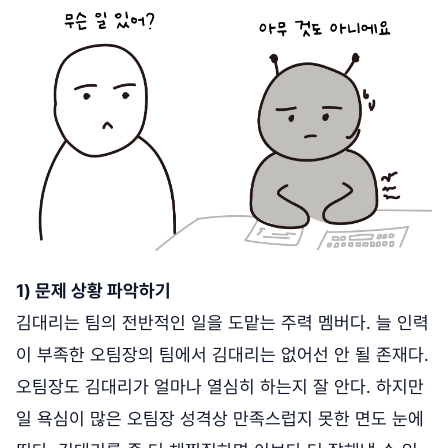
1) 문제 상황 파악하기
김대리는 팀의 전반적인 일을 도맡는 주력 멤버다. 늘 인력
이 부족한 오팀장의 팀에서 김대리는 없어선 안 될 존재다.
오팀장도 김대리가 얼마나 열심히 하는지 잘 안다. 하지만
일 욕심이 많은 오팀장 성격상 만족스럽지 못한 면도 눈에