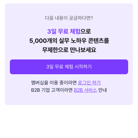
다음 내용이 궁금하다면?
3
일 무료 체험
으로
5,000개의 실무 노하우 콘텐츠를
무제한으로 만나보세요
3일 무료 체험 시작하기
멤버십을 이용 중이라면
로그인 하기
B2B 기업 고객이라면
B2B 서비스
안내