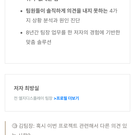
팀원들이 솔직하게 의견을 내지 못하는
4가
지 상황 분석과 원인 진단
8년간 팀장 업무를 한 저자의 경험에 기반한
맞춤 솔루션
저자 최방실
전 엘지디스플레이 팀장
>프로필 더보기
🧐 김팀장: 혹시 이번 프로젝트 관련해서 다른 의견 있