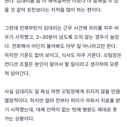
띈다. 김대리를 좀 더 채찍질하면 이보다 더 잘해낼 수 있
을 것 같아 칭찬보다는 지적을 많이 하는 편이다.
그런데 언제부턴가 김대리는 근무 시간에 자리를 자주 비
우기 시작했고, 2~30분이 넘도록 오지 않는 경우가 늘었
다. 전화해서 어딘지 물어봐도 아무 일 아니라고만 한다.
하지만 기운도 없어 보이고, 식사도 자주 거른다. 오팀장은
컨디션 조절은 본인이 알아서 할 일이라고 생각하며 모른
척 넘어간다.
사실 김대리도 일 욕심 하면 오팀장에게 뒤지지 않을 만큼
열정적이다. 하지만 얼마 전부터 허리가 아파서 치료를 받
기 시작했는데, 대체 인력이 없는 탓에 병원도 제대로 못
가는 상황이다.