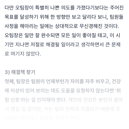
다만 오팀장이 특별히 나쁜 의도를 가졌다기보다는 주어진
목표를 달성하기 위해 한 방향만 보고 달리다 보니, 팀원들
사정을 헤아리는 일에는 상대적으로 무신경해진 것이다.
오팀장은 일만 잘 완수되면 모든 일이 좋아질 테고, 이 시
기만 지나면 저절로 해결될 일이라고 생각하면서 큰 문제
로 여기지 않았다.
3) 해결책 찾기
첫째, 팀장은 팀원이 언제부턴가 자리를 자주 비우고, 건강
에 이상이 있어 보이는 데도 도움을 요청하지 않는다면 '위
험 신호'라는 걸 인지해야 한다.
개인의 건강은 본인이 알아
서 챙길 일 같지만, 이는 팀의 전력과 직결되기 때문에 조
직에서 알아채고 도움을 주어야 한다.