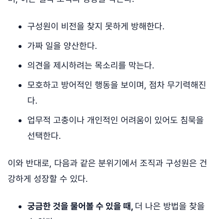
구성원이 비전을 찾지 못하게 방해한다.
가짜 일을 양산한다.
의견을 제시하려는 목소리를 막는다.
모호하고 방어적인 행동을 보이며, 점차 무기력해진
다.
업무적 고충이나 개인적인 어려움이 있어도 침묵을
선택한다.
이와 반대로, 다음과 같은 분위기에서 조직과 구성원은 건
강하게 성장할 수 있다.
궁금한 것을 물어볼 수 있을 때,
더 나은 방법을 찾을