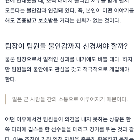
견에 반대했을 때, 조직 내에서 불리한 처우를 받게 될지
모른다는 불안감과 연결돼 있다. 즉, 본인이 어떤 이야기를
해도 존중받고 보호받을 거라는 신뢰가 없는 것이다.
팀장이 팀원들 불안감까지 신경써야 할까?
물론 팀장으로서 일적인 성과를 내기에도 바쁠 테다. 하지
만 팀원들의 불안에도 관심을 갖고 적극적으로 개입해야
한다.
일은 곧 사람들 간의 소통으로 이루어지기 때문이다.
어떤 이유에서건 팀원들이 의견을 내지 못하는 상황은 한
쪽 다리에 깁스를 한 선수들을 데리고 경기를 뛰는 것과 같
다. 이는 조직이 가진 인적 자원을 충분히 활용하지 못하는