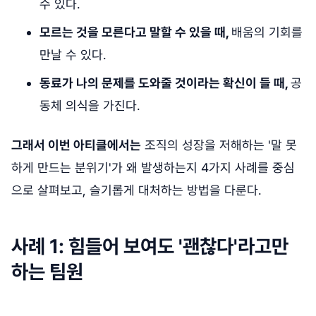
수 있다.
모르는 것을 모른다고 말할 수 있을 때,
배움의 기회를
만날 수 있다.
동료가 나의 문제를 도와줄 것이라는 확신이 들 때,
공
동체 의식을 가진다.
그래서 이번 아티클에서는
조직의 성장을 저해하는 '말 못
하게 만드는 분위기'가 왜 발생하는지 4가지 사례를 중심
으로 살펴보고, 슬기롭게 대처하는 방법을 다룬다.
사례 1: 힘들어 보여도 '괜찮다'라고만
하는 팀원