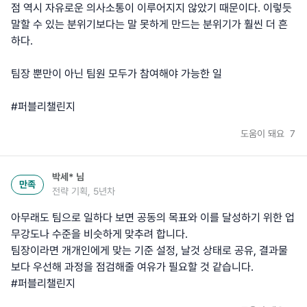
점 역시 자유로운 의사소통이 이루어지지 않았기 때문이다. 이렇듯
말할 수 있는 분위기보다는 말 못하게 만드는 분위기가 훨씬 더 흔
하다.
팀장 뿐만이 아닌 팀원 모두가 참여해야 가능한 일
#퍼블리챌린지
도움이 돼요
7
박세*
님
만족
전략 기획, 5년차
아무래도 팀으로 일하다 보면 공동의 목표와 이를 달성하기 위한 업
무강도나 수준을 비슷하게 맞추려 합니다.
팀장이라면 개개인에게 맞는 기준 설정, 날것 상태로 공유, 결과물
보다 우선해 과정을 점검해줄 여유가 필요할 것 같습니다.
#퍼블리챌린지