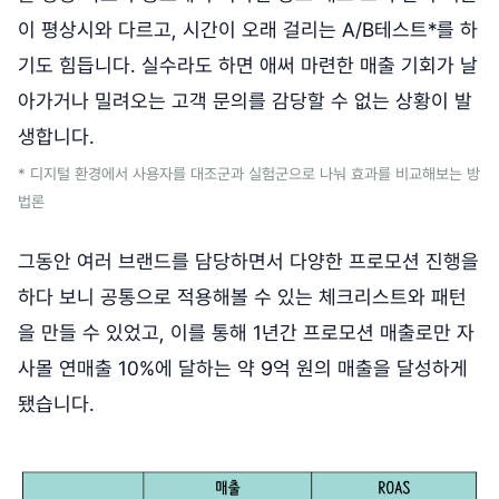
이 평상시와 다르고, 시간이 오래 걸리는 A/B테스트*를 하
기도 힘듭니다. 실수라도 하면 애써 마련한 매출 기회가 날
아가거나 밀려오는 고객 문의를 감당할 수 없는 상황이 발
생합니다.
* 디지털 환경에서 사용자를 대조군과 실험군으로 나눠 효과를 비교해보는 방
법론
그동안 여러 브랜드를 담당하면서 다양한 프로모션 진행을
하다 보니 공통으로 적용해볼 수 있는 체크리스트와 패턴
을 만들 수 있었고, 이를 통해 1년간 프로모션 매출로만 자
사몰 연매출 10%에 달하는 약 9억 원의 매출을 달성하게
됐습니다.