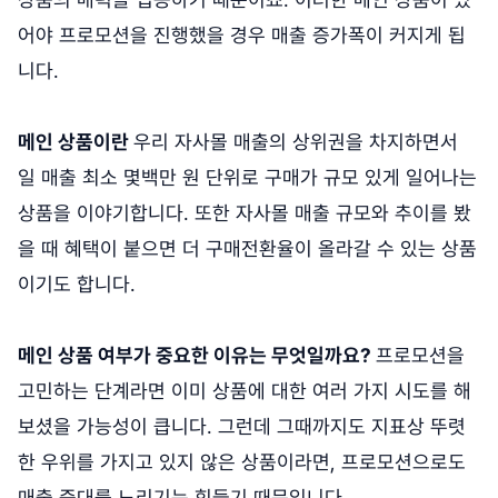
어야 프로모션을 진행했을 경우 매출 증가폭이 커지게 됩
니다.
메인 상품이란
우리 자사몰 매출의 상위권을 차지하면서
일 매출 최소 몇백만 원 단위로 구매가 규모 있게 일어나는
상품을 이야기합니다. 또한 자사몰 매출 규모와 추이를 봤
을 때 혜택이 붙으면 더 구매전환율이 올라갈 수 있는 상품
이기도 합니다.
메인 상품 여부가 중요한 이유는 무엇일까요?
프로모션을
고민하는 단계라면 이미 상품에 대한 여러 가지 시도를 해
보셨을 가능성이 큽니다. 그런데 그때까지도 지표상 뚜렷
한 우위를 가지고 있지 않은 상품이라면, 프로모션으로도
매출 증대를 노리기는 힘들기 때문입니다.