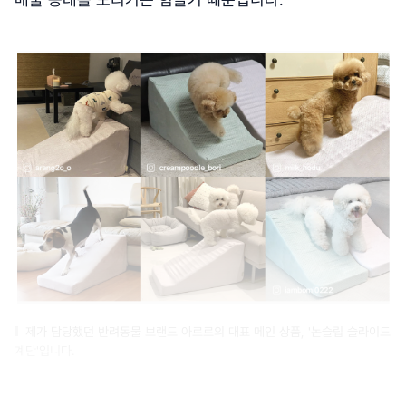
제가 담당했던 반려동물 브랜드 아르르의 대표 메인 상품, '논슬립 슬라이드
계단'입니다.