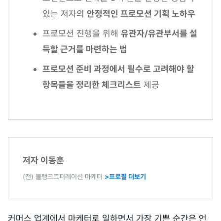
있는 저자의
안정적인 프로모션 기획 노하우
프로모션 진행을 위해
유관자/유관부서를 설
득할 근거를 마련하는 법
프로모션 준비 과정에서 필수로 고려해야 할
항목들을 정리한 체크리스트
제공
저자 이동훈
(전) 블랭크코퍼레이션 마케터
>프로필 더보기
커머스 업계에서 마케터로 일하면서 가장 기쁜 순간은 언