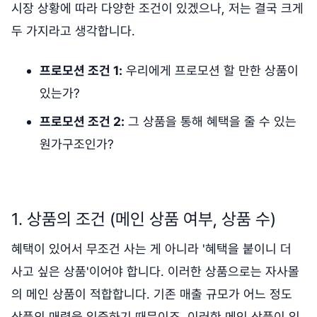
시장 상황에 따라 다양한 조건이 있겠으나, 저는 결국 크게
두 가지라고 생각합니다.
프로모션 조건 1:
우리에게 프로모션 할 만한 상품이
있는가?
프로모션 조건 2:
그 상품을 통해 혜택을 줄 수 있는
원가구조인가?
1. 상품의 조건 (메인 상품 여부, 상품 수)
혜택이 있어서 무조건 사는 게 아니라 '혜택을 붙이니 더
사고 싶은 상품'이어야 합니다. 이러한 상품으로는 자사몰
의 메인 상품이 적합합니다. 기존 매출 규모가 어느 정도
상품의 매력을 입증하기 때문이죠. 이러한 메인 상품이 있