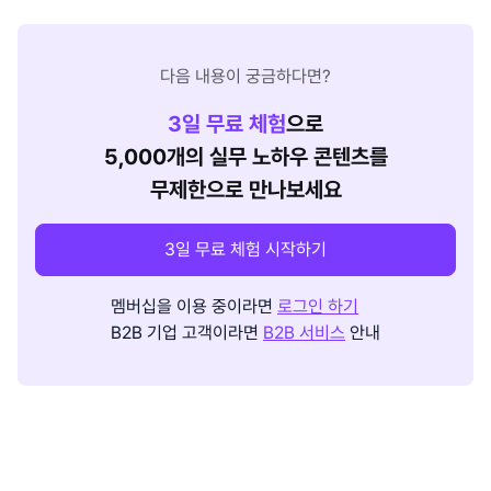
다음 내용이 궁금하다면?
3
일 무료 체험
으로
5,000개의 실무 노하우 콘텐츠를
무제한으로 만나보세요
3일 무료 체험 시작하기
멤버십을 이용 중이라면
로그인 하기
B2B 기업 고객이라면
B2B 서비스
안내