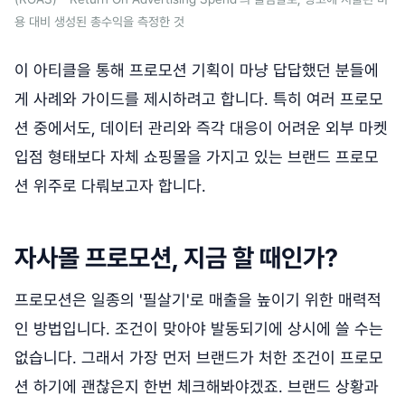
용 대비 생성된 총수익을 측정한 것
이 아티클을 통해 프로모션 기획이 마냥 답답했던 분들에
게 사례와 가이드를 제시하려고 합니다. 특히 여러 프로모
션 중에서도, 데이터 관리와 즉각 대응이 어려운 외부 마켓
입점 형태보다 자체 쇼핑몰을 가지고 있는 브랜드 프로모
션 위주로 다뤄보고자 합니다.
자사몰 프로모션, 지금 할 때인가?
프로모션은 일종의 '필살기'로 매출을 높이기 위한 매력적
인 방법입니다. 조건이 맞아야 발동되기에 상시에 쓸 수는
없습니다. 그래서 가장 먼저 브랜드가 처한 조건이 프로모
션 하기에 괜찮은지 한번 체크해봐야겠죠. 브랜드 상황과