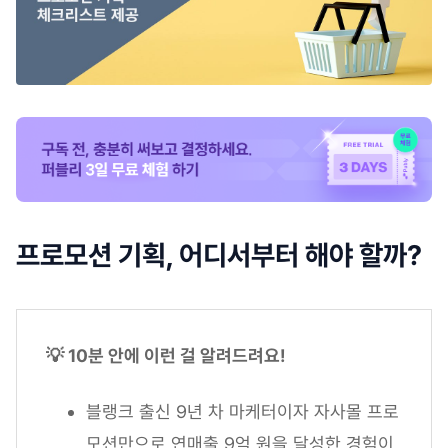
프로모션 기획, 어디서부터 해야 할까?
💡 10분 안에 이런 걸 알려드려요!
블랭크 출신 9년 차 마케터이자 자사몰 프로
모션만으로 연매출 9억 원을 달성한 경험이