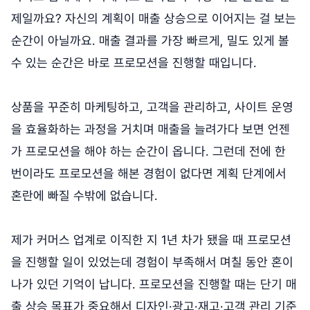
제일까요? 자신의 계획이 매출 상승으로 이어지는 걸 보는
순간이 아닐까요. 매출 결과를 가장 빠르게, 밀도 있게 볼
수 있는 순간은 바로 프로모션을 진행할 때입니다.
상품을 꾸준히 마케팅하고, 고객을 관리하고, 사이트 운영
을 효율화하는 과정을 거치며 매출을 늘려가다 보면 언젠
가 프로모션을 해야 하는 순간이 옵니다. 그런데 전에 한
번이라도 프로모션을 해본 경험이 없다면 계획 단계에서
혼란에 빠질 수밖에 없습니다.
제가 커머스 업계로 이직한 지 1년 차가 됐을 때 프로모션
을 진행할 일이 있었는데 경험이 부족해서 며칠 동안 혼이
나가 있던 기억이 납니다. 프로모션을 진행할 때는 단기 매
출 상승 목표가 중요해서 디자인·광고·재고·고객 관리 기준