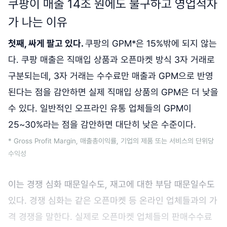
쿠팡이 매출 14조 원에도 불구하고 영업적자
가 나는 이유
첫째, 싸게 팔고 있다.
쿠팡의 GPM*은 15%밖에 되지 않는
다. 쿠팡 매출은 직매입 상품과 오픈마켓 방식 3자 거래로
구분되는데, 3자 거래는 수수료만 매출과 GPM으로 반영
된다는 점을 감안하면 실제 직매입 상품의 GPM은 더 낮을
수 있다. 일반적인 오프라인 유통 업체들의 GPM이
25~30%라는 점을 감안하면 대단히 낮은 수준이다.
* Gross Profit Margin, 매출총이익률, 기업의 제품 또는 서비스의 단위당
수익성
이는 경쟁 심화 때문일수도, 재고에 대한 부담 때문일수도
있다. 경쟁 심화는 같은 오픈마켓 등 온라인 업체들과의 가
격 경쟁을 말한다. 실제로 오픈마켓 업체들의 판매수수료