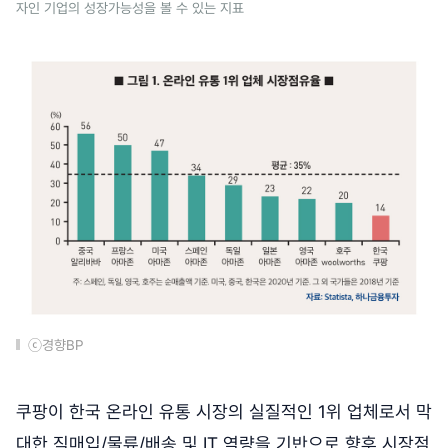
자인 기업의 성장가능성을 볼 수 있는 지표
ⓒ경향BP
쿠팡이 한국 온라인 유통 시장의 실질적인 1위 업체로서 막
대한 직매입/물류/배송 및 IT 역량을 기반으로 향후 시장점