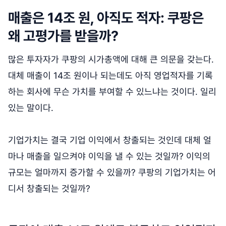
매출은 14조 원, 아직도 적자: 쿠팡은
왜 고평가를 받을까?
많은 투자자가 쿠팡의 시가총액에 대해 큰 의문을 갖는다.
대체 매출이 14조 원이나 되는데도 아직 영업적자를 기록
하는 회사에 무슨 가치를 부여할 수 있느냐는 것이다. 일리
있는 말이다.
기업가치는 결국 기업 이익에서 창출되는 것인데 대체 얼
마나 매출을 일으켜야 이익을 낼 수 있는 것일까? 이익의
규모는 얼마까지 증가할 수 있을까? 쿠팡의 기업가치는 어
디서 창출되는 것일까?