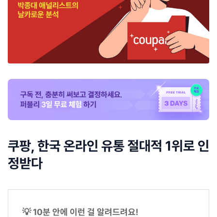
쿠팡, 한국 온라인 유통 절대적 1위로 인
정받다
💡 10분 안에 이런 걸 알려드려요!