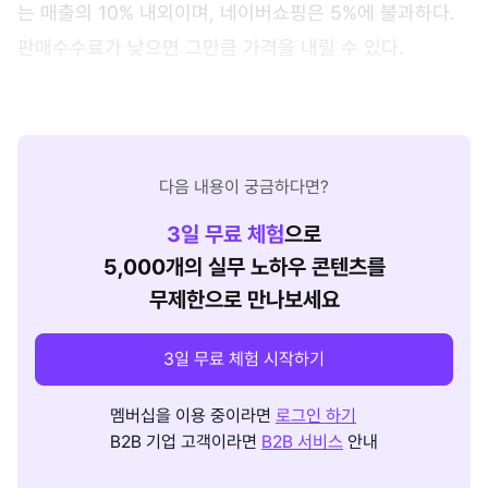
는 매출의 10% 내외이며, 네이버쇼핑은 5%에 불과하다.
판매수수료가 낮으면 그만큼 가격을 내릴 수 있다.
다음 내용이 궁금하다면?
3
일 무료 체험
으로
5,000개의 실무 노하우 콘텐츠를
무제한으로 만나보세요
3일 무료 체험 시작하기
멤버십을 이용 중이라면
로그인 하기
B2B 기업 고객이라면
B2B 서비스
안내