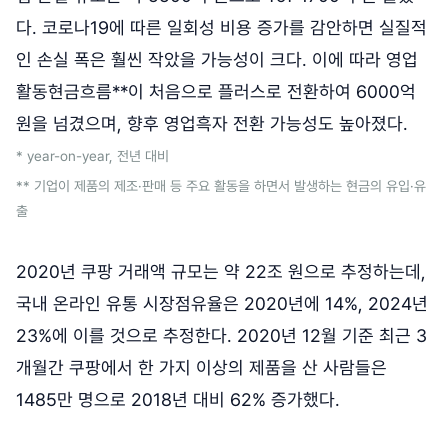
다. 코로나19에 따른 일회성 비용 증가를 감안하면 실질적
인 손실 폭은 훨씬 작았을 가능성이 크다. 이에 따라 영업
활동현금흐름**이 처음으로 플러스로 전환하여 6000억
원을 넘겼으며, 향후 영업흑자 전환 가능성도 높아졌다.
* year-on-year, 전년 대비
** 기업이 제품의 제조·판매 등 주요 활동을 하면서 발생하는 현금의 유입·유
출
2020년 쿠팡 거래액 규모는 약 22조 원으로 추정하는데,
국내 온라인 유통 시장점유율은 2020년에 14%, 2024년
23%에 이를 것으로 추정한다. 2020년 12월 기준 최근 3
개월간 쿠팡에서 한 가지 이상의 제품을 산 사람들은
1485만 명으로 2018년 대비 62% 증가했다.