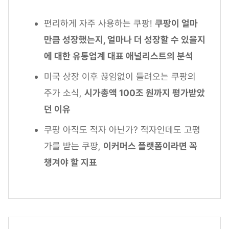
편리하게 자주 사용하는 쿠팡!
쿠팡이 얼마
만큼 성장했는지, 얼마나 더 성장할 수 있을지
에 대한 유통업계 대표 애널리스트의 분석
미국 상장 이후 끊임없이 들려오는 쿠팡의
주가 소식,
시가총액 100조 원까지 평가받았
던 이유
쿠팡 아직도 적자 아닌가? 적자인데도 고평
가를 받는 쿠팡,
이커머스 플랫폼이라면 꼭
챙겨야 할 지표