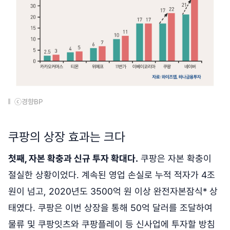
ⓒ경향BP
쿠팡의 상장 효과는 크다
첫째, 자본 확충과 신규 투자 확대다.
쿠팡은 자본 확충이
절실한 상황이었다. 계속된 영업 손실로 누적 적자가 4조
원이 넘고, 2020년도 3500억 원 이상 완전자본잠식* 상
태였다. 쿠팡은 이번 상장을 통해 50억 달러를 조달하여
물류 및 쿠팡잇츠와 쿠팡플레이 등 신사업에 투자할 방침