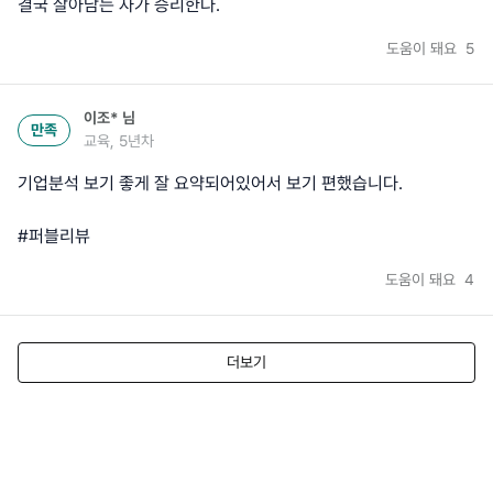
결국 살아남는 자가 승리한다.
도움이 돼요
5
이조*
님
만족
교육, 5년차
기업분석 보기 좋게 잘 요약되어있어서 보기 편했습니다.
#퍼블리뷰
도움이 돼요
4
더보기