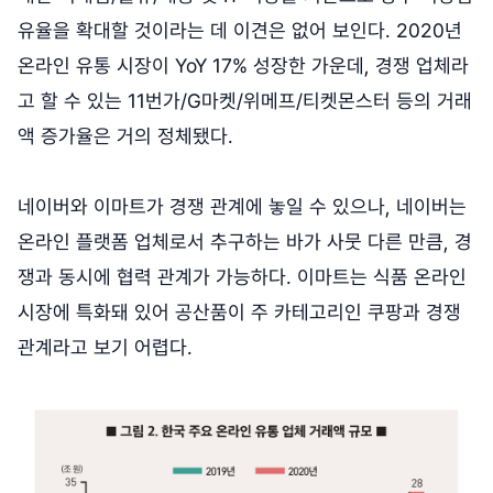
유율을 확대할 것이라는 데 이견은 없어 보인다. 2020년
온라인 유통 시장이 YoY 17% 성장한 가운데, 경쟁 업체라
고 할 수 있는 11번가/G마켓/위메프/티켓몬스터 등의 거래
액 증가율은 거의 정체됐다.
네이버와 이마트가 경쟁 관계에 놓일 수 있으나, 네이버는
온라인 플랫폼 업체로서 추구하는 바가 사뭇 다른 만큼, 경
쟁과 동시에 협력 관계가 가능하다. 이마트는 식품 온라인
시장에 특화돼 있어 공산품이 주 카테고리인 쿠팡과 경쟁
관계라고 보기 어렵다.