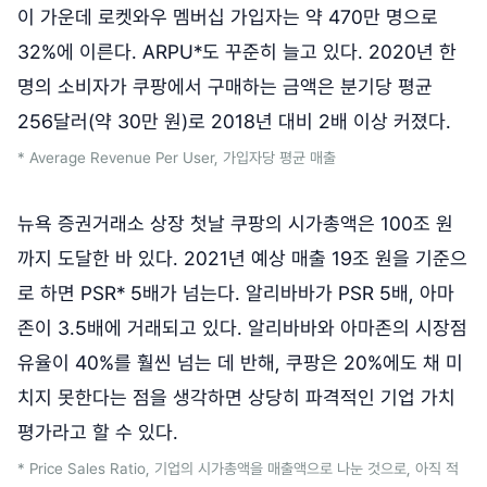
이 가운데 로켓와우 멤버십 가입자는 약 470만 명으로
32%에 이른다. ARPU*도 꾸준히 늘고 있다. 2020년 한
명의 소비자가 쿠팡에서 구매하는 금액은 분기당 평균
256달러(약 30만 원)로 2018년 대비 2배 이상 커졌다.
* Average Revenue Per User, 가입자당 평균 매출
뉴욕 증권거래소 상장 첫날 쿠팡의 시가총액은 100조 원
까지 도달한 바 있다. 2021년 예상 매출 19조 원을 기준으
로 하면 PSR* 5배가 넘는다. 알리바바가 PSR 5배, 아마
존이 3.5배에 거래되고 있다. 알리바바와 아마존의 시장점
유율이 40%를 훨씬 넘는 데 반해, 쿠팡은 20%에도 채 미
치지 못한다는 점을 생각하면 상당히 파격적인 기업 가치
평가라고 할 수 있다.
* Price Sales Ratio, 기업의 시가총액을 매출액으로 나눈 것으로, 아직 적