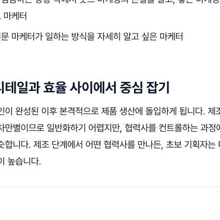
보 마케터
전문 마케터가 일하는 방식을 자세히 알고 싶은 마케터
 디테일과 효율 사이에서 중심 잡기
인이 완성된 이후 본격적으로 제품 생산에 돌입하게 됩니다. 제
차만별이므로 일반화하기 어렵지만, 협력사를 컨트롤하는 과정
슷합니다. 제조 단계에서 어떤 협력사를 만나든, 초보 기획자는
이 높습니다.