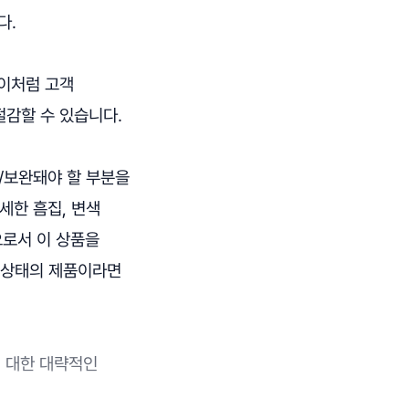
다.
 이처럼 고객
절감할 수 있습니다.
정/보완돼야 할 부분을
세한 흠집, 변색
으로서 이 상품을
금 상태의 제품이라면
에 대한 대략적인