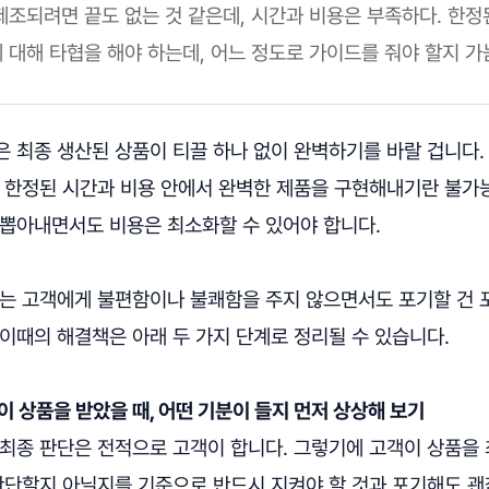
제조되려면 끝도 없는 것 같은데, 시간과 비용은 부족하다. 한정
 대해 타협을 해야 하는데, 어느 정도로 가이드를 줘야 할지 가늠
 최종 생산된 상품이 티끌 하나 없이 완벽하기를 바랄 겁니다.
, 한정된 시간과 비용 안에서 완벽한 제품을 구현해내기란 불가
 뽑아내면서도 비용은 최소화할 수 있어야 합니다.
보는 고객에게 불편함이나 불쾌함을 주지 않으면서도 포기할 건
이때의 해결책은 아래 두 가지 단계로 정리될 수 있습니다.
고객이 상품을 받았을 때, 어떤 기분이 들지 먼저 상상해 보기
 최종 판단은 전적으로 고객이 합니다. 그렇기에 고객이 상품을
 판단할지 아닐지를 기준으로 반드시 지켜야 할 것과 포기해도 