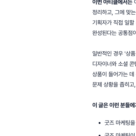
이번 아티클에서는
정리하고, 그에 맞
기획자가 직접 일할
완성된다는 공통점이
일반적인 경우 '상품
디자이너와 소셜 콘텐
상품이 들어가는 데
문제 상황을 좁히고
이 글은 이런 분들에
굿즈 마케팅을
굿즈 마케팅이