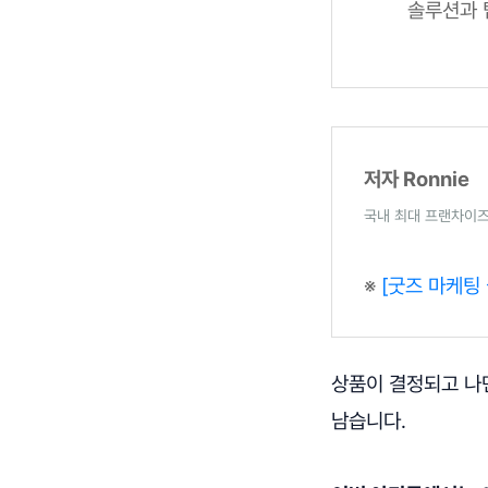
솔루션과 
저자 Ronnie
국내 최대 프랜차이즈
※
[굿즈 마케팅
상품이 결정되고 나면,
남습니다.