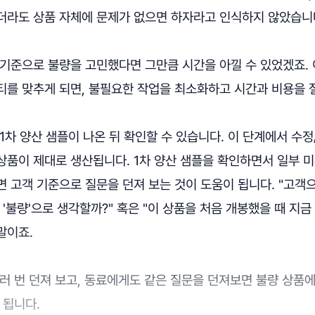
더라도 상품 자체에 문제가 없으면 하자라고 인식하지 않았습니
 기준으로 불량을 고민했다면 그만큼 시간을 아낄 수 있었겠죠.
티를 맞추게 되면, 불필요한 작업을 최소화하고 시간과 비용을 
1차 양산 샘플이 나온 뒤 확인할 수 있습니다. 이 단계에서 수
품이 제대로 생산됩니다. 1차 양산 샘플을 확인하면서 일부 미
 고객 기준으로 질문을 던져 보는 것이 도움이 됩니다. "고객
 '불량'으로 생각할까?" 혹은 "이 상품을 처음 개봉했을 때 지
말이죠.
러 번 던져 보고, 동료에게도 같은 질문을 던져보면 불량 상품
 됩니다.