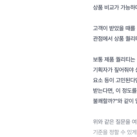
상품 비교가 가능하
고객이 받았을 때를
관점에서 상품 퀄리
보통 제품 퀄리티는 
기획자가 짚어줘야 상
요소 등이 고민된다면
받는다면, 이 정도를
불쾌할까?"와 같이 
위와 같은 질문을 여
기준을 정할 수 있게