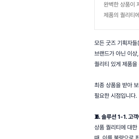
완벽한 상품이 
제품의 퀄리티에
모든 굿즈 기획자들은
브랜드가 아닌 이상
퀄리티 있게 제품을
최종 상품을 받아 
필요한 시점입니다. 
🧵 솔루션 1-1. 
상품 퀄리티에 대한
때, 이를 불량으로