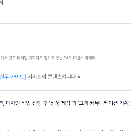
팁
에서 굿즈 마케팅 기획자로 일하고 있는 F&B 10년차 마케터.
 실무 가이드]
시리즈의 콘텐츠입니다 ※
 디자인 작업 진행 후 '상품 제작'과 '고객 커뮤니케이션 기획',