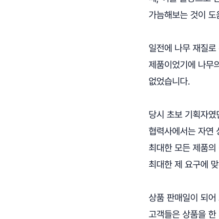
가늠해보는 것이 도
일전에 나무 재질로 
제품이었기에 나무의
없었습니다.
당시 초보 기획자였
협력사에서는 자연 
최대한 모든 제품의
최대한 제 요구에 
상품 판매일이 되어
고객들은 상품을 한 