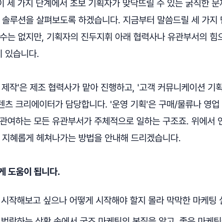
이 세 가지 단계에서 초보 기획자가 맞닥뜨릴 수 있는 굵직한 
는 솔루션을 살펴보도록 하겠습니다. 지금부터 말씀드릴 세 가지
 수는 없지만, 기획자의 진두지휘 아래 협력사나 유관부서의 힘
 있습니다.
 제작'은 제조 협력사가 맡아 진행하고, '고객 커뮤니케이션 기
츠 크리에이터가 담당합니다. '운영 기획'은 구매/물류나 영업
 관여하는 모든 유관부서가 주체적으로 일하는 구조죠. 위에서
, 지혜롭게 헤쳐나가는 방법을 안내해 드리겠습니다.
게 도움이 됩니다.
 시작해보고 싶으나 어떻게 시작해야 할지 몰라 막막한 마케팅
 범람하는 상황 속에서 굿즈 마케팅의 본질을 알고, 좋은 마케