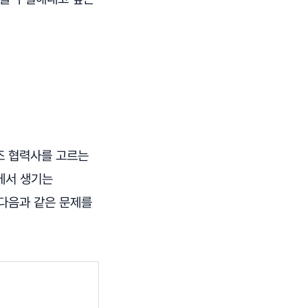
조 협력사를 고르는
에서 생기는
 다음과 같은 문제를