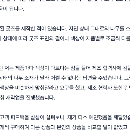
움이 됩니다.
된 굿즈를 제작한 적이 있습니다. 자연 상태 그대로의 나무를 
 상태에 따라 굿즈 표면의 결이나 색상이 제품별로 조금씩 다
던 저는 제품마다 색상이 다르다는 점을 들어 제조 협력사에 컴
상태의 나무 소재가 달라 어쩔 수 없다는 답변을 주었습니다. 
 색상을 비슷하게 맞춰달라고 요구를 했고, 제조 협력사 또한 
맞춰 재작업을 진행했습니다.
 고객 피드백을 샅샅이 살펴보니, 제가 다소 예민했음을 깨달았
개씩 구매하여 다른 상품과 본인의 상품을 비교할 일이 없었고, 