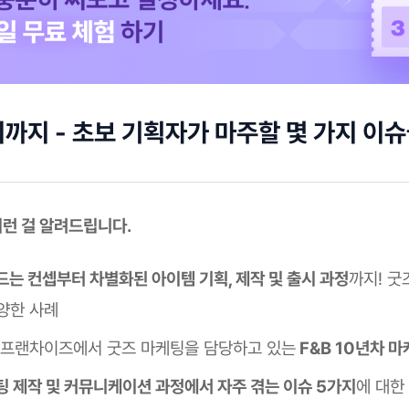
까지 - 초보 기획자가 마주할 몇 가지 이
 이런 걸 알려드립니다.
드는 컨셉부터 차별화된 아이템 기획, 제작 및 출시 과정
까지! 굿
양한 사례
 프랜차이즈에서 굿즈 마케팅을 담당하고 있는
F&B 10년차 
팅 제작 및 커뮤니케이션 과정에서 자주 겪는 이슈 5가지
에 대한