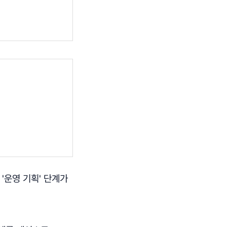
 '운영 기획' 단계가