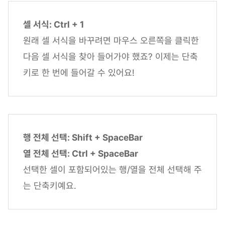
셀 서식: Ctrl + 1
원래 셀 서식을 바꾸려면 마우스 오른쪽을 클릭한
다음 셀 서식을 찾아 들어가야 했죠? 이제는 단축
키로 한 번에 들어갈 수 있어요!
행 전체 선택: Shift + SpaceBar
열 전체 선택: Ctrl + SpaceBar
선택한 셀이 포함되어있는 행/열을 전체 선택해 주
는 단축키예요.