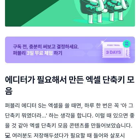
에디터가 필요해서 만든 엑셀 단축키 모
음
퍼블리 에디터 S는 엑셀을 쓸 때면, 하루 한 번은 꼭 '아 그
단축키 뭐였더라...' 하는 생각을 합니다. 이럴 때 있으면 좋
을 것 같아 엑셀 단축키 모음 콘텐츠를 만들어보았습니다.
💻 여러분도 저장해두셨다가 필요할 때 들어와 살포시