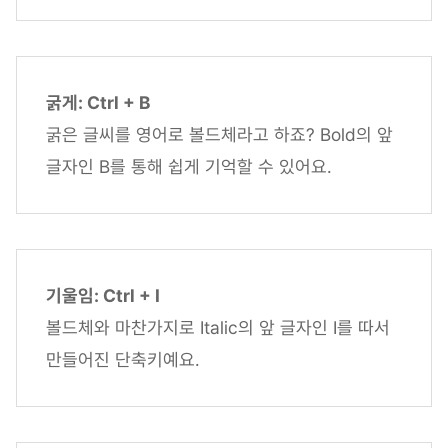
굵게: Ctrl + B
굵은 글씨를 영어로 볼드체라고 하죠? Bold의 앞
글자인 B를 통해 쉽게 기억할 수 있어요.
기울임: Ctrl + I
볼드체와 마찬가지로 Italic의 앞 글자인 I를 따서
만들어진 단축키예요.