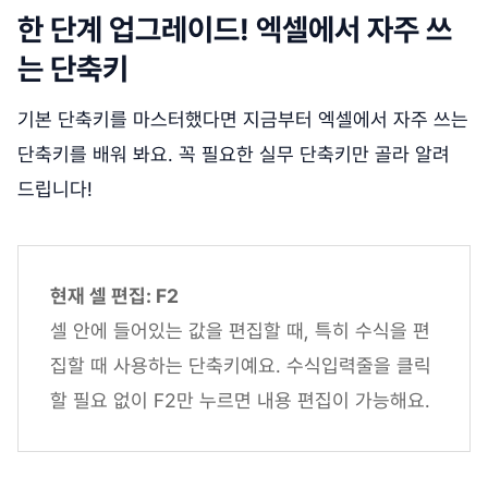
한 단계 업그레이드! 엑셀에서 자주 쓰
는 단축키
기본 단축키를 마스터했다면 지금부터 엑셀에서 자주 쓰는
단축키를 배워 봐요. 꼭 필요한 실무 단축키만 골라 알려
드립니다!
현재 셀 편집: F2
셀 안에 들어있는 값을 편집할 때, 특히 수식을 편
집할 때 사용하는 단축키예요. 수식입력줄을 클릭
할 필요 없이 F2만 누르면 내용 편집이 가능해요.