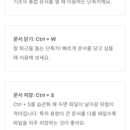
기존의 통합 문서를 열 때 이용하는 단축키예요.
문서 닫기: Ctrl + W
칼 퇴근을 돕는 단축키! 빠르게 문서를 닫고 싶을
때 이용해 보세요.
문서 저장: Ctrl + S
Ctrl + S를 습관화 해 두면 파일이 날아갈 위험이
적어집니다. 특히 용량이 큰 문서를 다룰 때일수록
파일을 자주 저장하는 것이 좋아요.