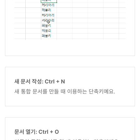
새 문서 작성: Ctrl + N
새 통합 문서를 만들 때 이용하는 단축키예요.
문서 열기: Ctrl + O