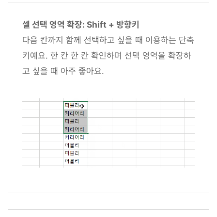
셀 선택 영역 확장: Shift + 방향키
다음 칸까지 함께 선택하고 싶을 때 이용하는 단축
키예요. 한 칸 한 칸 확인하며 선택 영역을 확장하
고 싶을 때 아주 좋아요.