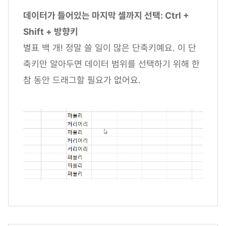
데이터가 들어있는 마지막 셀까지 선택: Ctrl +
Shift + 방향키
별표 백 개! 정말 쓸 일이 많은 단축키예요. 이 단
축키만 알아두면 데이터 범위를 선택하기 위해 한
참 동안 드래그할 필요가 없어요.