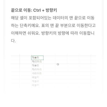
끝으로 이동: Ctrl + 방향키
해당 셀이 포함되어있는 데이터의 맨 끝으로 이동
하는 단축키예요. 표의 맨 끝 부분으로 이동한다고
이해하면 쉬워요. 방향키의 방향에 따라 이동합니
다.