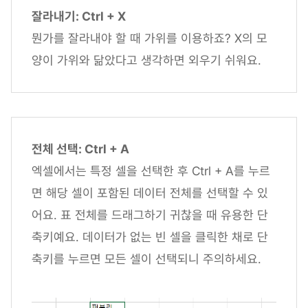
잘라내기: Ctrl + X
뭔가를 잘라내야 할 때 가위를 이용하죠? X의 모
양이 가위와 닮았다고 생각하면 외우기 쉬워요.
전체 선택: Ctrl + A
엑셀에서는 특정 셀을 선택한 후 Ctrl + A를 누르
면 해당 셀이 포함된 데이터 전체를 선택할 수 있
어요. 표 전체를 드래그하기 귀찮을 때 유용한 단
축키예요. 데이터가 없는 빈 셀을 클릭한 채로 단
축키를 누르면 모든 셀이 선택되니 주의하세요.