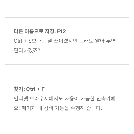
다른 이름으로 저장: F12
Ctrl + S보다는 덜 쓰이겠지만 그래도 알아 두면
편리하겠죠?
찾기: Ctrl + F
인터넷 브라우저에서도 사용이 가능한 단축키예
요! 페이지 내 검색 기능을 수행해 줍니다.