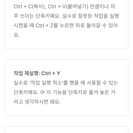
Ctrl + C(복사), Ctrl + V(붙여넣기) 만큼이나 자
주 쓰이는 단축키예요. 실수로 잘못된 작업을 실행
시켰을 때 Ctrl + Z를 누르면 뒤로 돌아갈 수 있어
요.
작업 재실행: Ctrl + Y
실수로 '작업 실행 취소'를 했을 때 사용할 수 있는
단축키예요. ⟳ 이 기능을 단축키로 옮겨 놓은 거
라고 생각하시면 돼요.