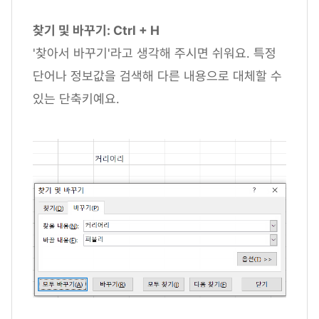
찾기 및 바꾸기: Ctrl + H
'찾아서 바꾸기'라고 생각해 주시면 쉬워요. 특정
단어나 정보값을 검색해 다른 내용으로 대체할 수
있는 단축키예요.