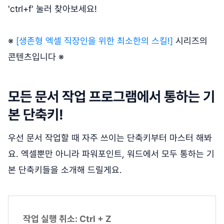
'ctrl+f' 눌러 찾아보세요!
※
[생존형 엑셀 직장인을 위한 최소한의 스킬!]
시리즈의
콘텐츠입니다 ※
모든 문서 작업 프로그램에서 통하는 기
본 단축키!
우선 문서 작업할 때 자주 쓰이는 단축키부터 마스터 해봐
요. 엑셀뿐만 아니라 파워포인트, 워드에서 모두 통하는 기
본 단축키들을 소개해 드릴게요.
작업 실행 취소: Ctrl + Z