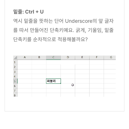
밑줄: Ctrl + U
역시 밑줄을 뜻하는 단어 Underscore의 앞 글자
를 따서 만들어진 단축키예요. 굵게, 기울임, 밑줄
단축키를 순차적으로 적용해볼까요?