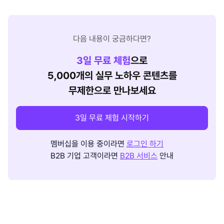
다음 내용이 궁금하다면?
3
일 무료 체험
으로
5,000개의 실무 노하우 콘텐츠를
무제한으로 만나보세요
3일 무료 체험 시작하기
멤버십을 이용 중이라면
로그인 하기
B2B 기업 고객이라면
B2B 서비스
안내