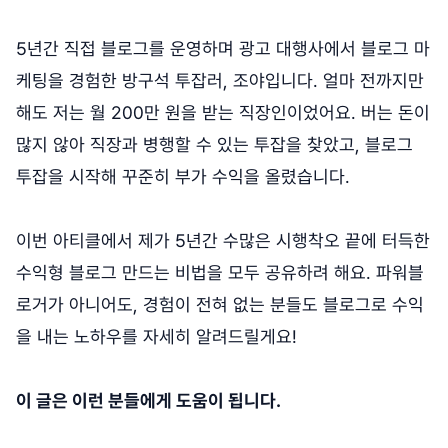
5년간 직접 블로그를 운영하며 광고 대행사에서 블로그 마
케팅을 경험한 방구석 투잡러, 조야입니다. 얼마 전까지만
해도 저는 월 200만 원을 받는 직장인이었어요. 버는 돈이
많지 않아 직장과 병행할 수 있는 투잡을 찾았고, 블로그
투잡을 시작해 꾸준히 부가 수익을 올렸습니다.
이번 아티클에서 제가 5년간 수많은 시행착오 끝에 터득한
수익형 블로그 만드는 비법을 모두 공유하려 해요. 파워블
로거가 아니어도, 경험이 전혀 없는 분들도 블로그로 수익
을 내는 노하우를 자세히 알려드릴게요!
이 글은 이런 분들에게 도움이 됩니다.