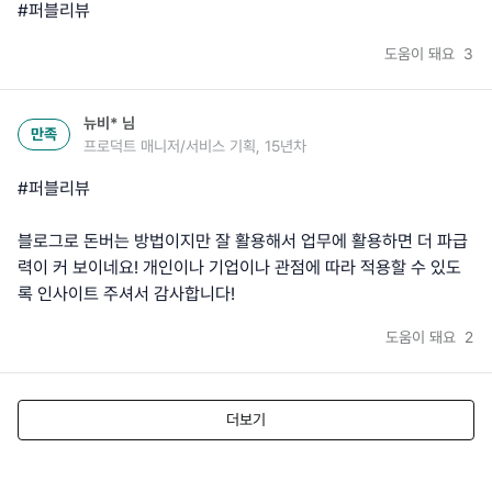
#퍼블리뷰
도움이 돼요
3
뉴비*
님
만족
프로덕트 매니저/서비스 기획, 15년차
#퍼블리뷰
블로그로 돈버는 방법이지만 잘 활용해서 업무에 활용하면 더 파급
력이 커 보이네요! 개인이나 기업이나 관점에 따라 적용할 수 있도
록 인사이트 주셔서 감사합니다!
도움이 돼요
2
더보기