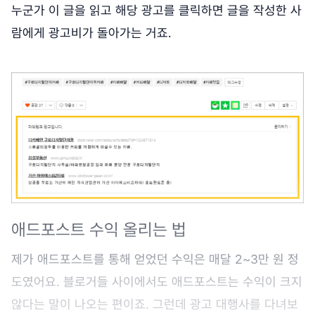
누군가 이 글을 읽고 해당 광고를 클릭하면 글을 작성한 사
람에게 광고비가 돌아가는 거죠.
애드포스트 수익 올리는 법
제가 애드포스트를 통해 얻었던 수익은 매달 2~3만 원 정
도였어요. 블로거들 사이에서도 애드포스트는 수익이 크지
않다는 말이 나오는 편이죠. 그런데 광고 대행사를 다녀보