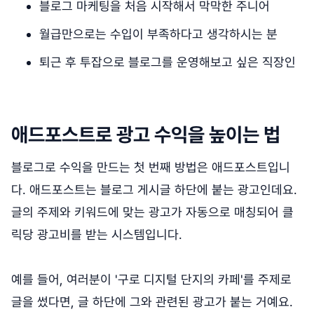
블로그 마케팅을 처음 시작해서 막막한 주니어
월급만으로는 수입이 부족하다고 생각하시는 분
퇴근 후 투잡으로 블로그를 운영해보고 싶은 직장인
애드포스트로 광고 수익을 높이는 법
블로그로 수익을 만드는 첫 번째 방법은 애드포스트입니
다. 애드포스트는 블로그 게시글 하단에 붙는 광고인데요.
글의 주제와 키워드에 맞는 광고가 자동으로 매칭되어 클
릭당 광고비를 받는 시스템입니다.
예를 들어, 여러분이 '구로 디지털 단지의 카페'를 주제로
글을 썼다면, 글 하단에 그와 관련된 광고가 붙는 거예요.