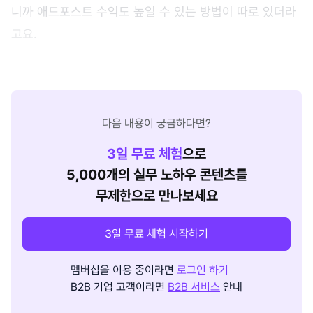
니까 애드포스트 수익도 높일 수 있는 방법이 따로 있더라
고요.
다음 내용이 궁금하다면?
3
일 무료 체험
으로
5,000개의 실무 노하우 콘텐츠를
무제한으로 만나보세요
3일 무료 체험 시작하기
멤버십을 이용 중이라면
로그인 하기
B2B 기업 고객이라면
B2B 서비스
안내