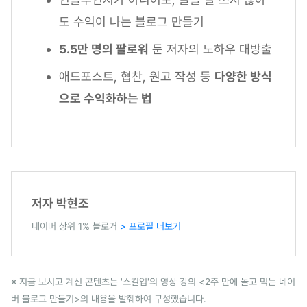
도 수익이 나는 블로그 만들기
5.5만 명의 팔로워
둔 저자의 노하우 대방출
애드포스트, 협찬, 원고 작성 등
다양한 방식
으로 수익화하는 법
저자 박현조
네이버 상위 1% 블로거
> 프로필 더보기
※ 지금 보시고 계신 콘텐츠는 '스킬업'의 영상 강의 <2주 만에 놀고 먹는 네이
버 블로그 만들기>의 내용을 발췌하여 구성했습니다.