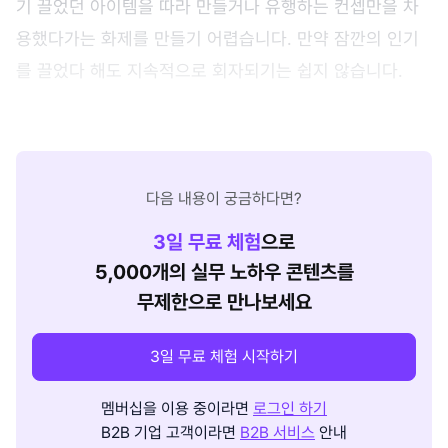
기 끌었던 아이템을 따라 만들거나 유행하는 컨셉만을 차
용했다가는 화제를 만들기 어렵습니다. 만약 잠깐의 인기
를 끌었다 해도 지속적으로 회자되기는 쉽지 않습니다.
다음 내용이 궁금하다면?
3
일 무료 체험
으로
5,000개의 실무 노하우 콘텐츠를
무제한으로 만나보세요
3일 무료 체험 시작하기
멤버십을 이용 중이라면
로그인 하기
B2B 기업 고객이라면
B2B 서비스
안내