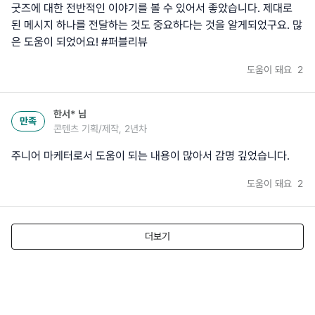
굿즈에 대한 전반적인 이야기를 볼 수 있어서 좋았습니다. 제대로
된 메시지 하나를 전달하는 것도 중요하다는 것을 알게되었구요. 많
은 도움이 되었어요! #퍼블리뷰
도움이 돼요
2
한서*
님
만족
콘텐츠 기획/제작, 2년차
주니어 마케터로서 도움이 되는 내용이 많아서 감명 깊었습니다.
도움이 돼요
2
더보기