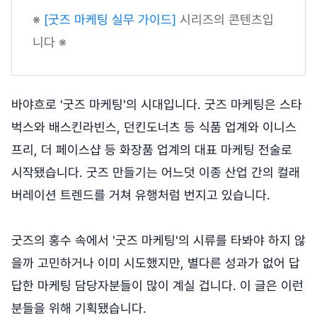
※
[굿즈 마케팅 실무 가이드]
시리즈의 콘텐츠입
니다 ※
바야흐로 '굿즈 마케팅'의 시대입니다. 굿즈 마케팅은 스타
벅스와 배스킨라빈스, 던킨도너츠 등 식품 업계와 이니스
프리, 더 페이스샵 등 화장품 업계의 대표 마케팅 전술로
시작됐습니다. 굿즈 만들기는 어느덧 이종 산업 간의 컬래
버레이션 트렌드를 거쳐 유행처럼 번지고 있습니다.
굿즈의 홍수 속에서 '굿즈 마케팅'의 시류를 타봐야 하지 않
을까 고민하거나 이미 시도했지만, 별다른 성과가 없어 답
답한 마케팅 담당자분들이 많이 계실 겁니다. 이 글은 이런
분들을 위해 기획됐습니다.