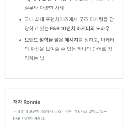
실무와 다양한 사례
국내 최대 프랜차이즈에서 굿즈 마케팅을 담
당하고 있는
F&B 10년차 마케터의 노하우
브랜드 철학을 담은 메시지
를 정하고, 마케터
의 확신을 보여줄 수 있는 하나의 단어로 정
리하는 법
저자 Ronnie
국내 최대 프랜차이즈에서 굿즈 마케팅 기획자로 일하고 있는
F&B 10년차 마케터.