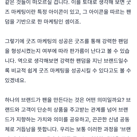
같은 것들이 떠오르실 겁니다. 이를 토대로 생각해 보면 굿
즈 마케팅이란 특정 아이콘이 있고, 그 아이콘을 따르는 팬
덤을 기반으로 한 마케팅인 셈이죠.
그렇기에 굿즈 마케팅의 성공은 굿즈를 통해 강력한 팬덤
을 형성시켰는지 여부에 따라 판가름이 난다고 볼 수 있습
니다. 역으로 생각해보면 강력한 팬덤을 지닌 브랜드일수
록 비교적 쉽게 굿즈 마케팅을 성공시킬 수 있다고도 볼 수
있겠네요.
하나의 브랜드가 팬을 만든다는 것은 어떤 의미일까요? 브
랜드와 고객이 단순히 상품을 주고받는 관계를 넘어 브랜
드가 지향하는 가치와 의미를 공유하고, 끈끈한 신념 공동
체로 거듭남을 뜻합니다. 우리는 보통 이러한 과정을 '브랜