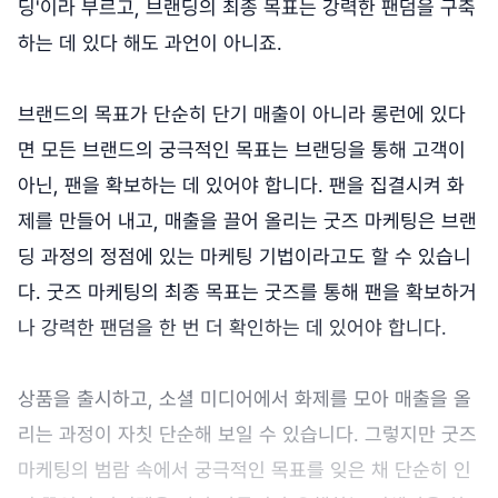
딩'이라 부르고, 브랜딩의 최종 목표는 강력한 팬덤을 구축
하는 데 있다 해도 과언이 아니죠.
브랜드의 목표가 단순히 단기 매출이 아니라 롱런에 있다
면 모든 브랜드의 궁극적인 목표는 브랜딩을 통해 고객이
아닌, 팬을 확보하는 데 있어야 합니다. 팬을 집결시켜 화
제를 만들어 내고, 매출을 끌어 올리는 굿즈 마케팅은 브랜
딩 과정의 정점에 있는 마케팅 기법이라고도 할 수 있습니
다. 굿즈 마케팅의 최종 목표는 굿즈를 통해 팬을 확보하거
나 강력한 팬덤을 한 번 더 확인하는 데 있어야 합니다.
상품을 출시하고, 소셜 미디어에서 화제를 모아 매출을 올
리는 과정이 자칫 단순해 보일 수 있습니다. 그렇지만 굿즈
마케팅의 범람 속에서 궁극적인 목표를 잊은 채 단순히 인