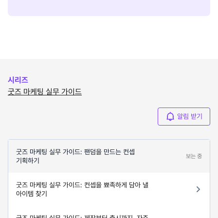
시리즈
굿즈 마케팅 실무 가이드
알림 받기
굿즈 마케팅 실무 가이드: 팬덤을 만드는 컨셉
보는 중
기획하기
굿즈 마케팅 실무 가이드: 컨셉을 뾰족하게 담아 낼
아이템 찾기