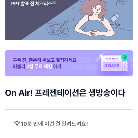
On Air! 프레젠테이션은 생방송이다
💡 10분 안에 이런 걸 알려드려요!