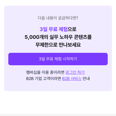
다음 내용이 궁금하다면?
3
일 무료 체험
으로
5,000개의 실무 노하우 콘텐츠를
무제한으로 만나보세요
3일 무료 체험 시작하기
멤버십을 이용 중이라면
로그인 하기
B2B 기업 고객이라면
B2B 서비스
안내