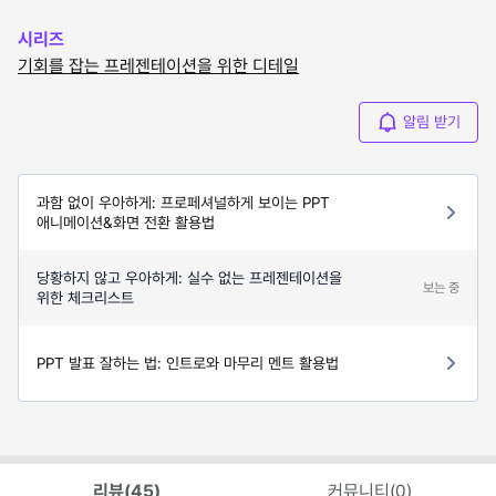
시리즈
기회를 잡는 프레젠테이션을 위한 디테일
알림 받기
과함 없이 우아하게: 프로페셔널하게 보이는 PPT
애니메이션&화면 전환 활용법
당황하지 않고 우아하게: 실수 없는 프레젠테이션을
보는 중
위한 체크리스트
PPT 발표 잘하는 법: 인트로와 마무리 멘트 활용법
리뷰(
45
)
커뮤니티(
0
)