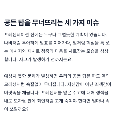
공든 탑을 무너뜨리는 세 가지 이슈
프레젠테이션 전에는 누구나 그럴듯한 계획이 있습니다.
나비처럼 우아하게 발표를 이어가다, 벌처럼 핵심을 톡 쏘
는 메시지와 재치로 청중의 마음을 사로잡는 모습을 상상
합니다. 사고가 발생하기 전까지는요.
예상치 못한 문제가 발생하면 우리의 공든 탑은 파도 앞의
모래성처럼 속절없이 무너집니다. 자신감이 아닌 죄책감이
머릿속을 채웁니다. 프레젠터를 맡은 수고에 대해 생색을
내도 모자랄 판에 죄인처럼 고개 숙여야 한다면 얼마나 속
이 쓰릴까요?