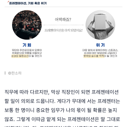
©한소하
직무에 따라 다르지만, 막상 직장인이 되면 프레젠테이션
할 일이 의외로 드뭅니다. 게다가 무대에 서는 프레젠터는
보통 한 명이니 중요한 임무가 나의 몫이 될 확률은 높지
않죠. 그렇게 이따금 맡게 되는 프레젠테이션은 말 그대로