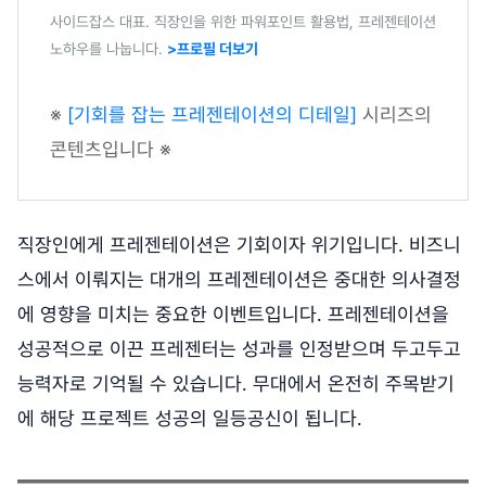
사이드잡스 대표. 직장인을 위한 파워포인트 활용법, 프레젠테이션
노하우를 나눕니다.
>프로필 더보기
※
[기회를 잡는 프레젠테이션의 디테일]
시리즈의
콘텐츠입니다 ※
직장인에게 프레젠테이션은 기회이자 위기입니다. 비즈니
스에서 이뤄지는 대개의 프레젠테이션은 중대한 의사결정
에 영향을 미치는 중요한 이벤트입니다. 프레젠테이션을
성공적으로 이끈 프레젠터는 성과를 인정받으며 두고두고
능력자로 기억될 수 있습니다. 무대에서 온전히 주목받기
에 해당 프로젝트 성공의 일등공신이 됩니다.