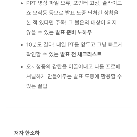
PPT 영상 파일 오류, 포인터 고장, 슬라이드
쇼 오작동 등으로 발표 도중 난처한 상황을
본 적 있다면 주목! 그 불운의 대상이 되지
않을 수 있는
발표 준비 노하우
10분도 길다! 내일 PT를 앞두고 그냥 빠르게
확인할 수 있는
발표 전 체크리스트
오~ 청중의 감탄을 이끌어내고 나를 프로페
셔널하게 만들어주는 발표 도중에 활용할 수
있는 꿀팁
저자 한소하