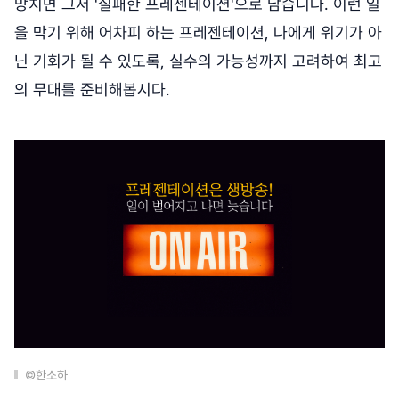
망치면 그저 '실패한 프레젠테이션'으로 남습니다. 이런 일
을 막기 위해 어차피 하는 프레젠테이션, 나에게 위기가 아
닌 기회가 될 수 있도록, 실수의 가능성까지 고려하여 최고
의 무대를 준비해봅시다.
©한소하