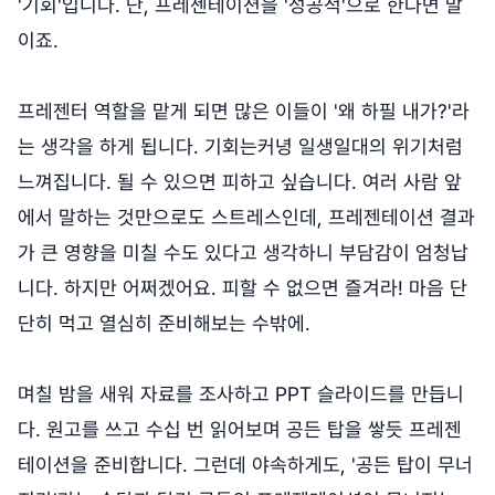
'기회'입니다. 단, 프레젠테이션을 '성공적'으로 한다면 말
이죠.
프레젠터 역할을 맡게 되면 많은 이들이 '왜 하필 내가?'라
는 생각을 하게 됩니다. 기회는커녕 일생일대의 위기처럼
느껴집니다. 될 수 있으면 피하고 싶습니다. 여러 사람 앞
에서 말하는 것만으로도 스트레스인데, 프레젠테이션 결과
가 큰 영향을 미칠 수도 있다고 생각하니 부담감이 엄청납
니다. 하지만 어쩌겠어요. 피할 수 없으면 즐겨라! 마음 단
단히 먹고 열심히 준비해보는 수밖에.
며칠 밤을 새워 자료를 조사하고 PPT 슬라이드를 만듭니
다. 원고를 쓰고 수십 번 읽어보며 공든 탑을 쌓듯 프레젠
테이션을 준비합니다. 그런데 야속하게도, '공든 탑이 무너