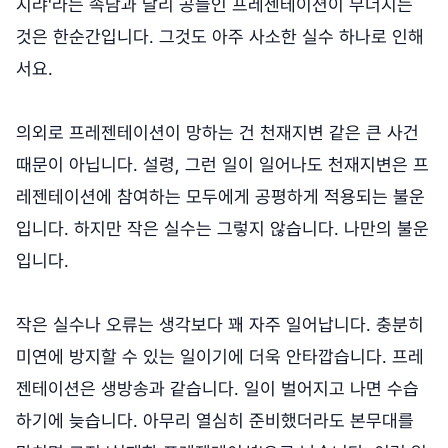
지랴'라는 속담과 달리 공들인 프레젠테이션이 무너지는
것은 한순간입니다. 그것도 아주 사소한 실수 하나로 인해
서요.
의외로 프레젠테이션이 망하는 건 천재지변 같은 큰 사건
때문이 아닙니다. 설령, 그런 일이 일어나도 천재지변은 프
레젠테이션에 참여하는 모두에게 공평하게 적용되는 불운
입니다. 하지만 작은 실수는 그렇지 않습니다. 나만의 불운
입니다.
작은 실수나 오류는 생각보다 꽤 자주 일어납니다. 충분히
미연에 방지할 수 있는 일이기에 더욱 안타깝습니다. 프레
젠테이션은 생방송과 같습니다. 일이 벌어지고 나면 수습
하기에 늦습니다. 아무리 열심히 준비했더라도 본무대를