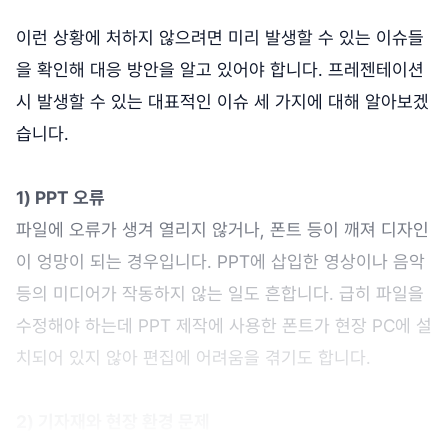
이런 상황에 처하지 않으려면 미리 발생할 수 있는 이슈들
을 확인해 대응 방안을 알고 있어야 합니다. 프레젠테이션
시 발생할 수 있는 대표적인 이슈 세 가지에 대해 알아보겠
습니다.
1) PPT 오류
파일에 오류가 생겨 열리지 않거나, 폰트 등이 깨져 디자인
이 엉망이 되는 경우입니다. PPT에 삽입한 영상이나 음악
등의 미디어가 작동하지 않는 일도 흔합니다. 급히 파일을
수정해야 하는데 PPT 제작에 사용한 폰트가 현장 PC에 설
치되어 있지 않아 편집에 어려움을 겪기도 합니다.
2) 기자재와 현장 환경 문제