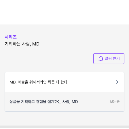
시리즈
기획하는 사람, MD
알림 받기
MD, 매출을 위해서라면 뭐든 다 한다!
상품을 기획하고 경험을 설계하는 사람, MD
보는 중