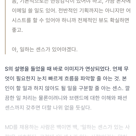
음, 기본적으로는 현장감각이 있어야 하고, 가끔 본사에
이메일 쓸 일도 있어. 전반적인 기획까지는 아니지만 어
시스트를 할 수 있어야 하니까 전체적인 뷰도 확실하면
좋고.
아, 일하는 센스가 있어야겠다.
S의 설명을 들었을 때 바로 이미지가 연상되었다. 언제 무
엇이 필요한지 눈치 빠르게 흐름을 파악할 줄 아는 것. 본
인이 할 일과 하지 않아도 될 일을 구분할 줄 아는 센스. 깔
끔한 일 처리는 물론이려니와 브랜드에 대한 이해와 패션
센스까지 갖추면 더할 나위 없을 듯싶다.
MD를 채용하는 사람은 백이면 백, '일하는 센스가 있는 사