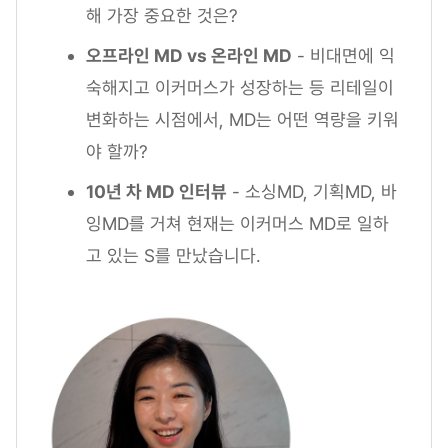
해 가장 중요한 것은?
오프라인 MD vs 온라인 MD
- 비대면에 익
숙해지고 이커머스가 성장하는 등 리테일이
변화하는 시점에서, MD는 어떤 역량을 키워
야 할까?
10년 차 MD 인터뷰
- 소싱MD, 기획MD, 바
잉MD를 거쳐 현재는 이커머스 MD로 일하
고 있는 S를 만났습니다.