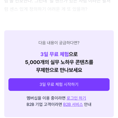
람'을 선호한다. 그런데 '일 센스가 있는 사람'이라는 말처
럼 센스 있게 정의하기 어려운 게 또 있을까?
다음 내용이 궁금하다면?
3
일 무료 체험
으로
5,000개의 실무 노하우 콘텐츠를
무제한으로 만나보세요
3일 무료 체험 시작하기
멤버십을 이용 중이라면
로그인 하기
B2B 기업 고객이라면
B2B 서비스
안내