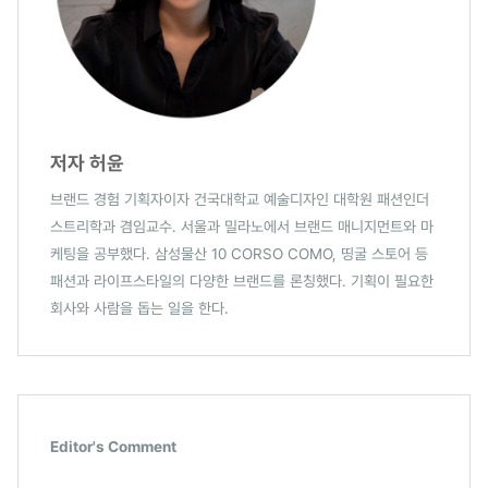
저자 허윤
브랜드 경험 기획자이자 건국대학교 예술디자인 대학원 패션인더
스트리학과 겸임교수. 서울과 밀라노에서 브랜드 매니지먼트와 마
케팅을 공부했다. 삼성물산 10 CORSO COMO, 띵굴 스토어 등
패션과 라이프스타일의 다양한 브랜드를 론칭했다. 기획이 필요한
회사와 사람을 돕는 일을 한다.
Editor's Comment