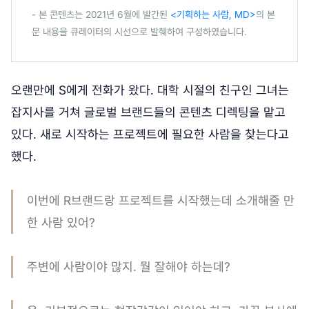
- 본 콘텐츠는 2021년 6월에 발간된
<기획하는 사람, MD>
의 본
문 내용을 큐레이터의 시선으로 발췌하여 구성하였습니다.
오랜만에 S에게 전화가 왔다. 대학 시절의 친구인 그녀는
잡지사를 거쳐 글로벌 브랜드들의 콘텐츠 디렉팅을 맡고
있다. 새로 시작하는 프로젝트에 필요한 사람을 찾는다고
했다.
이번에 R브랜드랑 프로젝트를 시작했는데 소개해줄 만
한 사람 있어?
주변에 사람이야 많지. 뭘 잘해야 하는데?