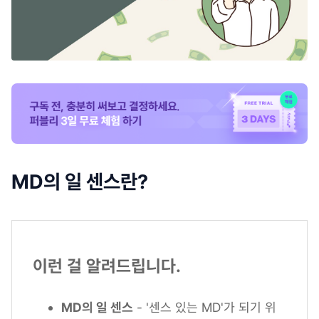
MD의 일 센스란?
이런 걸 알려드립니다.
MD의 일 센스
- '센스 있는 MD'가 되기 위