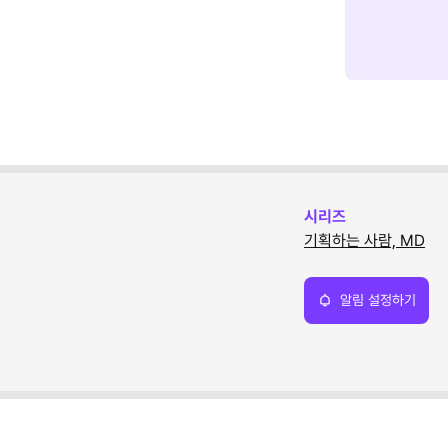
시리즈
기획하는 사람, MD
알림 설정하기