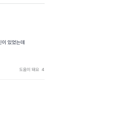
민이 있었는데
도움이 돼요
4