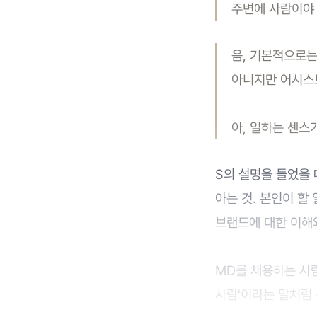
주변에 사람이야 
음, 기본적으로는
아니지만 어시스트
아, 일하는 센스
S의 설명을 들었을 
아는 것. 본인이 할
브랜드에 대한 이해와
MD를 채용하는 사람
사람'이라는 말처럼 