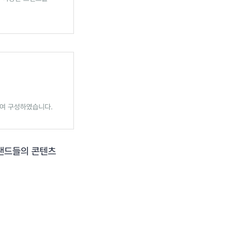
여 구성하였습니다.
브랜드들의 콘텐츠