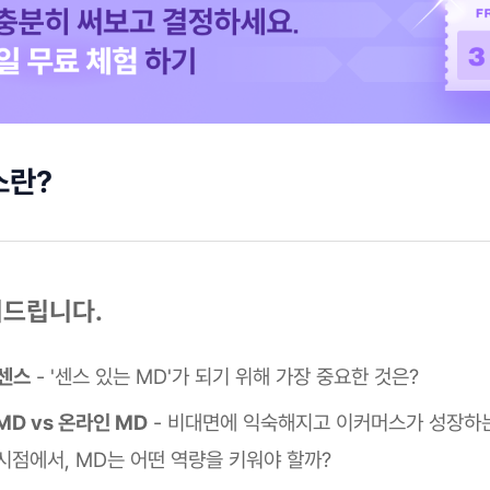
스란?
려드립니다.
 센스
- '센스 있는 MD'가 되기 위해 가장 중요한 것은?
D vs 온라인 MD
- 비대면에 익숙해지고 이커머스가 성장하
시점에서, MD는 어떤 역량을 키워야 할까?