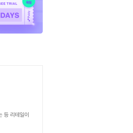
는 등 리테일이