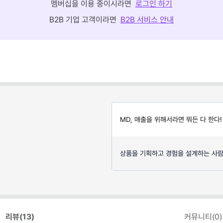
멤버십을 이용 중이시라면
로그인 하기
B2B 기업 고객이라면
B2B 서비스 안내
MD, 매출을 위해서라면 뭐든 다 한다!
상품을 기획하고 경험을 설계하는 사람
리뷰(
13
)
커뮤니티(
0
)