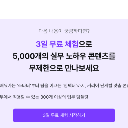
다음 내용이 궁금하다면?
3
일 무료 체험
으로
5,000개의 실무 노하우 콘텐츠를
무제한으로 만나보세요
배워가는 ‘스타터’부터 팀을 이끄는 ‘임팩터’까지, 커리어 단계별 맞춤 콘
무에서 적용할 수 있는 300개 이상의 업무 템플릿
3일 무료 체험 시작하기