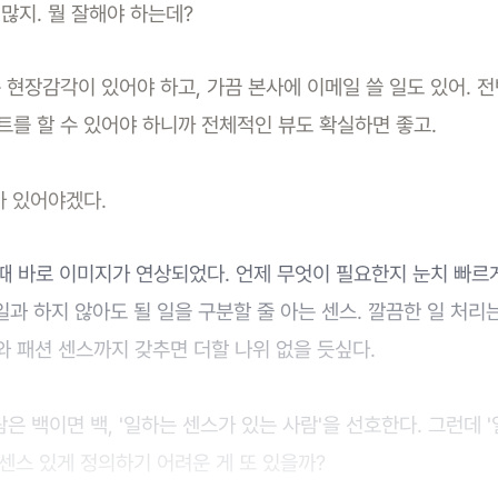
많지. 뭘 잘해야 하는데?
 현장감각이 있어야 하고, 가끔 본사에 이메일 쓸 일도 있어.
를 할 수 있어야 하니까 전체적인 뷰도 확실하면 좋고.
가 있어야겠다.
때 바로 이미지가 연상되었다. 언제 무엇이 필요한지 눈치 빠르
 일과 하지 않아도 될 일을 구분할 줄 아는 센스. 깔끔한 일 처
 패션 센스까지 갖추면 더할 나위 없을 듯싶다.
은 백이면 백, '일하는 센스가 있는 사람'을 선호한다. 그런데 
센스 있게 정의하기 어려운 게 또 있을까?