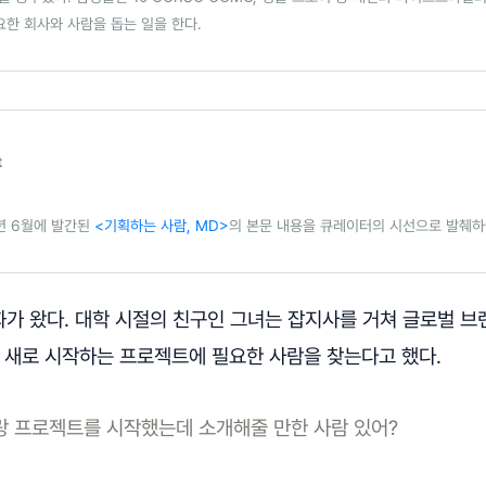
요한 회사와 사람을 돕는 일을 한다.
t
1년 6월에 발간된
<기획하는 사람, MD>
의 본문 내용을 큐레이터의 시선으로 발췌하
화가 왔다. 대학 시절의 친구인 그녀는 잡지사를 거쳐 글로벌 
. 새로 시작하는 프로젝트에 필요한 사람을 찾는다고 했다.
랑 프로젝트를 시작했는데 소개해줄 만한 사람 있어?