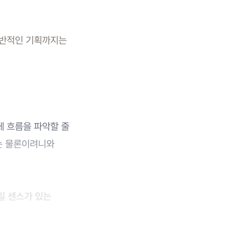
 전반적인 기획까지는
게 흐름을 파악할 줄
리는 물론이려니와
'일 센스가 있는