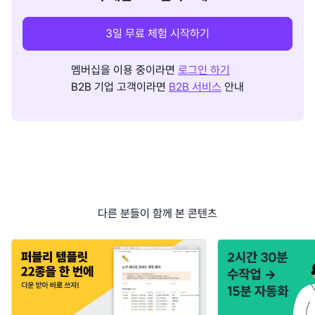
3일 무료 체험 시작하기
멤버십을 이용 중이라면
로그인 하기
B2B 기업 고객이라면
B2B 서비스
안내
다른 분들이 함께 본 콘텐츠