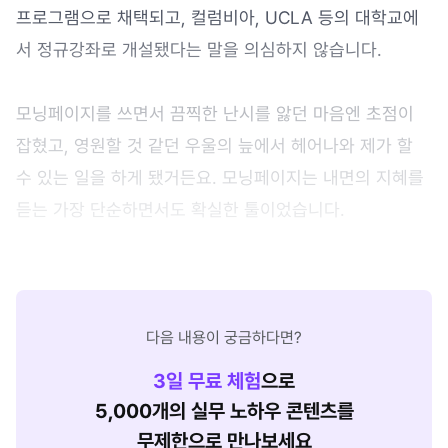
프로그램으로 채택되고, 컬럼비아, UCLA 등의 대학교에
서 정규강좌로 개설됐다는 말을 의심하지 않습니다.
모닝페이지를 쓰면서 끔찍한 난시를 앓던 마음엔 초점이
잡혔고, 영원할 것 같던 우울의 늪에서 헤어나와 제가 할
수 있는 일을 하게 됐거든요. 모닝페이지는 내면의 지혜를
듣는 가장 단순하면서도 확실한 툴이었습니다.
다음 내용이 궁금하다면?
3
일 무료 체험
으로
5,000개의 실무 노하우 콘텐츠를
무제한으로 만나보세요