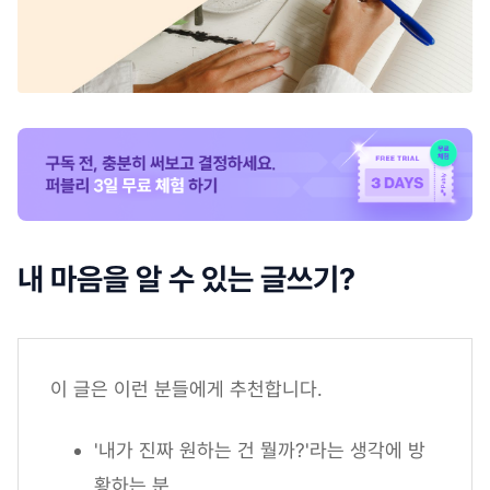
내 마음을 알 수 있는 글쓰기?
이 글은 이런 분들에게 추천합니다.
'내가 진짜 원하는 건 뭘까?'라는 생각에 방
황하는 분