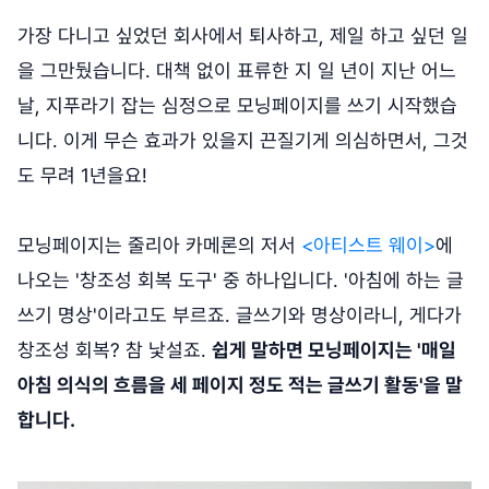
가장 다니고 싶었던 회사에서 퇴사하고, 제일 하고 싶던 일
을 그만뒀습니다. 대책 없이 표류한 지 일 년이 지난 어느
날, 지푸라기 잡는 심정으로 모닝페이지를 쓰기 시작했습
니다. 이게 무슨 효과가 있을지 끈질기게 의심하면서, 그것
도 무려 1년을요!
모닝페이지는 줄리아 카메론의 저서
<아티스트 웨이>
에
나오는 '창조성 회복 도구' 중 하나입니다. '아침에 하는 글
쓰기 명상'이라고도 부르죠. 글쓰기와 명상이라니, 게다가
창조성 회복? 참 낯설죠.
쉽게 말하면 모닝페이지는 '매일
아침 의식의 흐름을 세 페이지 정도 적는 글쓰기 활동'을 말
합니다.