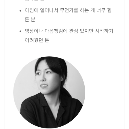
아침에 일어나서 무언가를 하는 게 너무 힘
든 분
명상이나 마음챙김에 관심 있지만 시작하기
어려웠던 분