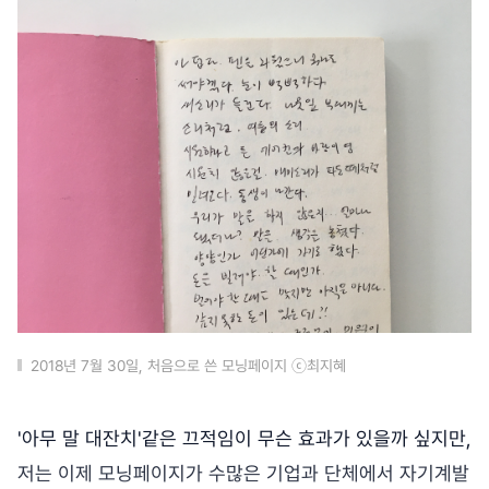
2018년 7월 30일, 처음으로 쓴 모닝페이지 ⓒ최지혜
'아무 말 대잔치'같은 끄적임이 무슨 효과가 있을까 싶지만,
저는 이제 모닝페이지가 수많은 기업과 단체에서 자기계발