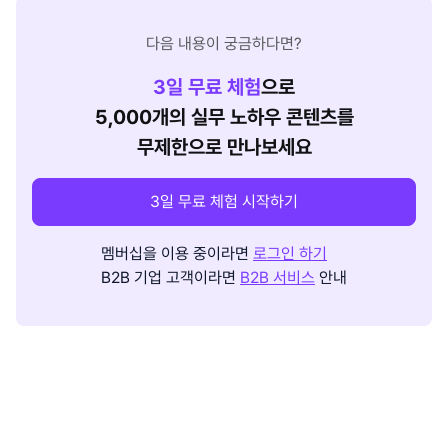
다음 내용이 궁금하다면?
3
일 무료 체험
으로
5,000개의 실무 노하우 콘텐츠를
무제한으로 만나보세요
3일 무료 체험 시작하기
멤버십을 이용 중이라면
로그인 하기
B2B 기업 고객이라면
B2B 서비스
안내