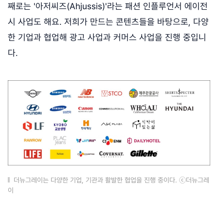
째로는 '아저씨즈(Ahjussis)'라는 패션 인플루언서 에이전
시 사업도 해요. 저희가 만드는 콘텐츠들을 바탕으로, 다양
한 기업과 협업해 광고 사업과 커머스 사업을 진행 중입니
다.
더뉴그레이는 다양한 기업, 기관과 활발한 협업을 진행 중이다. ⓒ더뉴그레
이