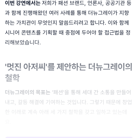
이번 강연에서는
저희가 패션 브랜드, 언론사, 공공기관 등
과 함께 진행해왔던 여러 사례를 통해 더뉴그레이가 지향
하는 가치관이 무엇인지 말씀드리려고 합니다. 이와 함께
시니어 콘텐츠를 기획할 때 중점에 두어야 할 접근법을 정
리해보았습니다.
'멋진 아저씨'를 제안하는 더뉴그레이의
철학
더뉴그레이의 목표는
'패션'을 통해 세대 간 소통을 만들어
내고, 갈등 해결에 기여하는 것입니다. 그렇기 때문에 창업
한 이래로 계속 아래 세 가지 철학을 갖고 일하고 있는데
요.