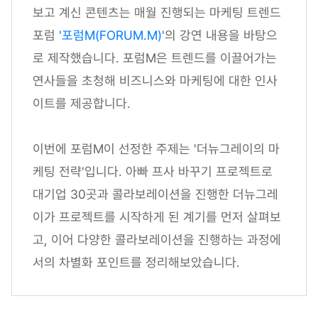
보고 계신 콘텐츠는 매월 진행되는 마케팅 트렌드
포럼
'포럼M(FORUM.M)'
의 강연 내용을 바탕으
로 제작했습니다. 포럼M은 트렌드를 이끌어가는
연사들을 초청해 비즈니스와 마케팅에 대한 인사
이트를 제공합니다.
이번에 포럼M이 선정한 주제는 '더뉴그레이의 마
케팅 전략'입니다. 아빠 프사 바꾸기 프로젝트로
대기업 30곳과 콜라보레이션을 진행한 더뉴그레
이가 프로젝트를 시작하게 된 계기를 먼저 살펴보
고, 이어 다양한 콜라보레이션을 진행하는 과정에
서의 차별화 포인트를 정리해보았습니다.