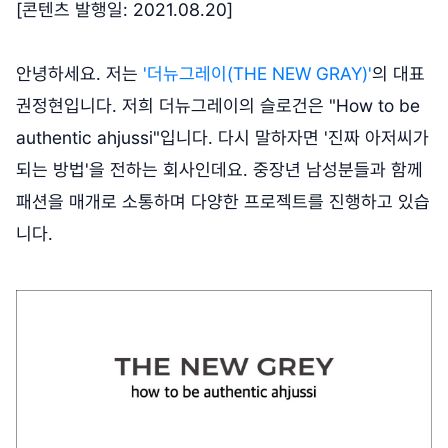
[콘텐츠 발행일: 2021.08.20]
안녕하세요. 저는
'더뉴그레이(THE NEW GRAY)'
의 대표
권정현입니다. 저희 더뉴그레이의 슬로건은 "How to be
authentic ahjussi"입니다. 다시 말하자면 '진짜 아저씨가
되는 방법'을 전하는 회사인데요. 중장년 남성분들과 함께
패션을 매개로 소통하며 다양한 프로젝트를 진행하고 있습
니다.