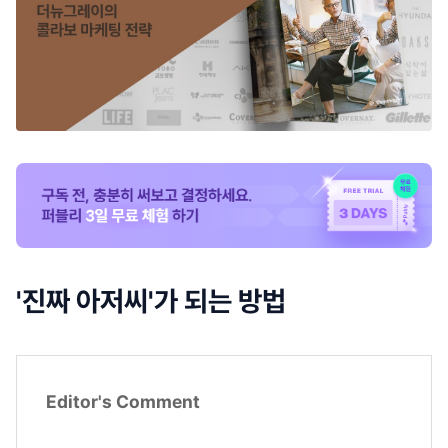
'진짜 아저씨'가 되는 방법
Editor's Comment