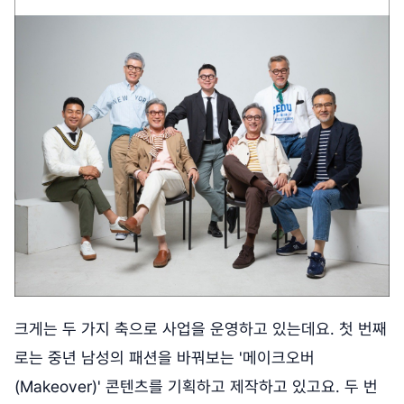
크게는 두 가지 축으로 사업을 운영하고 있는데요. 첫 번째
로는 중년 남성의 패션을 바꿔보는 '메이크오버
(Makeover)' 콘텐츠를 기획하고 제작하고 있고요. 두 번