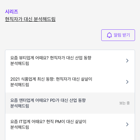
시리즈
현직자가 대신 분석해드림
알림 받기
요즘 뷰티업계 어때요? 현직자가 대신 산업 동향
분석해드림
2021 식품업계 최신 동향: 현직자가 대신 샅샅이
분석해드림
요즘 엔터업계 어때요? PD가 대신 산업 동향
보는 중
분석해드림
요즘 IT업계 어때요? 현직 PM이 대신 샅샅이
분석해드림