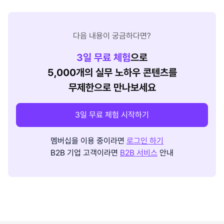
다음 내용이 궁금하다면?
3
일 무료 체험
으로
5,000개의 실무 노하우 콘텐츠를
무제한으로 만나보세요
3일 무료 체험 시작하기
멤버십을 이용 중이라면
로그인 하기
B2B 기업 고객이라면
B2B 서비스
안내