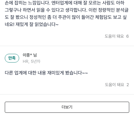
손에 잡히는 느낌입니다. 엔터업계에 대해 잘 모르는 사람도 아하
그렇구나 하면서 읽을 수 있다고 생각합니다. 이런 정량적인 분석글
도 잘 봤으니 정성적인 좀 더 주관이 많이 들어간 체험담도 보고 싶
네요! 재밌게 잘 읽었습니다~
도움이 돼요
6
이종*
님
만족
HR, 5년차
다른 업계에 대한 내용 재미있게 봤습니다~~
도움이 돼요
2
더보기