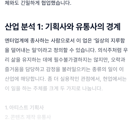
체와도 긴밀하게 협업했습니다.
산업 분석 1: 기획사와 유통사의 경계
엔터업계에 종사하는 사람으로서 이 업은 '일상의 지루함
을 덜어내는 일'이라고 정의할 수 있습니다. 의식주처럼 우
리 삶을 유지하는 데에 필수불가결하지는 않지만, 오락과
즐거움을 담당하고 감정을 불러일으키는 종류의 일이 이
산업에 해당합니다. 좀 더 실용적인 관점에서, 현업에서는
이 일을 하는 주체를 크게 두 가지로 나눕니다.
1. 아티스트 기획사
2. 콘텐츠 제작 유통사