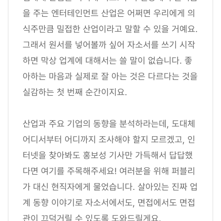
을 주는 엔터테인먼트 산업은 어쩌면 우리에게 의
식주만큼 밀접한 산업이라고 말할 수 있을 거예요.
그래서 원서를 넣어볼까 싶어 자소서를 쓰기 시작
하면 막상 업계에 대해서는 쓸 말이 없습니다. 좋
아하는 마음과 실제로 잘 아는 것은 다르다는 것을
실감하는 첫 번째 순간이지요.
산업과 주요 기업의 동향을 분석하라는데, 도대체
어디서부터 어디까지 조사해야 할지 모르겠고, 인
터넷을 찾아봐도 홍보성 기사만 가득해서 답답했
다면 여기를 주목해주세요! 여러분을 위해 퍼블리
가 대신 현직자에게 물었습니다. 살아있는 진짜 업
계 동향 이야기로 자소서에서도, 면접에서도 면접
관이 끄덕거릴 수 있도록 도와드릴게요.