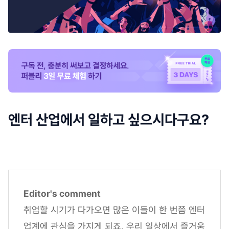
엔터 산업에서 일하고 싶으시다구요?
Editor's comment
취업할 시기가 다가오면 많은 이들이 한 번쯤 엔터
업계에 관심을 가지게 되죠. 우리 일상에서 즐거움