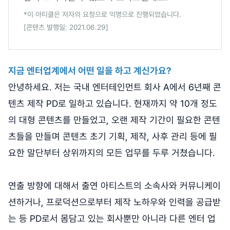
*이 아티클은 저자의 요청으로 익명으로 진행되었습니다.
[콘텐츠 발행일: 2021.06.29]
지금 엔터업계에서 어떤 일을 하고 계신가요?
안녕하세요. 저는 국내 엔터테인먼트 회사 A에서 6년째 콘
텐츠 제작 PD로 일하고 있습니다. 현재까지 약 10개 정도
의 대형 콘텐츠를 만들었고, 오랜 제작 기간이 필요한 콘텐
츠들을 만들며 콘텐츠 초기 기획, 제작, 사후 관리 등에 필
요한 말단부터 상위까지의 모든 업무를 두루 거쳤습니다.
연출 방향에 대해서 출연 아티스트의 소속사와 커뮤니케이
션하거나, 프로덕션으로부터 제작 노하우와 인력을 공급받
는 등 PD로서 몸담고 있는 회사뿐만 아니라 다른 엔터 업