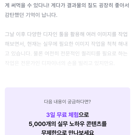
게 써먹을 수 있다니! 게다가 결과물의 질도 굉장히 좋아서
감탄했던 기억이 납니다.
그날 이후 다양한 디자인 툴을 활용해 여러 이미지를 작업
해보면서, 현재는 실무에 필요한 이미지 작업을 척척 해내
고 있습니다. 물론 여전히 전문적인 퀄리티를 필요로 하는
작업은 전문가인 디자이너의 손을 빌리고 있지만요.
다음 내용이 궁금하다면?
3
일 무료 체험
으로
5,000개의 실무 노하우 콘텐츠를
무제한으로 만나보세요