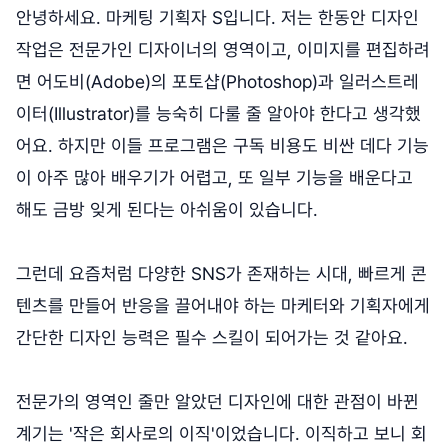
안녕하세요. 마케팅 기획자 S입니다. 저는 한동안 디자인
작업은 전문가인 디자이너의 영역이고, 이미지를 편집하려
면 어도비(Adobe)의 포토샵(Photoshop)과 일러스트레
이터(Illustrator)를 능숙히 다룰 줄 알아야 한다고 생각했
어요. 하지만 이들 프로그램은 구독 비용도 비싼 데다 기능
이 아주 많아 배우기가 어렵고, 또 일부 기능을 배운다고
해도 금방 잊게 된다는 아쉬움이 있습니다.
그런데 요즘처럼 다양한 SNS가 존재하는 시대, 빠르게 콘
텐츠를 만들어 반응을 끌어내야 하는 마케터와 기획자에게
간단한 디자인 능력은 필수 스킬이 되어가는 것 같아요.
전문가의 영역인 줄만 알았던 디자인에 대한 관점이 바뀐
계기는 '작은 회사로의 이직'이었습니다. 이직하고 보니 회