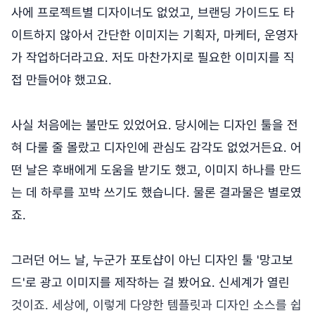
사에 프로젝트별 디자이너도 없었고, 브랜딩 가이드도 타
이트하지 않아서 간단한 이미지는 기획자, 마케터, 운영자
가 작업하더라고요. 저도 마찬가지로 필요한 이미지를 직
접 만들어야 했고요.
사실 처음에는 불만도 있었어요. 당시에는 디자인 툴을 전
혀 다룰 줄 몰랐고 디자인에 관심도 감각도 없었거든요. 어
떤 날은 후배에게 도움을 받기도 했고, 이미지 하나를 만드
는 데 하루를 꼬박 쓰기도 했습니다. 물론 결과물은 별로였
죠.
그러던 어느 날, 누군가 포토샵이 아닌 디자인 툴 '망고보
드'로 광고 이미지를 제작하는 걸 봤어요. 신세계가 열린
것이죠. 세상에, 이렇게 다양한 템플릿과 디자인 소스를 쉽