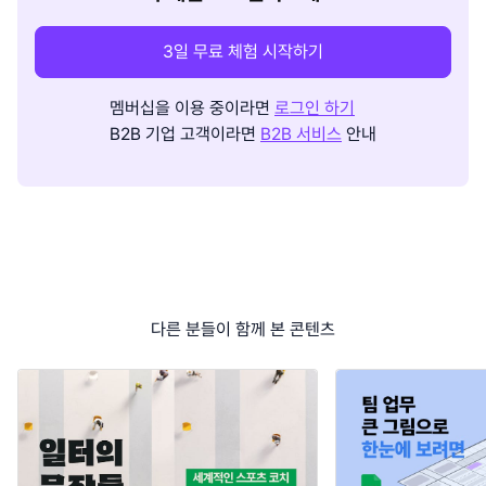
3일 무료 체험 시작하기
멤버십을 이용 중이라면
로그인 하기
B2B 기업 고객이라면
B2B 서비스
안내
다른 분들이 함께 본 콘텐츠