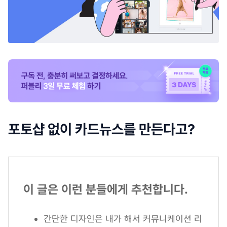
포토샵 없이 카드뉴스를 만든다고?
이 글은 이런 분들에게 추천합니다.
간단한 디자인은 내가 해서 커뮤니케이션 리