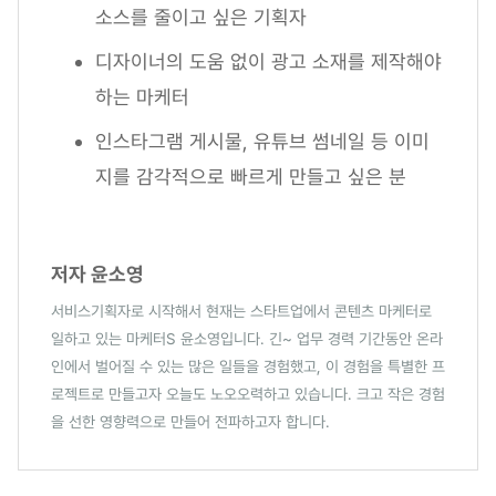
소스를 줄이고 싶은 기획자
디자이너의 도움 없이 광고 소재를 제작해야
하는 마케터
인스타그램 게시물, 유튜브 썸네일 등 이미
지를 감각적으로 빠르게 만들고 싶은 분
저자 윤소영
서비스기획자로 시작해서 현재는 스타트업에서 콘텐츠 마케터로
일하고 있는 마케터S 윤소영입니다. 긴~ 업무 경력 기간동안 온라
인에서 벌어질 수 있는 많은 일들을 경험했고, 이 경험을 특별한 프
로젝트로 만들고자 오늘도 노오오력하고 있습니다. 크고 작은 경험
을 선한 영향력으로 만들어 전파하고자 합니다.