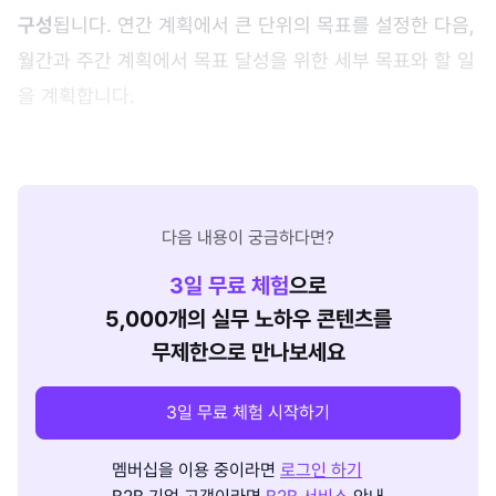
구성
됩니다. 연간 계획에서 큰 단위의 목표를 설정한 다음,
월간과 주간 계획에서 목표 달성을 위한 세부 목표와 할 일
을 계획합니다.
다음 내용이 궁금하다면?
3
일 무료 체험
으로
5,000개의 실무 노하우 콘텐츠를
무제한으로 만나보세요
3일 무료 체험 시작하기
멤버십을 이용 중이라면
로그인 하기