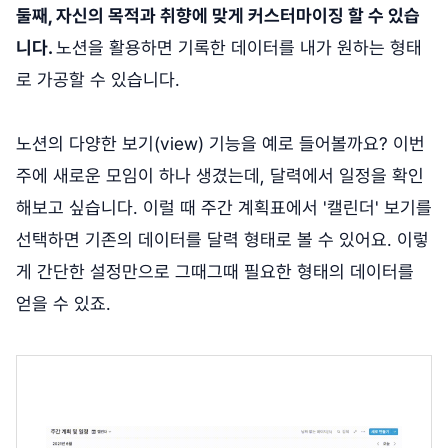
둘째, 자신의 목적과 취향에 맞게 커스터마이징 할 수 있습
니다.
노션을 활용하면 기록한 데이터를 내가 원하는 형태
로 가공할 수 있습니다.
노션의 다양한 보기(view) 기능을 예로 들어볼까요? 이번
주에 새로운 모임이 하나 생겼는데, 달력에서 일정을 확인
해보고 싶습니다. 이럴 때 주간 계획표에서 '캘린더' 보기를
선택하면 기존의 데이터를 달력 형태로 볼 수 있어요. 이렇
게 간단한 설정만으로 그때그때 필요한 형태의 데이터를
얻을 수 있죠.