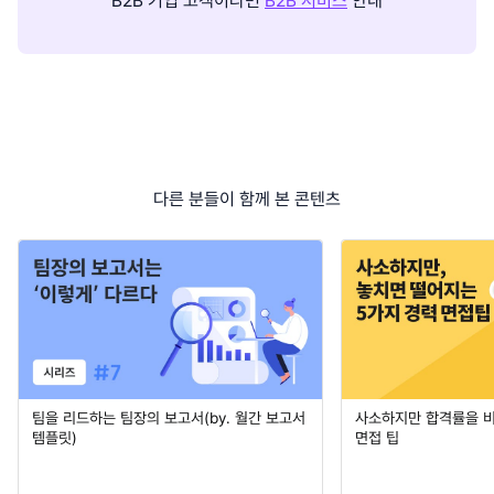
B2B 기업 고객이라면
B2B 서비스
안내
다른 분들이 함께 본 콘텐츠
팀을 리드하는 팀장의 보고서(by. 월간 보고서
사소하지만 합격률을 
템플릿)
면접 팁