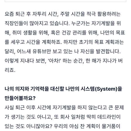
요즘 퇴근 후 자투리 시간, 주말 시간을 적극 활용하려는
직장인들이 많아지고 있습니다. 누군가는 자기계발을 위
해, 취미 생활을 위해, 혹은 건강 관리를 위해, 나만의 목표
를 세우고 시간을 계획하죠. 하지만 초기의 목표 계획과는
달리, 어느새 유튜브만 보고 있는 나 자신을 발견합니다.
이렇게 지내다 보면, '아차!' 하는 순간, 한 해가 지나가 버
리죠.
나의 의지와 기억력을 대신할 나만의 시스템(System)을
만들어볼까요?
사실 퇴근 이후 시간에 자기계발을 하지 않는다고 큰 문제
가 생기는 것도 아니고, 또 회사 일처럼 딱히 데드라인이
있는 것도 아니잖아요? 우리의 야심 찬 계획이 물거품이