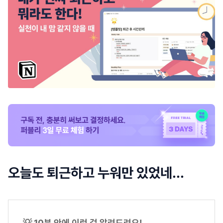
오늘도 퇴근하고 누워만 있었네...
💡 10분 안에 이런 걸 알려드려요!