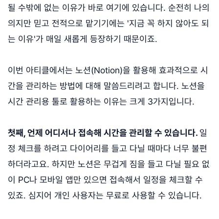
될 수밖에 없는 이유가 바로 여기에 있습니다. 순전히 나의
의지만 믿고 전적으로 맡기기에는 '지금 꼭 하지 않아도 되
는 이유'가 매일 새롭게 등장하기 때문이죠.
이번 아티클에서는 노션(Notion)을 활용해 효과적으로 시
간을 관리하는 방법에 대해 말씀드리려고 합니다. 노션을
시간 관리용 툴로 활용하는 이유는 크게 3가지입니다.
첫째, 언제 어디서나 접속해 시간을 관리할 수 있습니다.
일
정 체크를 하려고 다이어리를 들고 다닐 때마다 너무 불편
하더라고요. 하지만 노션은 무겁게 짐을 들고 다닐 필요 없
이 PC나 모바일 앱만 있으면 접속해서 일정을 체크할 수
있죠. 심지어 개인 사용자는 무료로 사용할 수 있습니다.