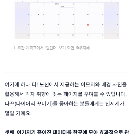
주간 계획표에서 '캘린더' 보기 화면 ©우지혜
여기에 하나 더! 노션에서 제공하는 이모지와 배경 사진을
활용해서 각자 취향에 맞는 페이지를 꾸며볼 수 있답니다.
다꾸(다이어리 꾸미기)를 좋아하는 분들에게는 신세계가
열릴 거예요.
셋째, 여기저기 흩어진 데이터를 한곳에 모아 효과적으로 관