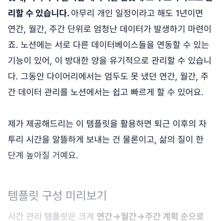
리할 수 있습니다.
아무리 개인 일정이라고 해도 1년이면
연간, 월간, 주간 단위로 엄청난 데이터가 발생하기 마련이
죠. 노션에는 서로 다른 데이터베이스들을 연동할 수 있는
기능이 있어, 이 방대한 양을 유기적으로 관리할 수 있습니
다. 그동안 다이어리에서는 엄두도 못 냈던 연간, 월간, 주
간 데이터 관리를 노션에서는 쉽고 빠르게 할 수 있어요.
제가 제공해드리는 이 템플릿을 활용하면 퇴근 이후의 자
투리 시간을 알뜰하게 보내는 건 물론이고, 삶의 질이 한
단계 높아질 거예요.
템플릿 구성 미리보기
시간 관리 템플릿은 크게
연간→월간→주간 계획 순으로