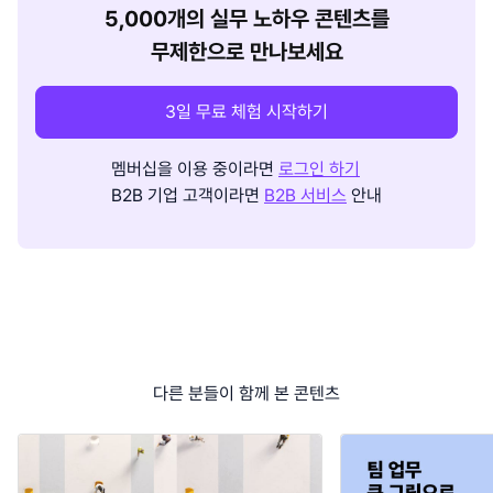
5,000개의 실무 노하우 콘텐츠를
무제한으로 만나보세요
3일 무료 체험 시작하기
멤버십을 이용 중이라면
로그인 하기
B2B 기업 고객이라면
B2B 서비스
안내
다른 분들이 함께 본 콘텐츠