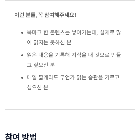
이런 분들, 꼭 참여해주세요!
북마크 한 콘텐츠는 쌓여가는데, 실제로 많
이 읽지는 못하신 분
읽은 내용을 기록해 지식을 내 것으로 만들
고 싶으신 분
매일 짧게라도 무언가 읽는 습관을 기르고
싶으신 분
참여 방법