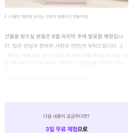
(사물이 화면에 보이는 것보다 영롱하고 멋들어짐)
선물을 받으실 분들은 6월 마지막 주에 발표할 예정입니
다. 많은 관심과 참여와 사랑과 연민(?) 부탁드립니다. :)
* 배지와 수료증 전달, 포인트 지급은 7월 중에 진행될 예정입니다. 선물 전달
을 위해 퍼블리 아이디와 배송지, 전화번호 등 개인정보를 요청할 수 있습니
다.
* 6/10 이후 베네핏 관련 내용이 일부 변경되었습니다.
다음 내용이 궁금하다면?
3
일 무료 체험
으로