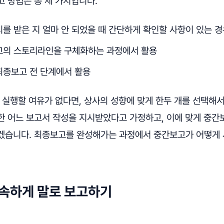
 방법은 총 세 가지입니다.
를 받은 지 얼마 안 되었을 때 간단하게 확인할 사항이 있는 경
의 스토리라인을 구체화하는 과정에서 활용
종보고 전 단계에서 활용
 실행할 여유가 없다면, 상사의 성향에 맞게 한두 개를 선택해서
한 어느 보고서 작성을 지시받았다고 가정하고, 이에 맞게 중간
겠습니다. 최종보고를 완성해가는 과정에서 중간보고가 어떻게
신속하게 말로 보고하기