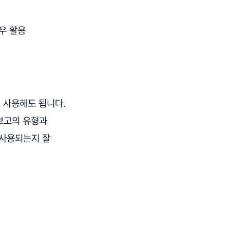
우 활용
 사용해도 됩니다.
보고의 유형과
 사용되는지 잘