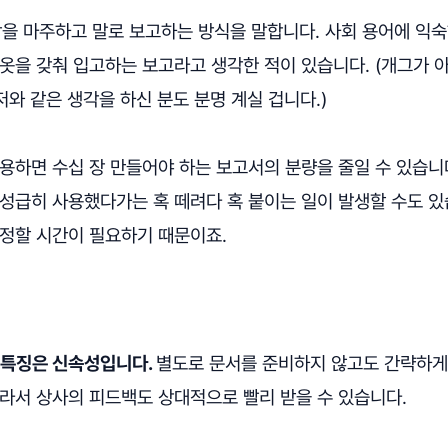
방을 마주하고 말로 보고하는 방식을 말합니다. 사회 용어에 익
옷을 갖춰 입고하는 보고라고 생각한 적이 있습니다. (개그가 
 저와 같은 생각을 하신 분도 분명 계실 겁니다.)
용하면 수십 장 만들어야 하는 보고서의 분량을 줄일 수 있습니
성급히 사용했다가는 혹 떼려다 혹 붙이는 일이 발생할 수도 있
결정할 시간이 필요하기 때문이죠.
 특징은 신속성입니다.
별도로 문서를 준비하지 않고도 간략하게
따라서 상사의 피드백도 상대적으로 빨리 받을 수 있습니다.