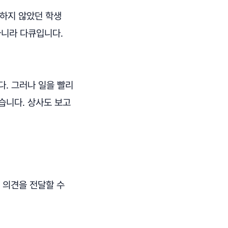
숙하지 않았던 학생
아니라 다큐입니다.
다. 그러나 일을 빨리
습니다. 상사도 보고
 의견을 전달할 수