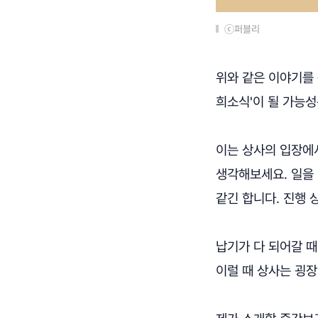
ⓒ퍼블리
위와 같은 이야기를 
희소식'이 될 가능성
이는 상사의 입장에
생각해보세요. 일을 
같긴 합니다. 진행
납기가 다 되어갈 때
이럴 때 상사는 굉