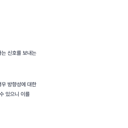
다는 신호를 보내는
경우 방향성에 대한
 수 있으니 이를