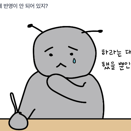
게 반영이 안 되어 있지?