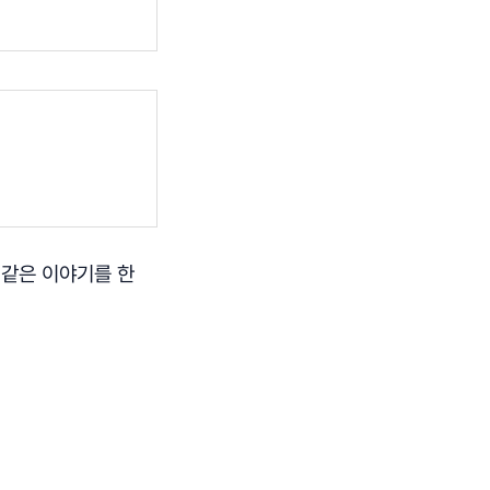
 같은 이야기를 한