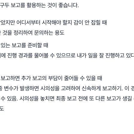
 구두 보고를 활용하는 것이 좋습니다.
받았지만 어디서부터 시작해야 할지 감이 안 잡힐 때
한 것을 정리하여 문의하는 용도
 있는 보고를 준비할 때
시에 진행 경과를 물어볼 수 있으므로 내가 일을 잘 진행하고 있
 보고하면 추가 보고의 부담이 줄어들 수 있을 때
 중 변수가 발생하면 시의성을 고려하여 신속하게 보고하기. 이 
수 있음. 시의성을 놓치면 최종 보고 전에 또 다른 보고가 생길
도