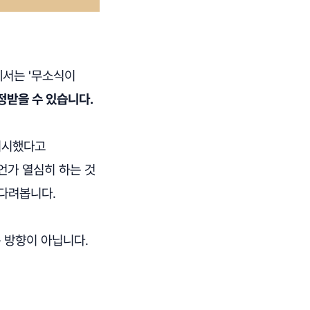
에서는 '무소식이
정받을 수 있습니다.
지시했다고
언가 열심히 하는 것
기다려봅니다.
 방향이 아닙니다.