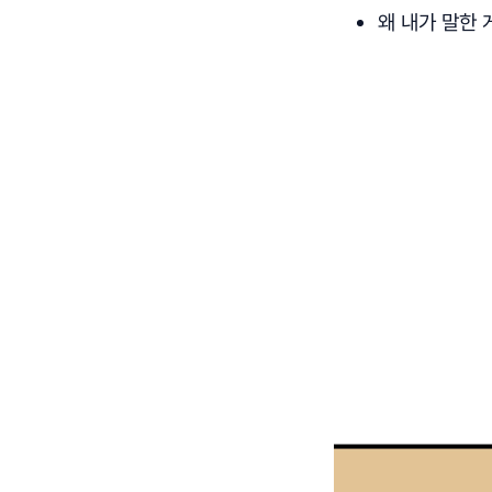
왜 내가 말한 