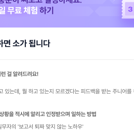
하면 소가 됩니다
 이런 걸 알려드려요!
고 있는데, 뭘 하고 있는지 모르겠다는 피드백을 받는 주니어를
 상황을 적시에 알리고 인정받으며 일하는 방법
실무자의 '보고서 퇴짜 맞지 않는 노하우'