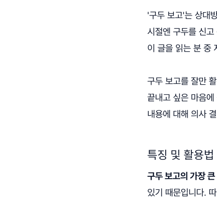
'구두 보고'는 상대
시절엔 구두를 신고 
이 글을 읽는 분 중
구두 보고를 잘만 활
끝내고 싶은 마음에 
내용에 대해 의사 
특징 및 활용법
구두 보고의 가장 큰
있기 때문입니다. 