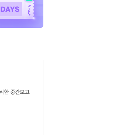
 위한
중간보고