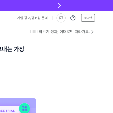
기업 광고/멤버십 문의
로그인
💁🏻‍♂️ 하반기 성과, 이대로만 따라가요.
 보내는 가장