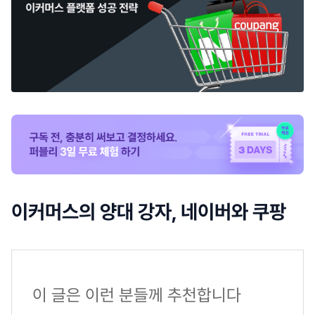
이커머스의 양대 강자, 네이버와 쿠팡
이 글은 이런 분들께 추천합니다