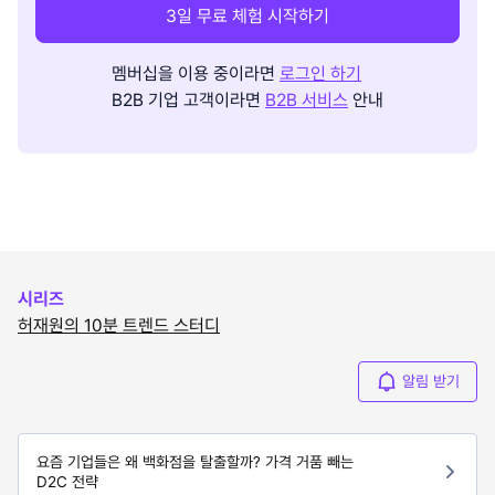
3일 무료 체험 시작하기
멤버십을 이용 중이라면
로그인 하기
B2B 기업 고객이라면
B2B 서비스
안내
시리즈
허재원의 10분 트렌드 스터디
알림 받기
요즘 기업들은 왜 백화점을 탈출할까? 가격 거품 빼는
D2C 전략