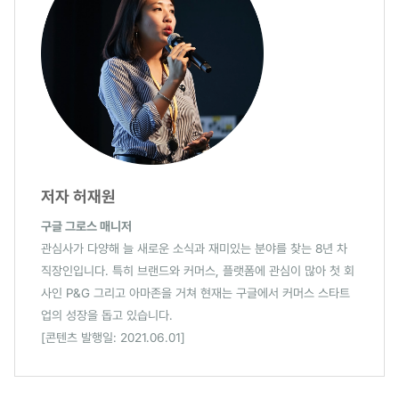
저자 허재원
구글 그로스 매니저
관심사가 다양해 늘 새로운 소식과 재미있는 분야를 찾는 8년 차
직장인입니다. 특히 브랜드와 커머스, 플랫폼에 관심이 많아 첫 회
사인 P&G 그리고 아마존을 거쳐 현재는 구글에서 커머스 스타트
업의 성장을 돕고 있습니다.
[콘텐츠 발행일: 2021.06.01]