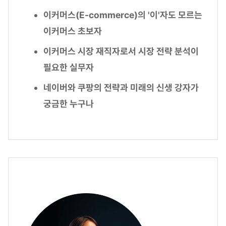
이커머스(E-commerce)의 '이'자도 모르는
이커머스 초보자
이커머스 시장 재직자로서 시장 전략 분석이
필요한 실무자
네이버와 쿠팡의 전략과 미래의 신생 강자가
궁금한 누구나