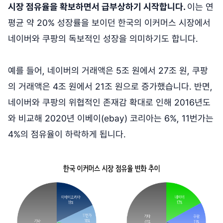
시장 점유율을 확보하면서 급부상하기 시작합니다.
이는 연
평균 약 20% 성장률을 보이던 한국의 이커머스 시장에서
네이버와 쿠팡의 독보적인 성장을 의미하기도 합니다.
예를 들어, 네이버의 거래액은 5조 원에서 27조 원, 쿠팡
의 거래액은 4조 원에서 21조 원으로 증가했습니다. 반면,
네이버와 쿠팡의 위협적인 존재감 확대로 인해 2016년도
와 비교해 2020년 이베이(ebay) 코리아는 6%, 11번가는
4%의 점유율이 하락하게 됩니다.