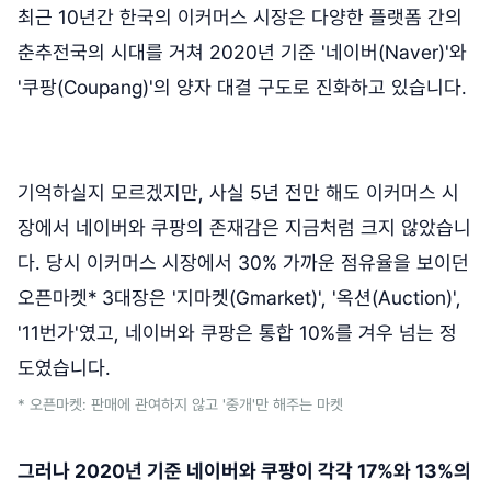
최근 10년간 한국의 이커머스 시장은 다양한 플랫폼 간의
춘추전국의 시대를 거쳐 2020년 기준 '네이버(Naver)'와
'쿠팡(Coupang)'의 양자 대결 구도로 진화하고 있습니다.
기억하실지 모르겠지만, 사실 5년 전만 해도 이커머스 시
장에서 네이버와 쿠팡의 존재감은 지금처럼 크지 않았습니
다. 당시 이커머스 시장에서 30% 가까운 점유율을 보이던
오픈마켓* 3대장은 '지마켓(Gmarket)', '옥션(Auction)',
'11번가'였고, 네이버와 쿠팡은 통합 10%를 겨우 넘는 정
도였습니다.
* 오픈마켓: 판매에 관여하지 않고 '중개'만 해주는 마켓
그러나 2020년 기준 네이버와 쿠팡이 각각 17%와 13%의