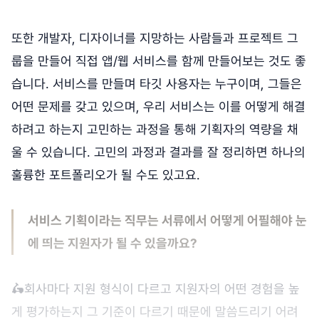
또한 개발자, 디자이너를 지망하는 사람들과 프로젝트 그
룹을 만들어 직접 앱/웹 서비스를 함께 만들어보는 것도 좋
습니다. 서비스를 만들며 타깃 사용자는 누구이며, 그들은
어떤 문제를 갖고 있으며, 우리 서비스는 이를 어떻게 해결
하려고 하는지 고민하는 과정을 통해 기획자의 역량을 채
울 수 있습니다. 고민의 과정과 결과를 잘 정리하면 하나의
훌륭한 포트폴리오가 될 수도 있고요.
서비스 기획이라는 직무는 서류에서 어떻게 어필해야 눈
에 띄는 지원자가 될 수 있을까요?
🛵회사마다 지원 형식이 다르고 지원자의 어떤 경험을 높
게 평가하는지 그 기준이 다르기 때문에 말씀드리기 어려