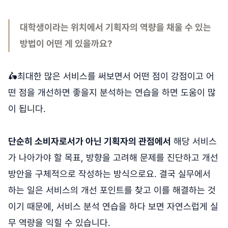
대학생이라는 위치에서 기획자의 역량을 채울 수 있는
방법이 어떤 게 있을까요?
🛵최대한 많은 서비스를 써보면서 어떤 점이 강점이고 어
떤 점을 개선하면 좋을지 분석하는 연습을 하면 도움이 많
이 됩니다.
단순히 소비자로서가 아닌 기획자의 관점에서
해당 서비스
가 나아가야 할 목표, 방향을 고려해 문제를 진단하고 개선
방안을 구체적으로 작성하는 방식으로요. 결국 실무에서
하는 일은 서비스의 개선 포인트를 찾고 이를 해결하는 것
이기 때문에, 서비스 분석 연습을 하다 보면 자연스럽게 실
무 역량을 익힐 수 있습니다.