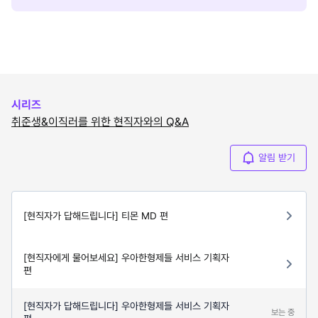
시리즈
취준생&이직러를 위한 현직자와의 Q&A
알림 받기
[현직자가 답해드립니다] 티몬 MD 편
[현직자에게 물어보세요] 우아한형제들 서비스 기획자
편
[현직자가 답해드립니다] 우아한형제들 서비스 기획자
보는 중