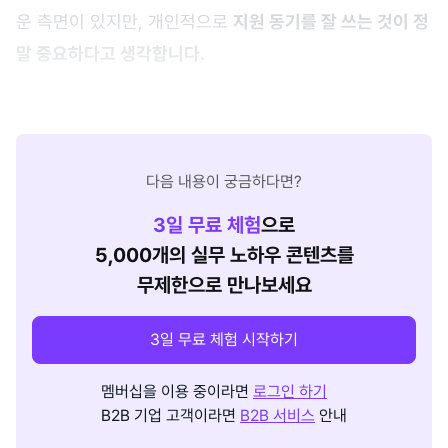
운 측면이 있지만, 개인적으로
지원 동기를 잘 쓰는 것이 정
말 중요하다고 생각합니다.
다음 내용이 궁금하다면?
3
일 무료 체험
으로
5,000개의 실무 노하우 콘텐츠를
무제한으로 만나보세요
3일 무료 체험 시작하기
멤버십을 이용 중이라면
로그인 하기
B2B 기업 고객이라면
B2B 서비스
안내