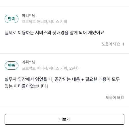
아리*
님
만족
프로덕트 매니저/서비스 기획
실제로 이용하는 서비스의 뒷배경을 알게 되어 재밌어요
도움이 돼요
1
기획*
님
만족
프로덕트 매니저/서비스 기획, 2년차
실무자 입장에서 읽었을 때, 공감되는 내용 + 필요한 내용이 모두
있는 아티클이었습니다 !
도움이 돼요
더보기