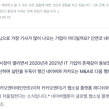
 제외하고 할 수 있는 모든 일들에 대한 고민과 경험을 하고 있습니다. 그로 인해
밌고 즐겁게 지내는 것에 관심이 많습니다! :)
05.11]
A)으로 가장 기사가 많이 나오는 기업이 어디일까요? 단연코 
시장이 열리면서 2020년과 2021년 IT 기업의 존재감이 돋보
선하며 실탄을 두둑이 챙긴 네이버와 카카오는 M&A로 다음 행
카카오엔터테인먼트(이하 카카오엔터)가 웹소설 플랫폼 래디쉬와
 저울질한다는 소식입니다.* 네이버웹툰이 글로벌 웹소설 플
죠.