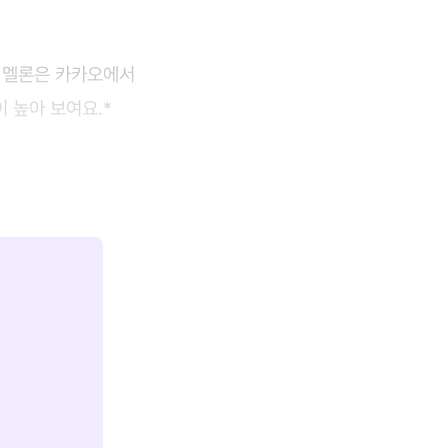
 멜론은 카카오에서
 높아 보여요.*