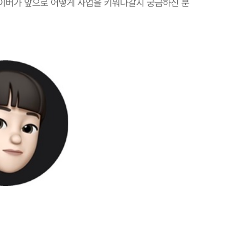
이버가 앞으로 어떻게 사업을 키워나갈지 궁금하신 분