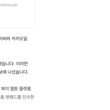
 크리에이티브한
네이버와 카카오일
였습니다. 이러한
보에 나섰습니다.
 북미 웹툰 플랫폼
랫폼 왓패드를 인수한