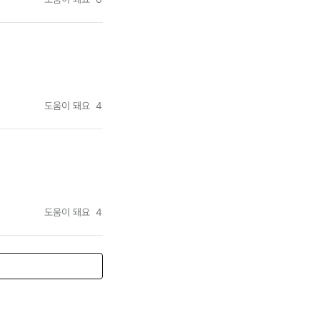
도움이 돼요
4
도움이 돼요
4