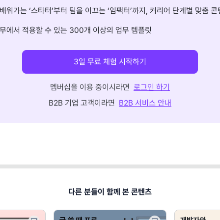
배워가는 ‘스타터’부터 팀을 이끄는 ‘임팩터’까지, 커리어 단계별 맞춤 콘
무에서 적용할 수 있는 300개 이상의 업무 템플릿
3일 무료 체험 시작하기
멤버십을 이용 중이시라면
로그인 하기
B2B 기업 고객이라면
B2B 서비스 안내
다른 분들이 함께 본 콘텐츠