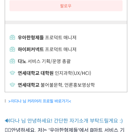
>이다나 님 커리어리 프로필 바로가기<
🔊다나 님 안녕하세요! 간단한 자기소개 부탁드릴게요 :)
🙋‍♀️안녕하세요, 저는 '우아한형제들'에서 B마트 서비스 기