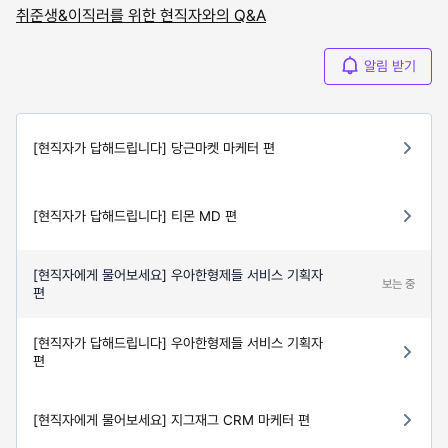
취준생&이직러를 위한 현직자와의 Q&A
알림 받기
[현직자가 답해드립니다] 당근마켓 마케터 편
[현직자가 답해드립니다] 티몬 MD 편
[현직자에게 물어보세요] 우아한형제들 서비스 기획자
보는 중
편
[현직자가 답해드립니다] 우아한형제들 서비스 기획자
편
[현직자에게 물어보세요] 지그재그 CRM 마케터 편