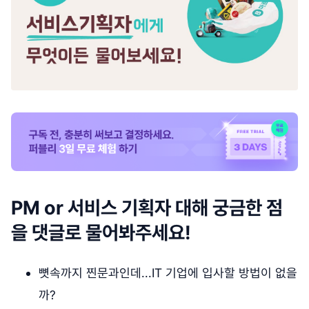
PM or 서비스 기획자 대해 궁금한 점
을 댓글로 물어봐주세요!
뼛속까지 찐문과인데...IT 기업에 입사할 방법이 없을
까?