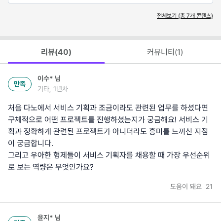
전체보기 (총
7
개 콘텐츠)
리뷰(
40
)
커뮤니티(
1
)
이수*
님
만족
기타, 1년차
처음 다노에서 서비스 기획과 조금이라도 관련된 업무를 하셨다면
구체적으로 어떤 프로젝트를 진행하셨는지가 궁금해요! 서비스 기
획과 정확하게 관련된 프로젝트가 아니더라도 흥미를 느끼신 지점
이 궁금합니다.
그리고 우아한 형제들이 서비스 기획자를 채용할 때 가장 우선순위
로 보는 역량은 무엇인가요?
도움이 돼요
21
윤지*
님