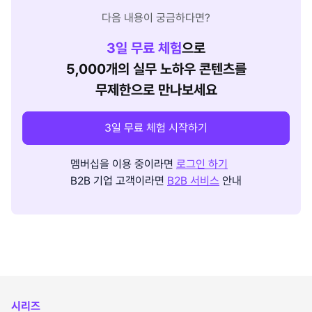
다음 내용이 궁금하다면?
3
일 무료 체험
으로
5,000개의 실무 노하우 콘텐츠를
무제한으로 만나보세요
3일 무료 체험 시작하기
멤버십을 이용 중이라면
로그인 하기
B2B 기업 고객이라면
B2B 서비스
안내
시리즈