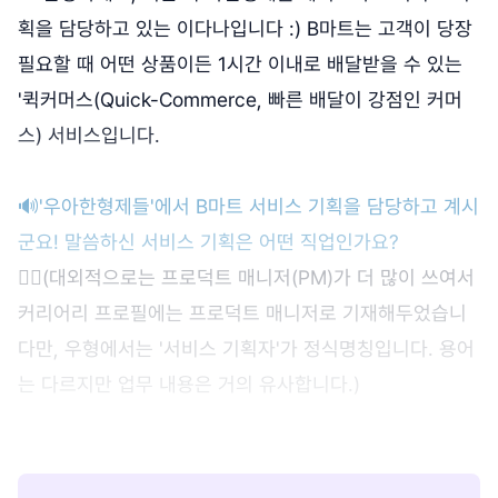
획을 담당하고 있는 이다나입니다 :) B마트는 고객이 당장
필요할 때 어떤 상품이든 1시간 이내로 배달받을 수 있는
'퀵커머스(Quick-Commerce, 빠른 배달이 강점인 커머
스) 서비스입니다.
🔊'우아한형제들'에서 B마트 서비스 기획을 담당하고 계시
군요! 말씀하신 서비스 기획은 어떤 직업인가요?
🙋‍♀️(대외적으로는 프로덕트 매니저(PM)가 더 많이 쓰여서
커리어리 프로필에는 프로덕트 매니저로 기재해두었습니
다만, 우형에서는 '서비스 기획자'가 정식명칭입니다. 용어
는 다르지만 업무 내용은 거의 유사합니다.)