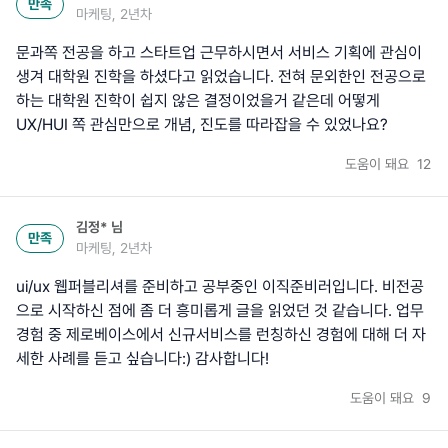
만족
마케팅, 2년차
문과쪽 전공을 하고 스타트업 근무하시면서 서비스 기획에 관심이
생겨 대학원 진학을 하셨다고 읽었습니다. 전혀 문외한인 전공으로
하는 대학원 진학이 쉽지 않은 결정이었을거 같은데 어떻게
UX/HUI 쪽 관심만으로 개념, 진도를 따라잡을 수 있었나요?
도움이 돼요
12
김정*
님
만족
마케팅, 2년차
ui/ux 웹퍼블리셔를 준비하고 공부중인 이직준비러입니다. 비전공
으로 시작하신 점에 좀 더 흥미롭게 글을 읽었던 것 같습니다. 업무
경험 중 제로베이스에서 신규서비스를 런칭하신 경험에 대해 더 자
세한 사례를 듣고 싶습니다:) 감사합니다!
도움이 돼요
9