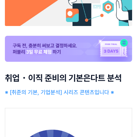
취업・이직 준비의 기본은다트 분석
※ [취준의 기본, 기업분석] 시리즈 콘텐츠입니다 ※