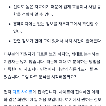
신뢰도 높은 자료이기 때문에 업계 흐름이나 사업 동
향을 정확히 알 수 있다.
홈페이지에는 없는 정보를 재무제표에서 확인할 수
있다.
관련 정보가 한데 모여 있어서 서치 시간이 줄어든다.
대부분의 지원자가 다트를 보긴 하지만, 제대로 분석하는
지원자는 많지 않습니다. 때문에 제대로! 분석하는 방법을
터득한다면 자소서나 면접에서 나만의 히든카드가 될 수
있습니다. 그럼 다트 분석을 시작해볼까요?
먼저
다트 사이트
에 접속합니다. 사이트에 접속하면 아래
와 같은 화면이 제일 처음 보입니다. 여기에서 원하는 정보