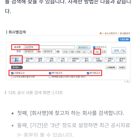
를 검색해 찾을 수 있습니다. 자세한 방법은 다음과 같습니
다.
다트 공시 서류 검색 화면 ⓒ다트
첫째, [회사명]에 찾고자 하는 회사를 검색합니다.
둘째, [기간]은 '3년' 정도로 설정하면 최근 공시자료
는 충분히 볼 수 있습니다.