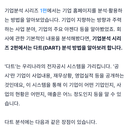
기업분석 시리즈
1편
에서는 기업 홈페이지를 분석·활용하
는 방법을 알아보았습니다. 기업이 지향하는 방향과 주력
하는 사업 분야, 기업의 주요 아젠다 등을 알아봤었죠. 회
사에 관한 기본적인 내용을 분석해봤다면,
기업분석 시리
즈 2편에서는 다트(DART) 분석 방법을 알아보려 합니다.
'다트'는 우리나라의 전자공시 시스템을 가리킵니다. '공
시'란 기업이 사업내용, 재무상황, 영업실적 등을 공개하는
것인데요, 이 시스템을 통해 이 기업이 어떤 기업인지, 사
업의 현황은 어떤지, 매출은 어느 정도인지 등을 알 수 있
습니다.
다트 분석에는 다음과 같은 장점이 있습니다.