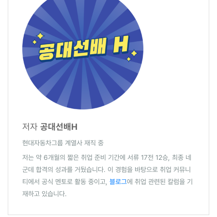
저자
공대선배H
현대자동차그룹 계열사 재직 중
저는 약 6개월의 짧은 취업 준비 기간에 서류 17전 12승, 최종 네
군데 합격의 성과를 거뒀습니다. 이 경험을 바탕으로 취업 커뮤니
티에서 공식 멘토로 활동 중이고,
블로그
에 취업 관련된 칼럼을 기
재하고 있습니다.