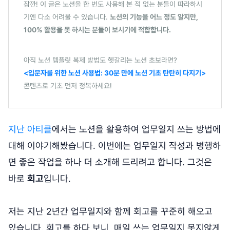
잠깐! 이 글은 노션을 한 번도 사용해 본 적 없는 분들이 따라하시
기엔 다소 어려울 수 있습니다.
노션의 기능을 어느 정도 알지만,
100% 활용을 못 하시는 분들이 보시기에 적합합니다.
아직 노션 템플릿 복제 방법도 헷갈리는 노션 초보라면?
<입문자를 위한 노션 사용법: 30분 만에 노션 기초 탄탄히 다지기>
콘텐츠로 기초 먼저 정복하세요!
지난 아티클
에서는 노션을 활용하여 업무일지 쓰는 방법에
대해 이야기해봤습니다. 이번에는 업무일지 작성과 병행하
면 좋은 작업을 하나 더 소개해 드리려고 합니다. 그것은
바로
회고
입니다.
저는 지난 2년간 업무일지와 함께 회고를 꾸준히 해오고
있습니다. 회고를 하다 보니, 매일 쓰는 업무일지 못지않게