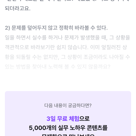
되더라고요.
2) 문제를 덮어두지 않고 정확히 바라볼 수 있다.
일을 하면서 실수를 하거나 문제가 발생했을 때, 그 상황을
객관적으로 바라보기란 쉽지 않습니다. 이미 엎질러진 상
황을 되돌릴 수는 없지만, 그 상황이 조금이라도 나아질 수
있는 방법을 찾아내 노력해 볼 수 있지 않을까요?
다음 내용이 궁금하다면?
3
일 무료 체험
으로
5,000개의 실무 노하우 콘텐츠를