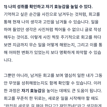
1) 나의 성취를 확인하고 자기 효능감을 높일 수 있다.
기억하고 싶은 순간을 사진으로 남겨두는 것처럼, 회고를
통해 현재 나의 생각과 고민을 남겨둘 수 있습니다. 일을
하며 들었던 생각은 사진처럼 찍어둘 수 없으니 글로 작성
해두는 것이죠. 이렇게 사진 찍듯 주기적으로 회고를 하다
보면 지금까지 무슨 일을 어떻게 해왔는지, 그리고 이를 통
해 어떠한 변화가 있었는지 보다 명확하게 파악할 수 있습
니다.
그뿐만 아니라, 남겨둔 회고를 보며 열심히 일한 내가 그동
안 무엇을 성취해왔는지도 함께 확인할 수 있습니다. 이러
한 과정은
자기 효능감
을 높이는 데에도 큰 도움이 됩니다.
회고를 꾸준히 한 뒤로는, 새로운 일을 시작해야 할 때도
"완전히 새로운 걸 해야 한다고? 재밌겠네!"라고 생각하게