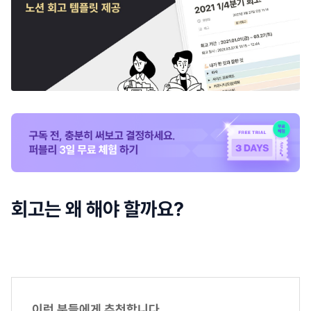
회고는 왜 해야 할까요?
이런 분들에게 추천합니다