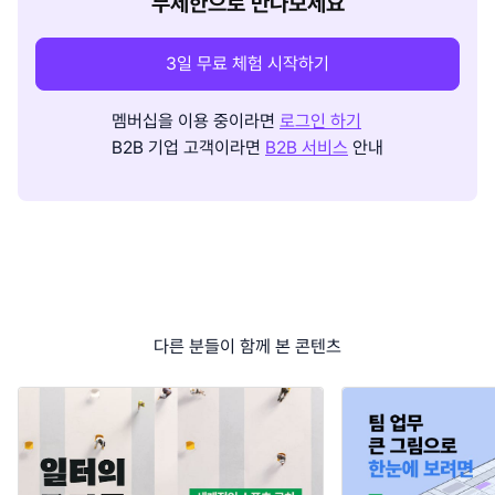
무제한으로 만나보세요
3일 무료 체험 시작하기
멤버십을 이용 중이라면
로그인 하기
B2B 기업 고객이라면
B2B 서비스
안내
다른 분들이 함께 본 콘텐츠