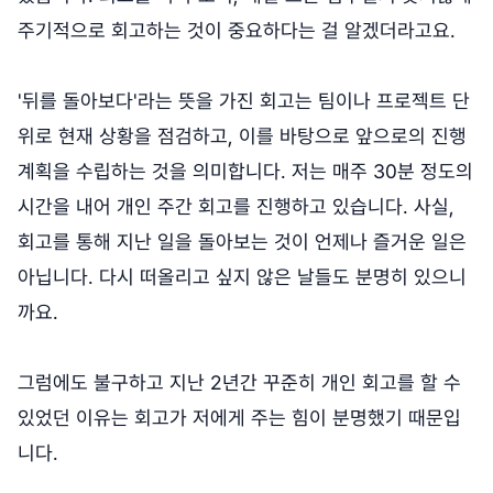
주기적으로 회고하는 것이 중요하다는 걸 알겠더라고요.
'뒤를 돌아보다'라는 뜻을 가진 회고는 팀이나 프로젝트 단
위로 현재 상황을 점검하고, 이를 바탕으로 앞으로의 진행
계획을 수립하는 것을 의미합니다. 저는 매주 30분 정도의
시간을 내어 개인 주간 회고를 진행하고 있습니다. 사실,
회고를 통해 지난 일을 돌아보는 것이 언제나 즐거운 일은
아닙니다. 다시 떠올리고 싶지 않은 날들도 분명히 있으니
까요.
그럼에도 불구하고 지난 2년간 꾸준히 개인 회고를 할 수
있었던 이유는 회고가 저에게 주는 힘이 분명했기 때문입
니다.