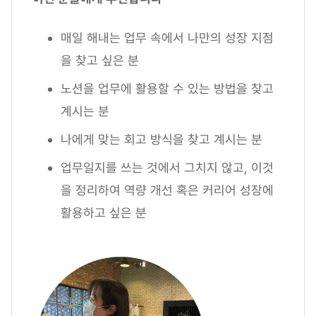
매일 해내는 업무 속에서 나만의 성장 지점
을 찾고 싶은 분
노션을 업무에 활용할 수 있는 방법을 찾고
계시는 분
나에게 맞는 회고 방식을 찾고 계시는 분
업무일지를 쓰는 것에서 그치지 않고, 이것
을 정리하여 역량 개선 혹은 커리어 성장에
활용하고 싶은 분