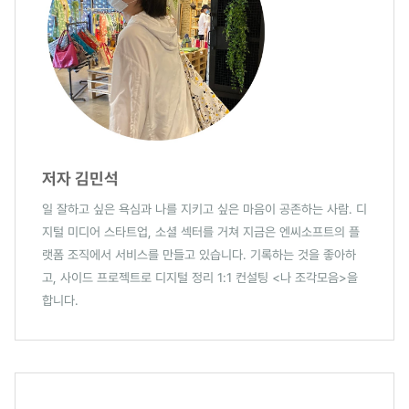
저자 김민석
일 잘하고 싶은 욕심과 나를 지키고 싶은 마음이 공존하는 사람. 디
지털 미디어 스타트업, 소셜 섹터를 거쳐 지금은 엔씨소프트의 플
랫폼 조직에서 서비스를 만들고 있습니다. 기록하는 것을 좋아하
고, 사이드 프로젝트로 디지털 정리 1:1 컨설팅 <나 조각모음>을
합니다.