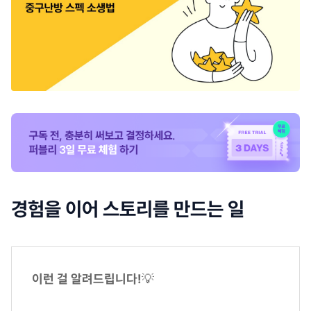
경험을 이어 스토리를 만드는 일
이런 걸 알려드립니다!
💡