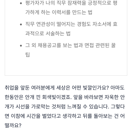
평가자가 나의 직무 잠재력을 긍정적으로 평
가하게 하는 이력서를 만드는 법
직무 연관성이 떨어지는 경험도 자소서에 효
과적으로 서술하는 법
그 외 채용공고를 보는 법과 면접 관련된 꿀
팁
취업을 앞둔 여러분에게 세상은 어떤 빛깔인가요? 아마도
한동안은 안개 낀 회색빛이겠죠. 앞을 바라보면 자욱한 안
개가 시선을 가로막는 것처럼 느껴질 수 있습니다. 그렇다
면 이참에 시간을 벌었다고 생각하고 뒤를 돌아보는 건 어
떨까요?