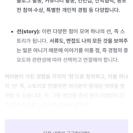
블로그 활동, 커뮤니티 활동, 인턴십, 산학협력, 공모
전 참여·수상, 특별한 개인적 경험 등 다양합니다.
선(story):
이런 다양한 점이 모여 하나의 선, 즉 스
토리가 됩니다.
서류도, 면접도 나의 모든 것을 보여주
는 일은 아니기 때문에 이야기를 이룰 점, 즉 경험의 중
요도와 관련성에 따라 선택하고 연결해야 합니다.
여러분이 가진 경험을 각각의 '점'으로 정의하고, 이를 하나
의 '선' 즉, 스토리로 연결하면 여러분의 잠재된 역량을 발
견할 수 있습니다. 자, 그럼 취업을 준비 중인 퍼블린🙋🏻
과 함께 경험을 스토리를 만들어 볼까요?