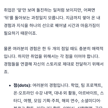
취업은 '앞'만 보며 돌진하는 일처럼 보이지만, 어쩌면
'뒤'를 돌아보는 과정일지 모릅니다. 지금까지 쌓아 온 내
경험과 지식을 하나의 선으로 꿰어낼 시간과 마음가짐이
필요하기 때문이죠.
물론 여러분의 경험은 한 두 개의 점일 때도 충분히 매력적
입니다. 하지만 취업을 위해서는 각 점을 이어야 합니다.
경험들을 연결해 자신의 스토리로 제대로 전달하기 위해서
죠.
점(dots):
여러분의 경험입니다. 학업, 팀 프로젝트,
온·오프라인 수강 내역, 대내·외 활동, 아르바이트, 스
터디, 여행, 모임 기획·주최, 해외 연수, 소셜미디어·