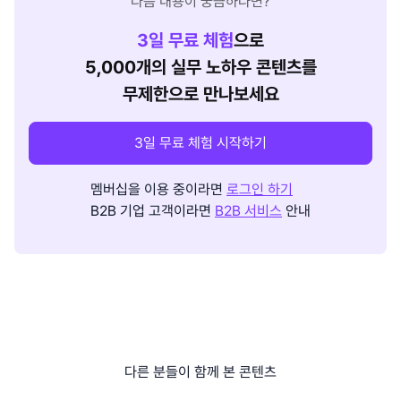
다음 내용이 궁금하다면?
3
일 무료 체험
으로
5,000개의 실무 노하우 콘텐츠를
무제한으로 만나보세요
3일 무료 체험 시작하기
멤버십을 이용 중이라면
로그인 하기
B2B 기업 고객이라면
B2B 서비스
안내
다른 분들이 함께 본 콘텐츠