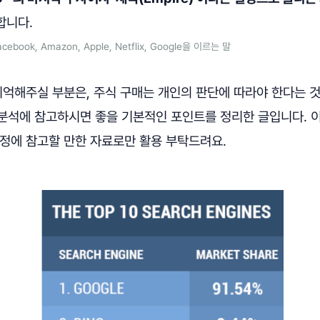
합니다.
book, Amazon, Apple, Netflix, Google을 이르는 말
기억해주실 부분은, 주식 구매는 개인의 판단에 따라야 한다는 것
석에 참고하시면 좋을 기본적인 포인트를 정리한 글입니다. 이
결정에 참고할 만한 자료로만 활용 부탁드려요.