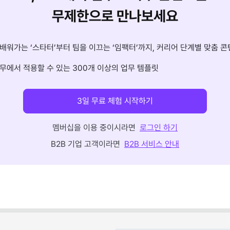
무제한으로 만나보세요
배워가는 ‘스타터’부터 팀을 이끄는 ‘임팩터’까지, 커리어 단계별 맞춤 콘
무에서 적용할 수 있는 300개 이상의 업무 템플릿
3일 무료 체험 시작하기
멤버십을 이용 중이시라면
로그인 하기
B2B 기업 고객이라면
B2B 서비스 안내