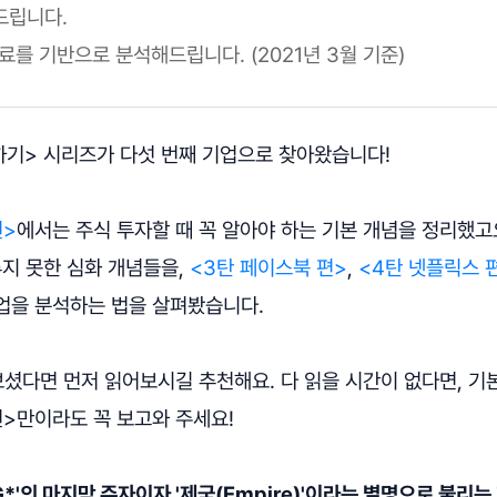
드립니다.
자료를 기반으로 분석해드립니다. (2021년 3월 기준)
하기> 시리즈가 다섯 번째 기업으로 찾아왔습니다!
편>
에서는 주식 투자할 때 꼭 알아야 하는 기본 개념을 정리했고
루지 못한 심화 개념들을,
<3탄 페이스북 편>
,
<4탄 넷플릭스 
업을 분석하는 법을 살펴봤습니다.
보셨다면 먼저 읽어보시길 추천해요. 다 읽을 시간이 없다면, 기
편>만이라도 꼭 보고와 주세요!
G*'의 마지막 주자이자 '제국(Empire)'이라는 별명으로 불리는 