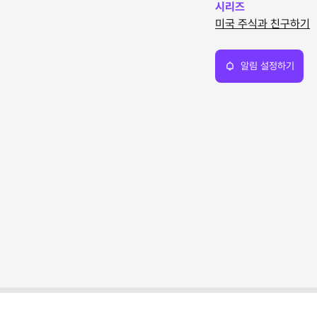
시리즈
미국 주식과 친구하기
알림 설정하기