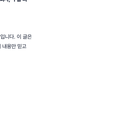
입니다. 이 글은
 내용만 믿고