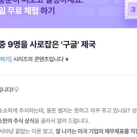
중 9명을 사로잡은 '구글' 제국
하기]
시리즈의 콘텐츠입니다 ※
립니다!
💡
 소소하게 주식하는데, 용돈 벌지는 못하고 자꾸 주고 있나요? 
소한의 주식 상식
을 골라서 알려 드립니다.
역사마냥 끝없는 이론 말고,
잘 나가는 미국 기업의 재무제표를 