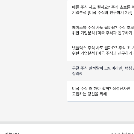
애플 주식 사도 될까요? 주식 초보를 
기업분석 [미국 주식과 친구하기 2탄]
페이스북 주식 사도 될까요? 주식 초
위한 기업분석 [미국 주식과 친구하기 
넷플릭스 주식 사도 될까요? 주식 초
위한 기업분석 [미국 주식과 친구하기 
구글 주식 살까말까 고민이라면, 핵심
정리6
미국 주식 왜 해야 할까? 삼성전자만
고집하는 당신을 위해