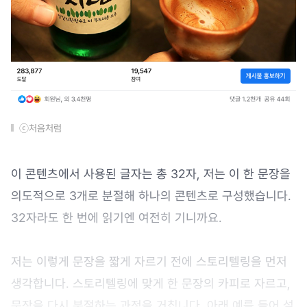
ⓒ처음처럼
이 콘텐츠에서 사용된 글자는 총 32자, 저는 이 한 문장을
의도적으로 3개로 분절해 하나의 콘텐츠로 구성했습니다.
32자라도 한 번에 읽기엔 여전히 기니까요.
저는 이렇게 문장을 짧게 자르기 전에 스토리텔링을 먼저
생각합니다. 스토리텔링에 맞게 한 문장의 카피로 자르고,
문장을 다시 분절하는 과정을 거칩니다. 아래 예를 들어 설