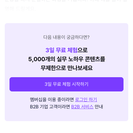
명해 드릴게요.
다음 내용이 궁금하다면?
3
일 무료 체험
으로
5,000개의 실무 노하우 콘텐츠를
무제한으로 만나보세요
3일 무료 체험 시작하기
멤버십을 이용 중이라면
로그인 하기
B2B 기업 고객이라면
B2B 서비스
안내