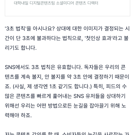
대학내일 디지털콘텐츠팀 소셜미디어 콘텐츠 디렉터
'3초 법칙'을 아시나요? 상대에 대한 이미지가 결정되는 시
간이 단 3초에 불과하다는 법칙으로, '첫인상 효과'라고 불
리기도 합니다.
SNS에서도 3초 법칙은 유효합니다. 독자들은 우리의 콘
텐츠를 계속 볼지, 안 볼지를 약 3초 안에 결정하기 때문이
죠. (사실, 제 생각엔 1초 같기도 합니다.) 특히, 피드의 수
많은 콘텐츠를 빠르게 훑어내는 SNS 유저들을 상대하기
위해선 우리는 어떤 방법으로든 눈길을 잡아끌기 위해 노
력해야 하죠.
저는 콘텐츠 강의를 할 때, 소비자들의 눈길을 사로잡는 가