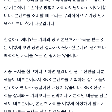
장 기본적이고 손쉬운 방법이 카피라이팅이라고 이야기합
니다. 콘텐츠를 소비할 때 우리는 무의식적으로 가장 먼저
텍스트부터 찾기 때문입니다.
친절하고 재미있는 카피의 광고 콘텐츠가 주목을 받는 것
은 어떻게 보면 당연한 결과가 아닌가 싶은데요. 생각보다
매력적인 카피를 쓰는 건 쉽지는 않습니다.
시중 도서를 참고하려고 하면 텔레비전 광고 전반을 다룬
책들이 대부분이라서 SNS 콘텐츠를 기획하는 실무자들이
참고하기엔 다소 동떨어진 내용이 많습니다. SNS 전문 서
적을 살펴봐도 카피보다는 전략이나 기본적인 내용을 담은
책이 대부분이라, 콘텐츠 카피를 어떻게 작성해야 할지에
대해 다루는 도서는 찾기 어려웠습니다.