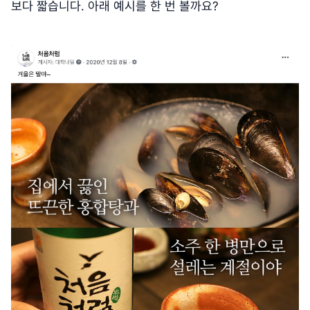
보다 짧습니다. 아래 예시를 한 번 볼까요?