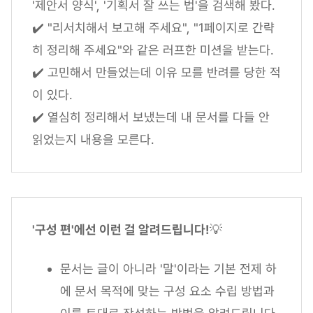
'제안서 양식', '기획서 잘 쓰는 법'을 검색해 봤다.
✔️ "리서치해서 보고해 주세요", "1페이지로 간략
히 정리해 주세요"와 같은 러프한 미션을 받는다.
✔️ 고민해서 만들었는데 이유 모를 반려를 당한 적
이 있다.
✔️ 열심히 정리해서 보냈는데 내 문서를 다들 안
읽었는지 내용을 모른다.
'구성 편'에선 이런 걸 알려드립니다!
💡
문서는 글이 아니라 '말'이라는 기본 전제 하
에 문서 목적에 맞는 구성 요소 수립 방법과