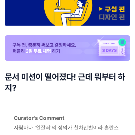
문서 미션이 떨어졌다! 근데 뭐부터 하
지?
Curator's Comment
사람마다 '일잘러'의 정의가 천차만별이라 혼란스