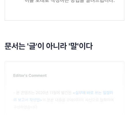
이를 토대로 작성하는 방법을 알려드립니다.
문서는 '글'이 아니라 '말'이다
Editor's Comment
- 본 콘텐츠는 2020년 11월에 발간된
<실무에 바로 쓰는 일잘러
의 보고서 작성법>
의 본문 내용을 큐레이터의 시선으로 발췌하여
구성하였습니다.