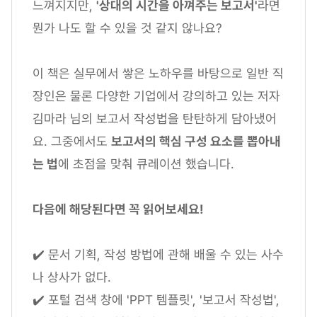
느껴지지만,
'상대의 시간을 아껴주는 보고서'
라면
뭔가 나도 할 수 있을 것 같지 않나요?
이 책은 실무에서 쌓은 노하우를 바탕으로 일반 직
장인은 물론 다양한 기업에서 강의하고 있는 저자
김마라 님의 보고서 작성법을 탄탄하게 담아냈어
요. 그중에서도
보고서의 핵심 구성 요소를 뽑아내
는 법
에 초점을 맞춰 큐레이션 했습니다.
다음에 해당된다면 꼭 읽어보세요!
✔️ 문서 기획, 작성 방법에 관해 배울 수 있는 사수
나 상사가 없다.
✔️ 포털 검색 창에 'PPT 템플릿', '보고서 작성법',