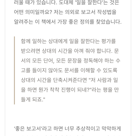
러울 때가 있습니다. 도대체 '일을 잘한다'는 것은
어떤 의미일까요? 저는 의외로 보고서 작성법을
알려주는 이 책에서 가장 좋은 정의를 찾았습니다.
함께 일하는 상대에게 일을 잘한다는 평가를
받으려면 상대의 시간을 아껴 줘야 합니다. 문
서의 모든 단어, 모든 문장을 정독해야 하는 수
고를 들이지 않아도 문서를 이해할 수 있도록
상대의 시간을 단축시켜준다면 "저 사람과 일
을 하면 뭔가 착착 진행이 되네?"라는 평을 만
들게 되죠."
'좋은 보고서'라고 하면 너무 추상적이고 막막하게