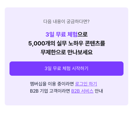
다음 내용이 궁금하다면?
3
일 무료 체험
으로
5,000개의 실무 노하우 콘텐츠를
무제한으로 만나보세요
3일 무료 체험 시작하기
멤버십을 이용 중이라면
로그인 하기
B2B 기업 고객이라면
B2B 서비스
안내