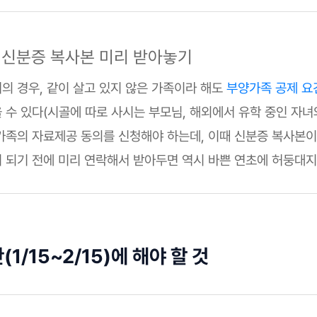
족 신분증 복사본 미리 받아놓기
의 경우, 같이 살고 있지 않은 가족이라 해도
부양가족 공제 요
수 있다(시골에 따로 사시는 부모님, 해외에서 유학 중인 자녀와
가족의 자료제공 동의를 신청해야 하는데, 이때 신분증 복사본이
 되기 전에 미리 연락해서 받아두면 역시 바쁜 연초에 허둥대지 
1/15~2/15)에 해야 할 것