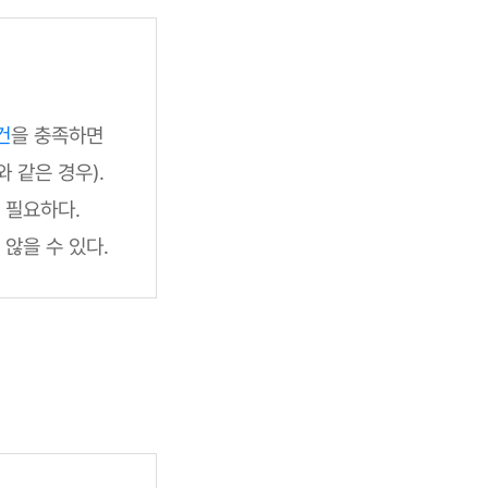
건
을 충족하면
 같은 경우).
 필요하다.
않을 수 있다.