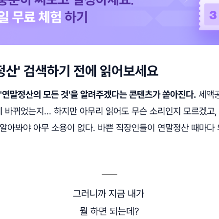
정산' 검색하기 전에 읽어보세요
 '연말정산의 모든 것'을 알려주겠다는 콘텐츠가 쏟아진다.
세액공
 바뀌었는지... 하지만 아무리 읽어도 무슨 소리인지 모르겠고,
 알아봐야 아무 소용이 없다. 바쁜 직장인들이 연말정산 때마다 
그러니까 지금 내가
뭘 하면 되는데?