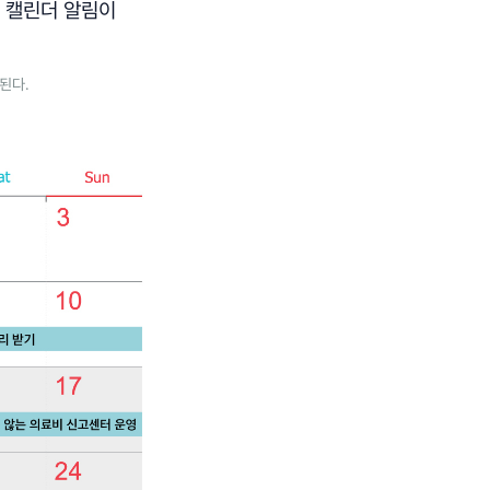
그 캘린더 알림이
된다.