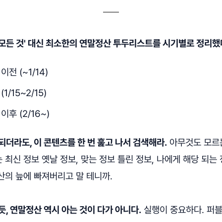
모든 것' 대신 최소한의 연말정산 투두리스트를 시기별로 정리했
전 (~1/14)
1/15~2/15)
후 (2/16~)
되더라도, 이 콘텐츠를 한 번 훑고 나서 검색해라.
아무것도 모르
최신 정보 옛날 정보, 맞는 정보 틀린 정보, 나에게 해당 되는 
산의 늪에 빠져버리고 말 테니까.
듯, 연말정산 역시 아는 것이 다가 아니다.
실행이 중요하다. 퍼