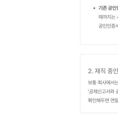
기존 공인
때까지는 
공인인증서
2. 재직 
보통 회사에서는
'공제신고서와 
확인해두면 연말