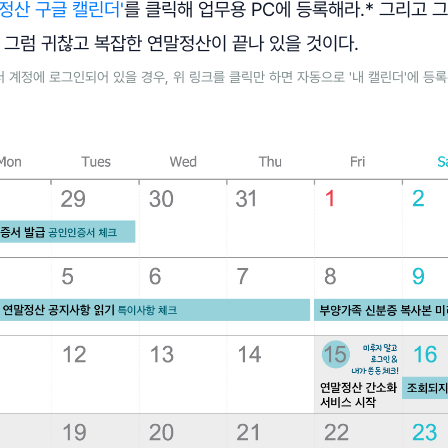
정산 구글 캘린더'
를 클릭해 업무용 PC에 등록해라.* 그리고 
 그럼 귀찮고 복잡한 연말정산이 끝나 있을 것이다.
더 계정에 로그인되어 있을 경우, 위 링크를 클릭만 하면 자동으로 '내 캘린더'에 등록