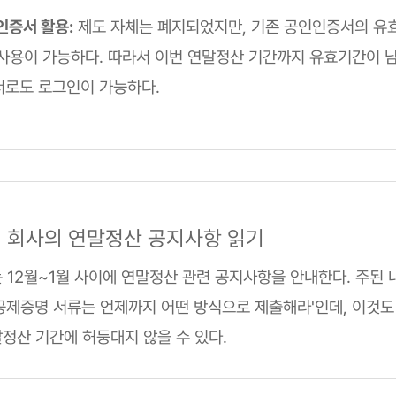
인증서 활용:
제도 자체는 폐지되었지만, 기존 공인인증서의 유
사용이 가능하다. 따라서 이번 연말정산 기간까지 유효기간이 
로도 로그인이 가능하다.
중인 회사의 연말정산 공지사항 읽기
 12월~1월 사이에 연말정산 관련 공지사항을 안내한다. 주된 
공제증명 서류는 언제까지 어떤 방식으로 제출해라'인데, 이것도
정산 기간에 허둥대지 않을 수 있다.