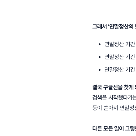
그래서 '연말정산의 
연말정산 기간 이
연말정산 기간 (
연말정산 기간 이
결국 구글신을 찾게 
검색을 시작했다가는 
등이 쏟아져 연말정
다른 모든 일이 그렇