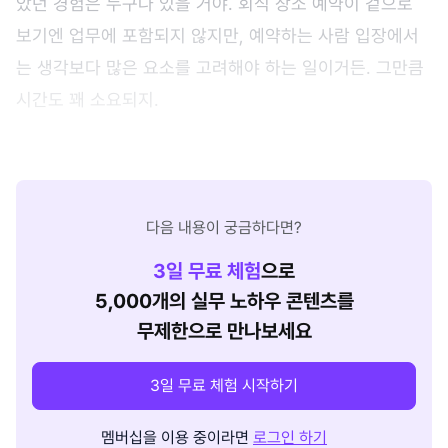
았던 경험은 누구나 있을 거야. 회식 장소 예약이 겉으로
보기엔 업무에 포함되지 않지만, 예약하는 사람 입장에서
는 생각보다 많은 요소를 고려해야 하는 일이거든. 그만큼
시간도 꽤 소요되지.
다음 내용이 궁금하다면?
3
일 무료 체험
으로
5,000개의 실무 노하우 콘텐츠를
무제한으로 만나보세요
3일 무료 체험 시작하기
멤버십을 이용 중이라면
로그인 하기