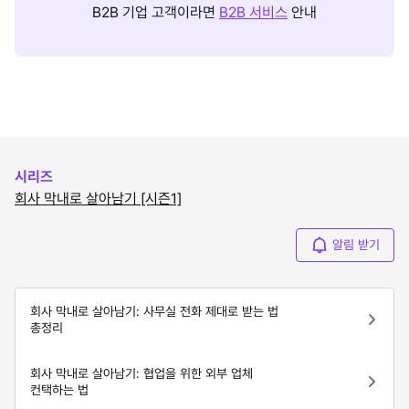
B2B 기업 고객이라면
B2B 서비스
안내
시리즈
회사 막내로 살아남기 [시즌1]
알림 받기
회사 막내로 살아남기: 사무실 전화 제대로 받는 법
총정리
회사 막내로 살아남기: 협업을 위한 외부 업체
컨택하는 법