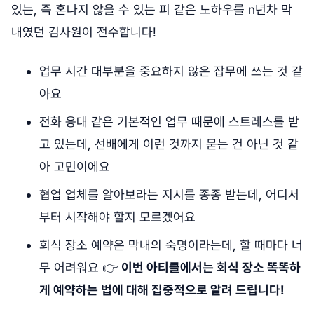
있는, 즉 혼나지 않을 수 있는 피 같은 노하우를 n년차 막
내였던 김사원이 전수합니다!
업무 시간 대부분을 중요하지 않은 잡무에 쓰는 것 같
아요
전화 응대 같은 기본적인 업무 때문에 스트레스를 받
고 있는데, 선배에게 이런 것까지 묻는 건 아닌 것 같
아 고민이에요
협업 업체를 알아보라는 지시를 종종 받는데, 어디서
부터 시작해야 할지 모르겠어요
회식 장소 예약은 막내의 숙명이라는데, 할 때마다 너
무 어려워요 👉
이번 아티클에서는 회식 장소 똑똑하
게 예약하는 법에 대해 집중적으로 알려 드립니다!