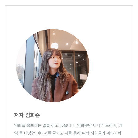
저자 김희준
영화를 홍보하는 일을 하고 있습니다. 영화뿐만 아니라 드라마, 게
임 등 다양한 미디어를 즐기고 이를 통해 여러 사람들과 이야기하