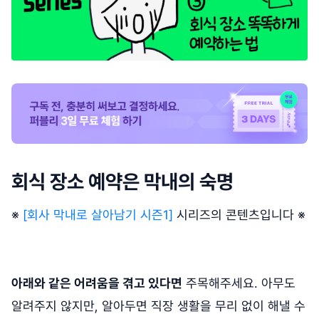
회식 장소 예약은 막내의 숙명
※
[회사 막내로 살아남기 시즌1]
시리즈의 콘텐츠입니다 ※
아래와 같은 어려움을 겪고 있다면
주목해주세요. 아무도
알려주지 않지만, 알아두면 직장 생활을 무리 없이 해낼 수