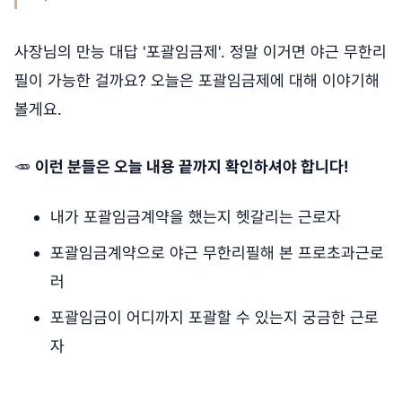
사장님의 만능 대답 '포괄임금제'. 정말 이거면 야근 무한리
필이 가능한 걸까요? 오늘은 포괄임금제에 대해 이야기해
볼게요.
🥕
이런 분들은 오늘 내용 끝까지 확인하셔야 합니다!
내가 포괄임금계약을 했는지 헷갈리는 근로자
포괄임금계약으로 야근 무한리필해 본 프로초과근로
러
포괄임금이 어디까지 포괄할 수 있는지 궁금한 근로
자