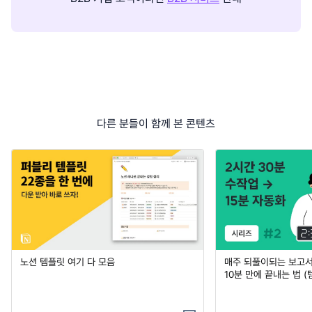
다른 분들이 함께 본 콘텐츠
노션 템플릿 여기 다 모음
매주 되풀이되는 보고서 
10분 만에 끝내는 법 (