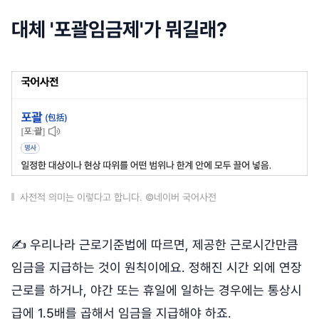
대체 '포괄임금제'가 뭐길래?
사전적 의미는 이렇다고 합니다. ©네이버 국어사전
✍ 우리나라 근로기준법에 따르면, 제공한 근로시간만큼
임금을 지급하는 것이 원칙이에요. 정해진 시간 외에 연장
근로를 하거나, 야간 또는 휴일에 일하는 경우에는 통상시
급에 1.5배를 곱해서 임금을 지급해야 하죠.