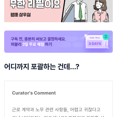
어디까지 포괄하는 건데...?
Curator's Comment
근로 계약과 노무 관련 사항들, 어렵고 귀찮다고