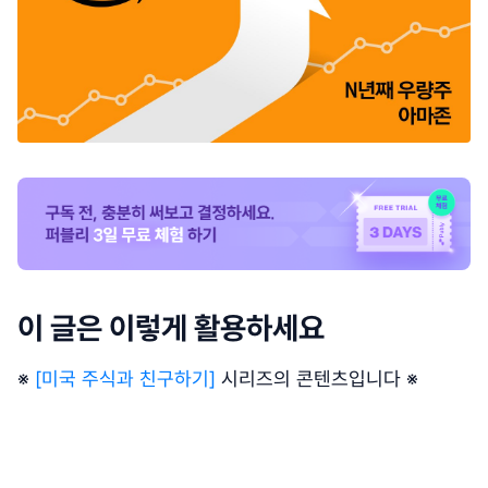
이 글은 이렇게 활용하세요
※
[미국 주식과 친구하기]
시리즈의 콘텐츠입니다 ※