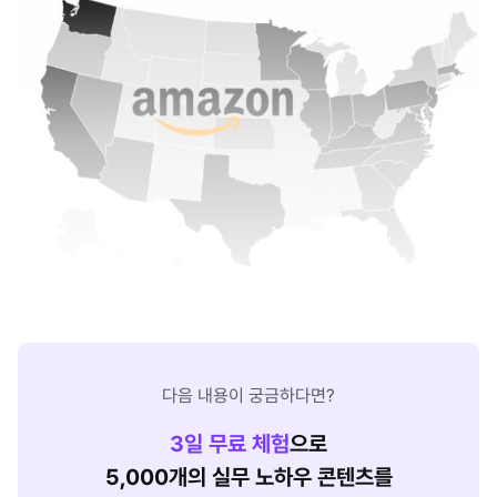
다음 내용이 궁금하다면?
3
일 무료 체험
으로
5,000개의 실무 노하우 콘텐츠를