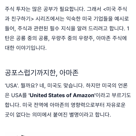
주식 투자는 많은 공부가 필요합니다. 그래서 <미국 주식
과 친구하기> 시리즈에서는 익숙한 미국 기업들을 예시로
들어, 주식과 관련된 필수 지식을 알려 드리려고 합니다. 1
탄은 공룡 중의 공룡, 우량주 중의 우량주, 아마존 주식에
대한 이야기입니다.
공포스럽기까지한, 아마존
'USA'. 뭘까요? 네, 미국도 맞습니다. 하지만 미국의 언론
은 USA를
'United States of Amazon'
이라고 부르기도
합니다. 미국 전역에 아마존의 영향력으로부터 자유로운
곳이 없다는 의미에서 붙여진 별명이라고 합니다.