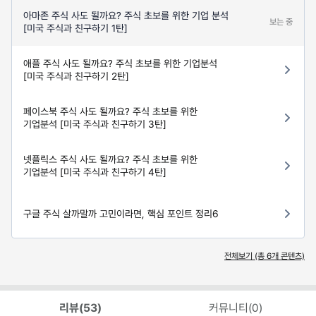
아마존 주식 사도 될까요? 주식 초보를 위한 기업 분석
보는 중
[미국 주식과 친구하기 1탄]
애플 주식 사도 될까요? 주식 초보를 위한 기업분석
[미국 주식과 친구하기 2탄]
페이스북 주식 사도 될까요? 주식 초보를 위한
기업분석 [미국 주식과 친구하기 3탄]
넷플릭스 주식 사도 될까요? 주식 초보를 위한
기업분석 [미국 주식과 친구하기 4탄]
구글 주식 살까말까 고민이라면, 핵심 포인트 정리6
전체보기 (총
6
개 콘텐츠)
리뷰(
53
)
커뮤니티(
0
)