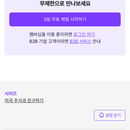
무제한으로 만나보세요
3일 무료 체험 시작하기
멤버십을 이용 중이라면
로그인 하기
B2B 기업 고객이라면
B2B 서비스
안내
시리즈
미국 주식과 친구하기
알림 받기