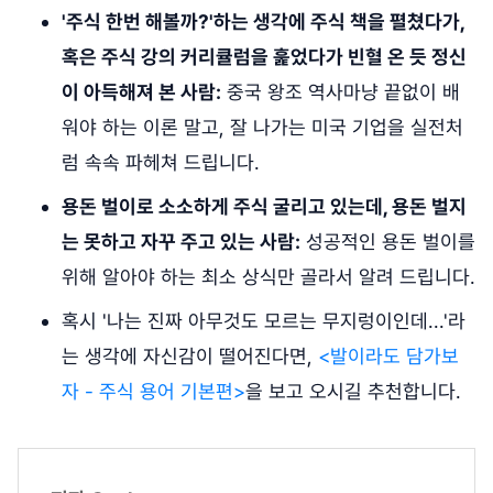
'주식 한번 해볼까?'하는 생각에 주식 책을 펼쳤다가,
혹은 주식 강의 커리큘럼을 훑었다가 빈혈 온 듯 정신
이 아득해져 본 사람:
중국 왕조 역사마냥 끝없이 배
워야 하는 이론 말고, 잘 나가는 미국 기업을 실전처
럼 속속 파헤쳐 드립니다.
용돈 벌이로 소소하게 주식 굴리고 있는데, 용돈 벌지
는 못하고 자꾸 주고 있는 사람:
성공적인 용돈 벌이를
위해 알아야 하는 최소 상식만 골라서 알려 드립니다.
혹시 '나는 진짜 아무것도 모르는 무지렁이인데...'라
는 생각에 자신감이 떨어진다면,
<발이라도 담가보
자 - 주식 용어 기본편>
을 보고 오시길 추천합니다.