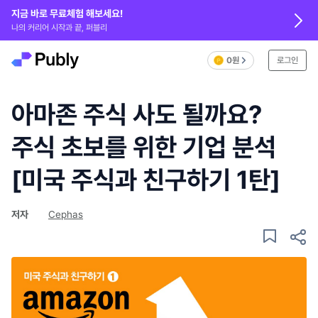
지금 바로 무료체험 해보세요!
나의 커리어 시작과 끝, 퍼블리
0원
로그인
아마존 주식 사도 될까요?
주식 초보를 위한 기업 분석
[미국 주식과 친구하기 1탄]
저자
Cephas