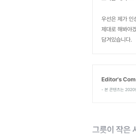
우선은 제가 인상
제대로 해봐야겠
담겨있습니다.
Editor's Co
- 본 콘텐츠는 202
그릇이 작은 