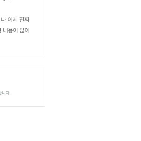
 나 이제 진짜
인 내용이 많이
습니다.