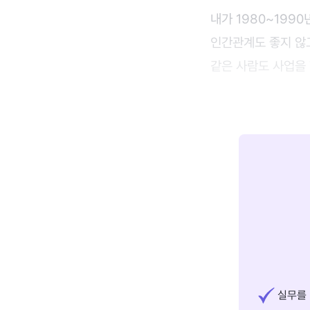
내가 1980~199
인간관계도 좋지 않고
같은 사람도 사업을 
실무를 