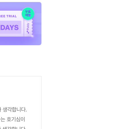
라 생각합니다.
라는 호기심이
까 생각합니다.