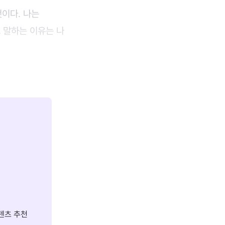
것이다. 나는
 말하는 이유는 나
텐츠 추천