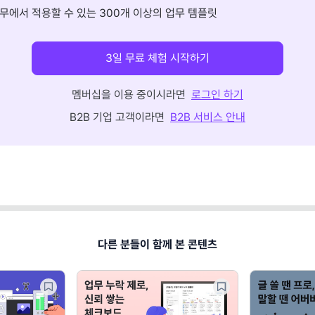
무에서 적용할 수 있는 300개 이상의 업무 템플릿
3일 무료 체험 시작하기
멤버십을 이용 중이시라면
로그인 하기
B2B 기업 고객이라면
B2B 서비스 안내
다른 분들이 함께 본 콘텐츠