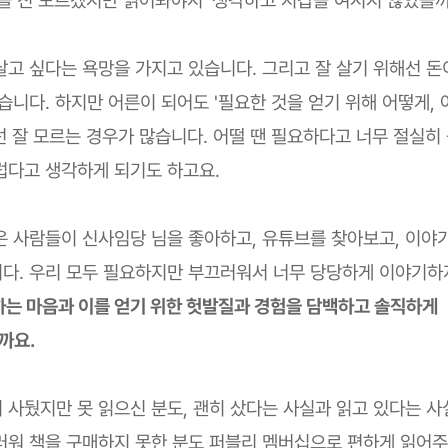
살고 싶다는 욕망을 가지고 있습니다. 그리고 잘 살기 위해선 
습니다. 하지만 어른이 되어도 '필요한 것을 얻기 위해 어떻게, 
선 잘 모르는 경우가 많습니다. 어떨 땐 필요하다고 너무 절실히
럽다고 생각하게 되기도 하고요.
은 사람들이 신사임당 님을 좋아하고, 유튜브를 찾아보고, 이야
다. 우리 모두 필요하지만 부끄러워서 너무 당당하게 이야기
하는 마음과 이를 얻기 위한 헛발질과 경험을 담백하고 솔직하게
까요.
 사뒀지만 못 읽으신 분도, 괜히 샀다는 사실과 읽고 있다는 
러워 책을 구매하지 못한 분도 퍼블리 멤버십으로 편하게 읽어주