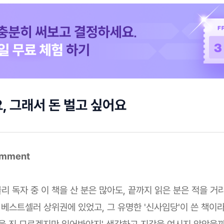
, 그래서 돈 벌고 싶어요
omment
 독자 중 이 책을 산 분은 많아도, 끝까지 읽은 분은 적을 거
안 베스트셀러 상위권에 있었고, 그 유명한 '신사임당'이 쓴 책이
읽을 진 모르겠지만 읽어봐야지' 생각하고 지갑을 여시지 않았을