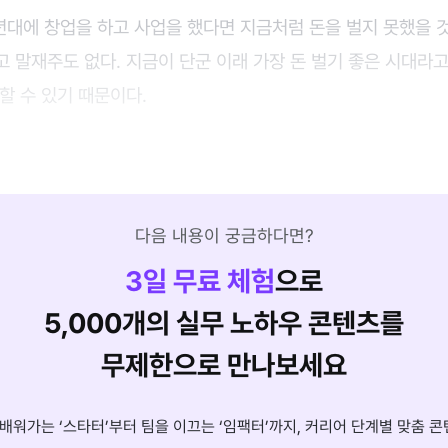
0년대에 창업을 하고 사업을 했다면 지금처럼 돈을 벌지 못했을 
 말재주도 없다. 지금이 단군 이래 가장 돈 벌기 좋은 시대라고
할 수 있기 때문이다.
다음 내용이 궁금하다면?
3
일 무료 체험
으로
5,000개의 실무 노하우 콘텐츠를
무제한으로 만나보세요
배워가는 ‘스타터’부터 팀을 이끄는 ‘임팩터’까지, 커리어 단계별 맞춤 콘