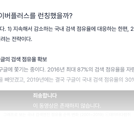
네이버플러스를 런칭했을까?
다. 1) 지속해서 감소하는 국내 검색 점유율에 대응하는 한편, 
히려는 전략이다.
 구글의 검색 점유율 확보
글에 쫓기는 중이다. 2016년 최대 87%의 검색 점유율을 
 빼앗겼고, 2019년에는 결국 구글이 국내 검색 점유율의 30
죄송합니다
이 동영상은 존재하지 않습니다.
그래프로 보는 국내 검색엔진 점유율 순위 변화 (2001~2019) ⓒ데이터다람쥐