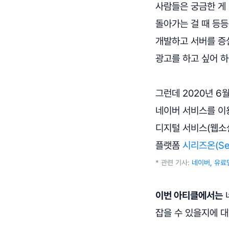
사람들은 궁금한 게 
돌아가는 걸 때 등등
개발하고 서버를 증
광고를 하고 싶어 하
그런데 2020년 6
네이버 서비스를 이
디지털 서비스(웹소
플랫폼
시리즈온(Ser
* 관련 기사:
네이버, 유
이번 아티클에서는
잡을 수 있을지에 대