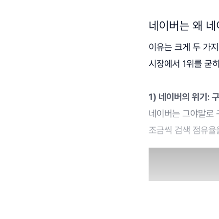
네이버는 왜 
이유는 크게 두 가지
시장에서 1위를 굳
1) 네이버의 위기:
네이버는 그야말로 구
조금씩 검색 점유율을