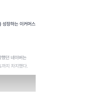
2) 성장하는 이커머스
자랑했던 네이버는
%까지 차지했다.