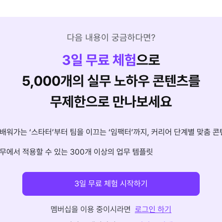
다음 내용이 궁금하다면?
3
일 무료 체험
으로
5,000개의 실무 노하우 콘텐츠를
무제한으로 만나보세요
배워가는 ‘스타터’부터 팀을 이끄는 ‘임팩터’까지, 커리어 단계별 맞춤 콘
무에서 적용할 수 있는 300개 이상의 업무 템플릿
3일 무료 체험 시작하기
멤버십을 이용 중이시라면
로그인 하기