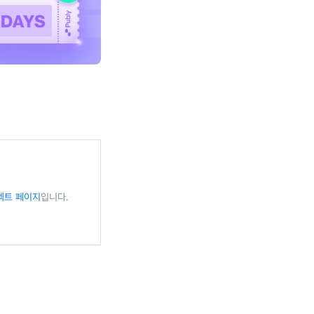
젝트 페이지
입니다.