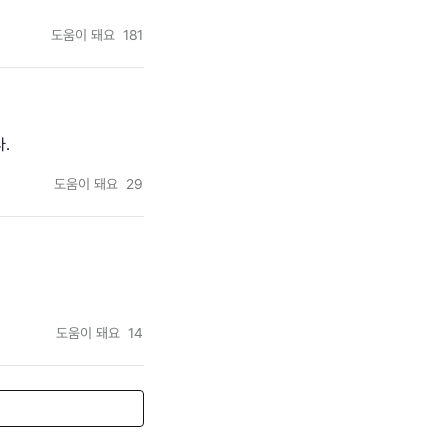
도움이 돼요
181
.
도움이 돼요
29
도움이 돼요
14