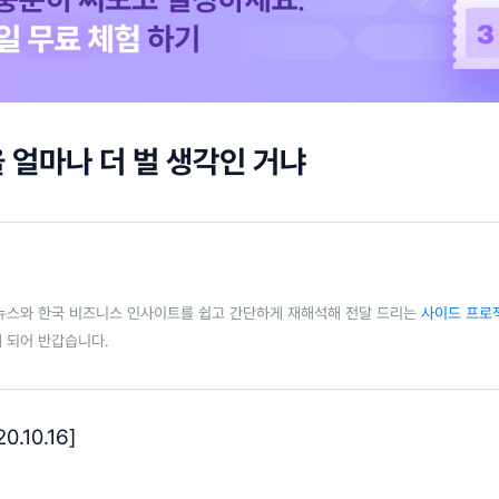
을 얼마나 더 벌 생각인 거냐
뉴스와 한국 비즈니스 인사이트를 쉽고 간단하게 재해석해 전달 드리는
사이드 프로
 되어 반갑습니다.
.10.16]