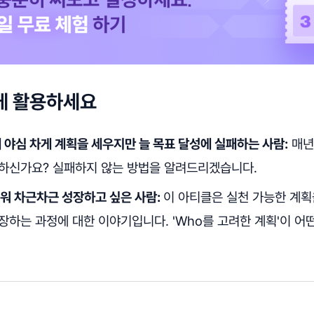
게 활용하세요
에 야심 차게 계획을 세우지만 늘 목표 달성에 실패하는 사람:
매년
하신가요? 실패하지 않는 방법을 알려드리겠습니다.
워 차근차근 성장하고 싶은 사람:
이 아티클은 실천 가능한 계획
하는 과정에 대한 이야기입니다. 'Who를 고려한 계획'이 어