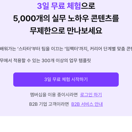
3
일 무료 체험
으로
5,000개의 실무 노하우 콘텐츠를
무제한으로 만나보세요
배워가는 ‘스타터’부터 팀을 이끄는 ‘임팩터’까지, 커리어 단계별 맞춤 콘
무에서 적용할 수 있는 300개 이상의 업무 템플릿
3일 무료 체험 시작하기
멤버십을 이용 중이시라면
로그인 하기
B2B 기업 고객이라면
B2B 서비스 안내