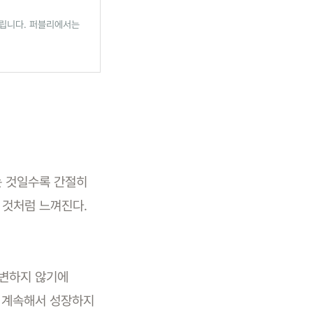
올립니다. 퍼블리에서는
는 것일수록 간절히
 것처럼 느껴진다.
 변하지 않기에
국 계속해서 성장하지