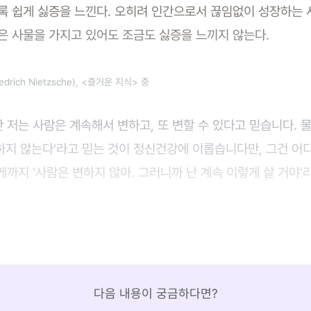
록 쉽게 싫증을 느낀다. 오히려 인간으로서 끊임없이 성장하는
 사물을 가지고 있어도 조금도 싫증을 느끼지 않는다.
drich Nietzsche), <즐거운 지식> 중
저는 사람은 계속해서 변하고, 또 변할 수 있다고 믿습니다. 
변하지 않는다'라고 믿는 것이 정신건강에 이롭습니다만, 그건 어
까지 '사람은 변하지 않아. 그러니까 난 계속 이렇게 살 거야'
다음 내용이 궁금하다면?