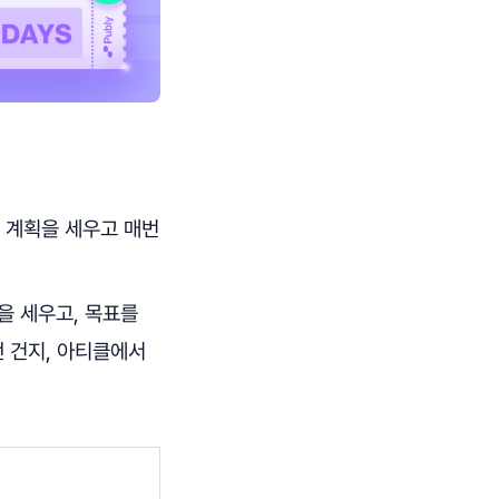
 계획을 세우고 매번
을 세우고, 목표를
떤 건지, 아티클에서