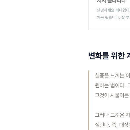
저자 플라피나
안녕하세요 피나입니다
처음 뵙습니다. 잘 
변화를 위한 계
싫증을 느끼는 이
원하는 법이다. 
그것이 사물이든 
그러나 그것은 자
질린다. 즉, 대