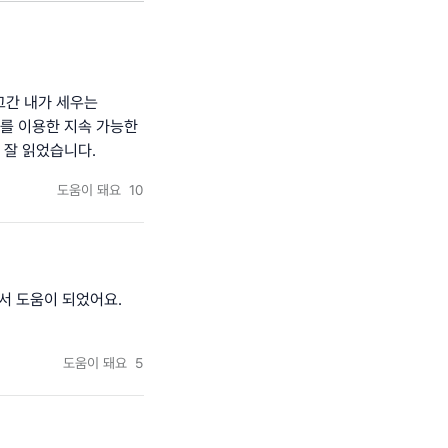
 그간 내가 세우는
T 를 이용한 지속 가능한
 잘 읽었습니다.
도움이 돼요
10
서 도움이 되었어요.
도움이 돼요
5