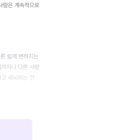
 사람은 계속적으로
물론 쉽게 변하지는
디까지나 다른 사람
라고 세뇌하는 건