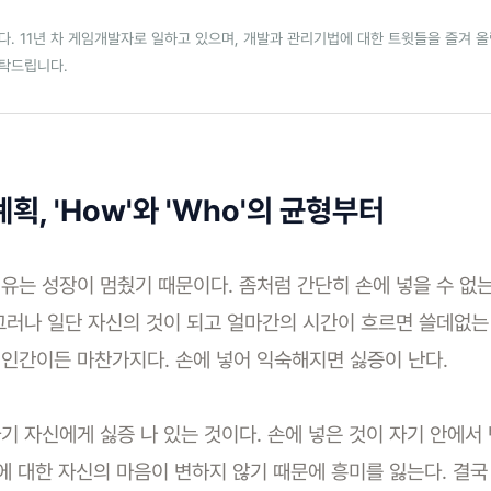
. 11년 차 게임개발자로 일하고 있으며, 개발과 관리기법에 대한 트윗들을 즐겨 
부탁드립니다.
획, 'How'와 'Who'의 균형부터
유는 성장이 멈췄기 때문이다. 좀처럼 간단히 손에 넣을 수 없
그러나 일단 자신의 것이 되고 얼마간의 시간이 흐르면 쓸데없는
인간이든 마찬가지다. 손에 넣어 익숙해지면 싫증이 난다.
기 자신에게 싫증 나 있는 것이다. 손에 넣은 것이 자기 안에서
상에 대한 자신의 마음이 변하지 않기 때문에 흥미를 잃는다. 결