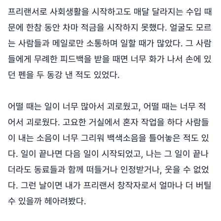
프리랜서로 사회생활을 시작하고도 매달 달라지는 수입 때
문에 한참 동안 차마 적금을 시작하지 못했다. 얼굴도 모르
는 사람들과 메일로만 소통하며 일할 때가 많았다. 그 사람
들에게 무례한 피드백을 받을 때면 너무 화가 나서 손에 있
던 펜을 두 동강 낸 적도 있었다.
어떨 때는 일이 너무 많아서 괴로웠고, 어떨 때는 너무 적
어서 괴로웠다. 고요한 거실에서 혼자 작업을 하다 사람들
이 내는 소음이 너무 그리워 백색소음을 틀어놓은 적도 있
다. 일이 끝나면 다음 일이 시작되었고, 나는 그 일이 끝나
더라도 동료들과 함께 떠들거나 인정받거나, 웃을 수 없었
다. 그런 날이면 내가 프리랜서 창작자로서 얼마나 더 버틸
수 있을까 헤아려봤다.