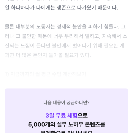
일 하나하나가 나에게는 생존으로 다가왔기 때문이다.
물론 대부분의 노동자는 경제적 불안을 피하기 힘들다. 그
러나 그 불안함 때문에 너무 무리해서 일하고, 지속해서 소
진되는 느낌이 든다면 불안에서 벗어나기 위해 필요한 게
과연 더 많은 돈인지 돌아볼 필요가 있다.
1) 지금까지의 월 평균 수입 계산해보기
다음 내용이 궁금하다면?
3
일 무료 체험
으로
5,000개의 실무 노하우 콘텐츠를