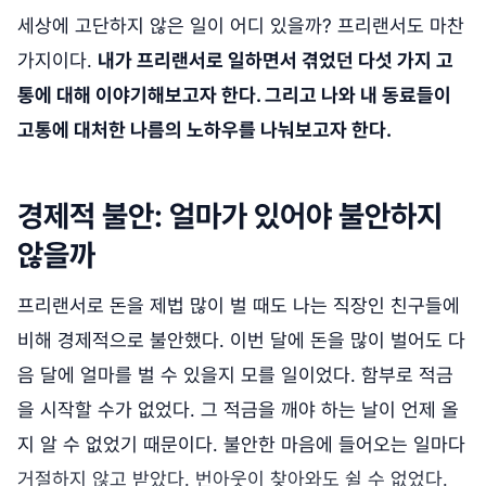
세상에 고단하지 않은 일이 어디 있을까? 프리랜서도 마찬
가지이다.
내가 프리랜서로 일하면서 겪었던 다섯 가지 고
통에 대해 이야기해보고자 한다. 그리고 나와 내 동료들이
고통에 대처한 나름의 노하우를 나눠보고자 한다.
경제적 불안: 얼마가 있어야 불안하지
않을까
프리랜서로 돈을 제법 많이 벌 때도 나는 직장인 친구들에
비해 경제적으로 불안했다. 이번 달에 돈을 많이 벌어도 다
음 달에 얼마를 벌 수 있을지 모를 일이었다. 함부로 적금
을 시작할 수가 없었다. 그 적금을 깨야 하는 날이 언제 올
지 알 수 없었기 때문이다. 불안한 마음에 들어오는 일마다
거절하지 않고 받았다. 번아웃이 찾아와도 쉴 수 없었다.