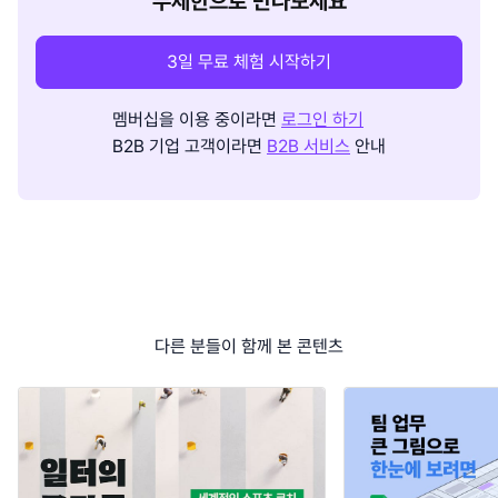
무제한으로 만나보세요
3일 무료 체험 시작하기
멤버십을 이용 중이라면
로그인 하기
B2B 기업 고객이라면
B2B 서비스
안내
다른 분들이 함께 본 콘텐츠