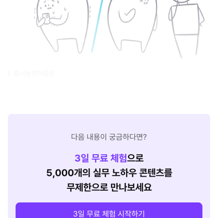
©서늘한여름밤
다음 내용이 궁금하다면?
3
일 무료 체험
으로
5,000개의 실무 노하우 콘텐츠를
무제한으로 만나보세요
3일 무료 체험 시작하기