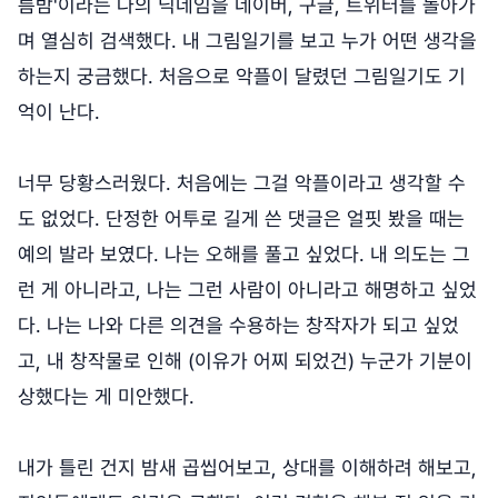
름밤'이라는 나의 닉네임을 네이버, 구글, 트위터를 돌아가
며 열심히 검색했다. 내 그림일기를 보고 누가 어떤 생각을
하는지 궁금했다. 처음으로 악플이 달렸던 그림일기도 기
억이 난다.
너무 당황스러웠다. 처음에는 그걸 악플이라고 생각할 수
도 없었다. 단정한 어투로 길게 쓴 댓글은 얼핏 봤을 때는
예의 발라 보였다. 나는 오해를 풀고 싶었다. 내 의도는 그
런 게 아니라고, 나는 그런 사람이 아니라고 해명하고 싶었
다. 나는 나와 다른 의견을 수용하는 창작자가 되고 싶었
고, 내 창작물로 인해 (이유가 어찌 되었건) 누군가 기분이
상했다는 게 미안했다.
내가 틀린 건지 밤새 곱씹어보고, 상대를 이해하려 해보고,