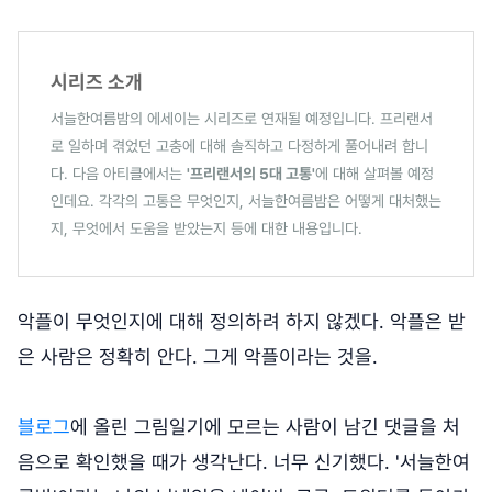
시리즈 소개
서늘한여름밤의 에세이는 시리즈로 연재될 예정입니다. 프리랜서
로 일하며 겪었던 고충에 대해 솔직하고 다정하게 풀어내려 합니
다. 다음 아티클에서는
'프리랜서의 5대 고통'
에 대해 살펴볼 예정
인데요. 각각의 고통은 무엇인지, 서늘한여름밤은 어떻게 대처했는
지, 무엇에서 도움을 받았는지 등에 대한 내용입니다.
악플이 무엇인지에 대해 정의하려 하지 않겠다. 악플은 받
은 사람은 정확히 안다. 그게 악플이라는 것을.
블로그
에 올린 그림일기에 모르는 사람이 남긴 댓글을 처
음으로 확인했을 때가 생각난다. 너무 신기했다. '서늘한여