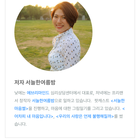
저자 서늘한여름밤
낮에는
에브리마인드
심리상담센터에서 대표로, 저녁에는 프리랜
서 창작자
서늘한여름밤
으로 일하고 있습니다. 팟캐스트
<서늘한
마음썰>
을 진행하고, 마음에 대한 그림일기를 그리고 있습니다.
<
어차피 내 마음입니다>
,
<우리의 사랑은 언제 불행해질까>
를 썼
습니다.