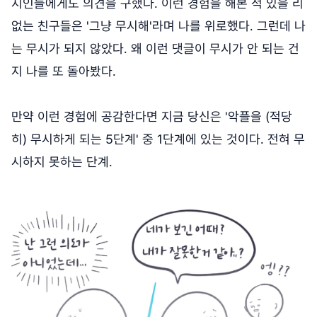
지인들에게도 의견을 구했다. 이런 경험을 해본 적 있을 리
없는 친구들은 '그냥 무시해'라며 나를 위로했다. 그런데 나
는 무시가 되지 않았다. 왜 이런 댓글이 무시가 안 되는 건
지 나를 또 돌아봤다.
만약 이런 경험에 공감한다면 지금 당신은 '악플을 (적당
히) 무시하게 되는 5단계' 중 1단계에 있는 것이다. 전혀 무
시하지 못하는 단계.