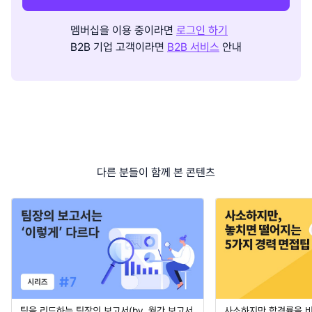
멤버십을 이용 중이라면
로그인 하기
B2B 기업 고객이라면
B2B 서비스
안내
다른 분들이 함께 본 콘텐츠
팀을 리드하는 팀장의 보고서(by. 월간 보고서
사소하지만 합격률을 