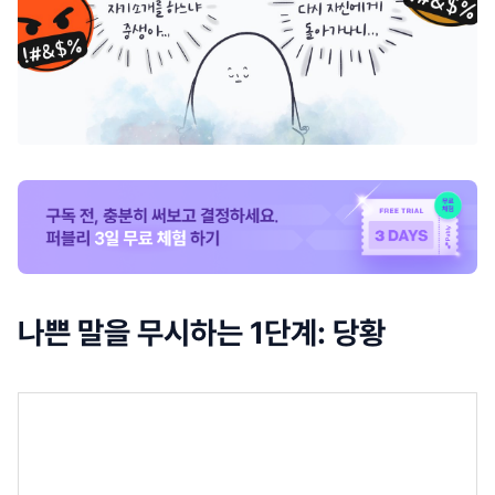
나쁜 말을 무시하는 1단계: 당황