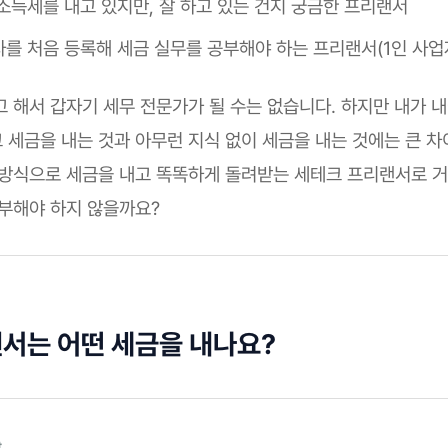
소득세를 내고 있지만, 잘 하고 있는 건지 궁금한 프리랜서
를 처음 등록해 세금 실무를 공부해야 하는 프리랜서(1인 사업
고 해서 갑자기 세무 전문가가 될 수는 없습니다. 하지만 내가 
 세금을 내는 것과 아무런 지식 없이 세금을 내는 것에는 큰 차
 방식으로 세금을 내고 똑똑하게 돌려받는 세테크 프리랜서로 거
공부해야 하지 않을까요?
랜서는 어떤 세금을 내나요?
t