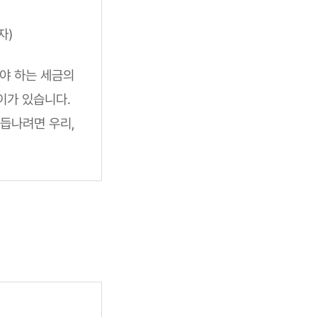
자)
내야 하는 세금의
이가 있습니다.
듭나려면 우리,