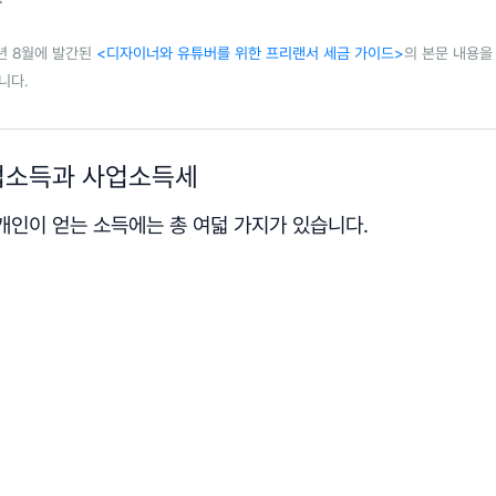
9년 8월에 발간된
<디자이너와 유튜버를 위한 프리랜서 세금 가이드>
의 본문 내용을
니다.
업소득과 사업소득세
개인이 얻는 소득에는 총 여덟 가지가 있습니다.