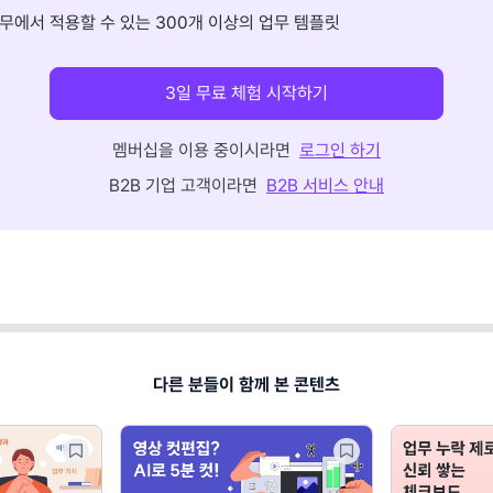
무에서 적용할 수 있는 300개 이상의 업무 템플릿
3일 무료 체험 시작하기
멤버십을 이용 중이시라면
로그인 하기
B2B 기업 고객이라면
B2B 서비스 안내
다른 분들이 함께 본 콘텐츠