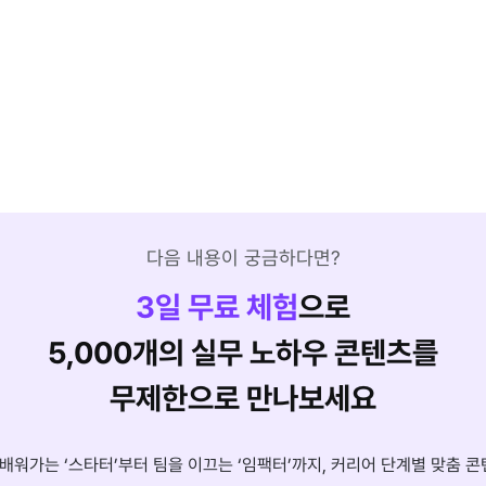
다음 내용이 궁금하다면?
3
일 무료 체험
으로
5,000개의 실무 노하우 콘텐츠를
무제한으로 만나보세요
배워가는 ‘스타터’부터 팀을 이끄는 ‘임팩터’까지, 커리어 단계별 맞춤 콘