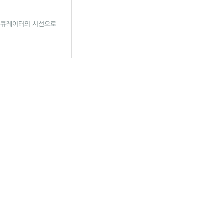
 큐레이터의 시선으로