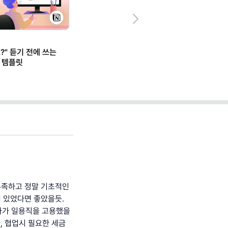
Next
?" 듣기 전에 쓰는
 템플릿
부족하고 정말 기초적인
 있었다면 좋았을듯.
자가 일용직을 고용했을
, 협업시 필요한 세금