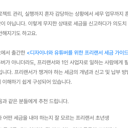
로젝트 관리, 실행까지 혼자 감당하는 상황에서 세무 업무까지 
이 아닙니다. 이렇게 무지한 상태로 세금을 신고하다가 의도치
안해지기도 하고요.
오에서 출간한
<디자이너와 유튜버를 위한 프리랜서 세금 가이
버가 아니더라도, 프리랜서와 1인 사업자로 일하는 사람에게 
입니다. 프리랜서가 챙겨야 하는 세금의 개념과 신고 및 납부 방
 이해하기 쉽게 구성되어 있습니다.
음과 같은 분들에게 추천 드립니다.
 어떤 세금을 내야 하는지 잘 모르는 프리랜서 초년생