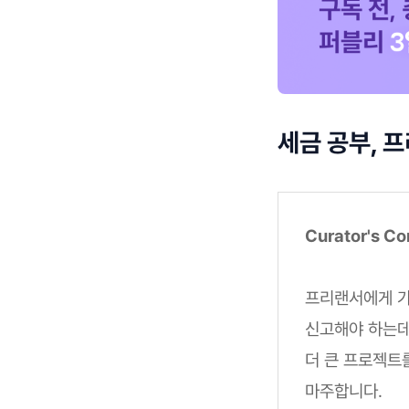
세금 공부, 
Curator's C
프리랜서에게 가정
신고해야 하는데
더 큰 프로젝트를
마주합니다.