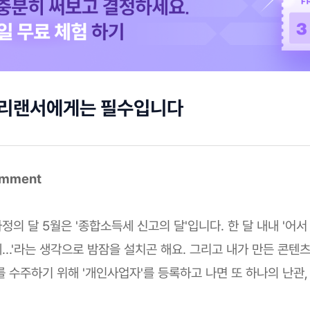
프리랜서에게는 필수입니다
omment
의 달 5월은 '종합소득세 신고의 달'입니다. 한 달 내내 '어
…'라는 생각으로 밤잠을 설치곤 해요. 그리고 내가 만든 콘텐
 수주하기 위해 '개인사업자'를 등록하고 나면 또 하나의 난관, 