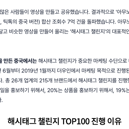
 많은 사람들이 영상을 만들고 공유했습니다. 결과적으로 '아무
 틱톡의 중국 버전) 합산 조회수 7억 건을 돌파했습니다. 아
달고 비슷한 영상을 만들어 올리는 '해시태그 챌린지'의 대표적
을 만든 중국에서는
해시태그 챌린지가 중요한 마케팅 수단으로 
년 6월부터 2019년 1월까지 더우인에서 마케팅 목적으로 진
. 총 26개 업계의 215개 브랜드에서 해시태그 챌린지를 진행
일을 홍보하기 위해서, 20%는 상품을 홍보하기 위해서, 19
.