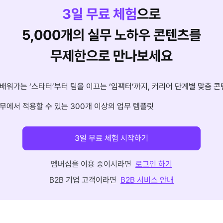
3
일 무료 체험
으로
5,000개의 실무 노하우 콘텐츠를
무제한으로 만나보세요
배워가는 ‘스타터’부터 팀을 이끄는 ‘임팩터’까지, 커리어 단계별 맞춤 콘
무에서 적용할 수 있는 300개 이상의 업무 템플릿
3일 무료 체험 시작하기
멤버십을 이용 중이시라면
로그인 하기
B2B 기업 고객이라면
B2B 서비스 안내