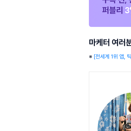
마케터 여러분
※
[전세계 1위 앱, 