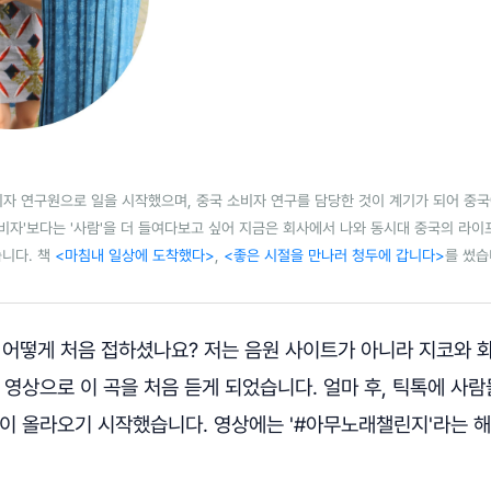
자 연구원으로 일을 시작했으며, 중국 소비자 연구를 담당한 것이 계기가 되어 중국
소비자'보다는 '사람'을 더 들여다보고 싶어 지금은 회사에서 나와 동시대 중국의 라
니다. 책
<마침내 일상에 도착했다>
,
<좋은 시절을 만나러 청두에 갑니다>
를 썼습
 어떻게 처음 접하셨나요? 저는 음원 사이트가 아니라 지코와 화
 영상으로 이 곡을 처음 듣게 되었습니다. 얼마 후, 틱톡에 사람
상이 올라오기 시작했습니다. 영상에는 '#아무노래챌린지'라는 