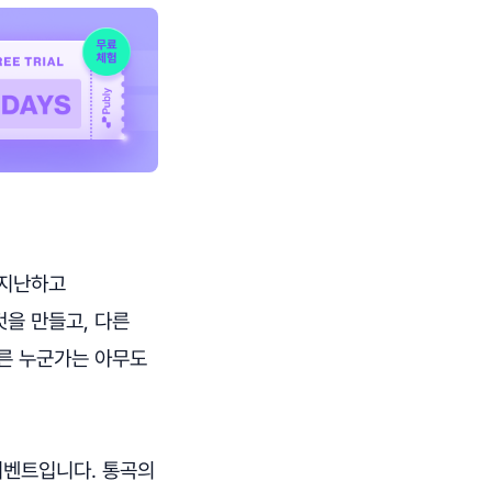
 지난하고
을 만들고, 다른
다른 누군가는 아무도
이벤트입니다. 통곡의