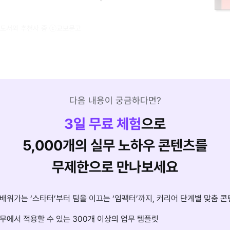
 도서와 추천사 중 ⓒ교보문고
다음 내용이 궁금하다면?
3
일 무료 체험
으로
5,000개의 실무 노하우 콘텐츠를
무제한으로 만나보세요
배워가는 ‘스타터’부터 팀을 이끄는 ‘임팩터’까지, 커리어 단계별 맞춤 콘
무에서 적용할 수 있는 300개 이상의 업무 템플릿