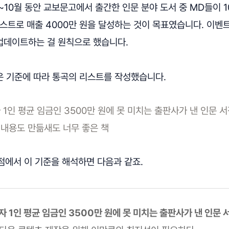
1~10월 동안 교보문고에서 출간한 인문 분야 도서 중 MD들이 
스트로 매출 4000만 원을 달성하는 것이 목표였습니다. 이벤
 업데이트하는 걸 원칙으로 했습니다.
은 기준에 따라 통곡의 리스트를 작성했습니다.
 1인 평균 임금인 3500만 원에 못 미치는 출판사가 낸 인문 서
내용도 만듦새도 너무 좋은 책
점에서 이 기준을 해석하면 다음과 같죠.
자 1인 평균 임금인 3500만 원에 못 미치는 출판사가 낸 인문 