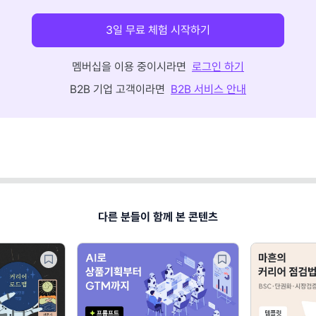
3일 무료 체험 시작하기
멤버십을 이용 중이시라면
로그인 하기
B2B 기업 고객이라면
B2B 서비스 안내
다른 분들이 함께 본 콘텐츠