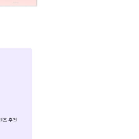
텐츠 추천