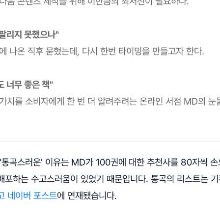
 다음 콘텐츠 제작을 위해 이만큼의 최저선이 필요하다.
 팔리지 못했으나"
장에 나온 직후 묻혔는데, 다시 한번 타이밍을 만들고자 한다.
 너무 좋은 책"
 가치를 소비자에게 한 번 더 알려주려는 온라인 서점 MD의 눈
'통곡스러운' 이유는 MD가 100권에 대한 추천사를 80자씩 
배포하는 수고스러움이 있었기 때문입니다. 통곡의 리스트는 
고 네이버 포스트
에 연재됐습니다.