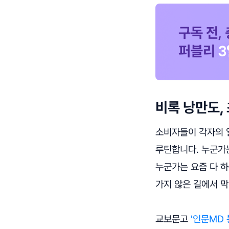
비록 낭만도,
소비자들이 각자의 
루틴합니다. 누군가
누군가는 요즘 다 
가지 않은 길에서 
교보문고
'인문MD 