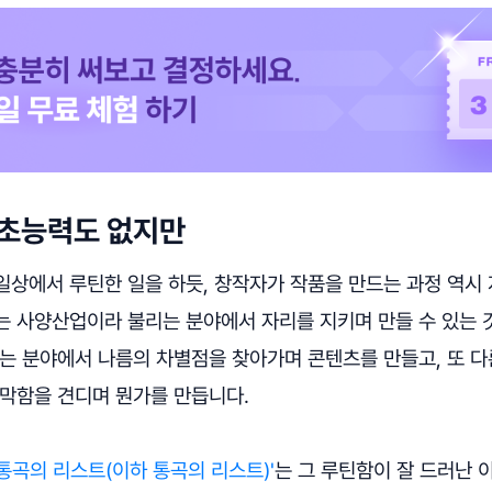
 초능력도 없지만
일상에서 루틴한 일을 하듯, 창작자가 작품을 만드는 과정 역시
는 사양산업이라 불리는 분야에서 자리를 지키며 만들 수 있는 것
하는 분야에서 나름의 차별점을 찾아가며 콘텐츠를 만들고, 또 
막막함을 견디며 뭔가를 만듭니다.
통곡의 리스트(이하 통곡의 리스트)'
는 그 루틴함이 잘 드러난 