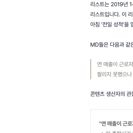
리스트는 2019년 
리스트입니다. 이 리
아침 '전일 성적'을
MD들은 다음과 같
연 매출이 근로자
팔리지 못했으나 
콘텐츠 생산자의 관
"연 매출이 근로