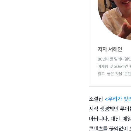
저자 서해인
80년대생 밀레니얼입
마케팅 및 오프라인 
읽고, 들은 것을 '
소설집
<우리가 빛의
지적 생명체인 루이
아닙니다. 대신 '에
콘텐츠를 끊임없이 보