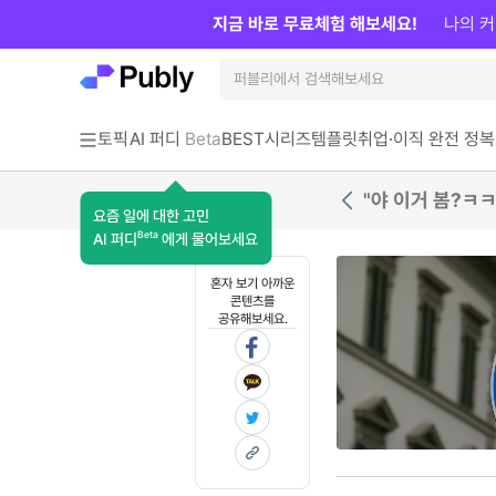
지금 바로 무료체험 해보세요!
나의 커
토픽
AI 퍼디
Beta
BEST
시리즈
템플릿
취업·이직 완전 정복
"야 이거 봄?ㅋ
요즘 일에 대한 고민
Beta
AI 퍼디
에게 물어보세요
혼자 보기 아까운
콘텐츠를
공유해보세요.