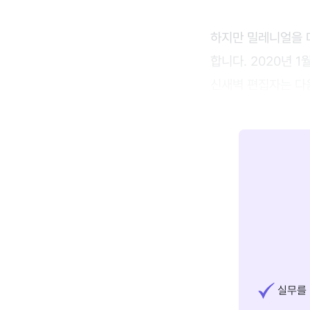
하지만 밀레니얼을 
합니다. 2020년 1
신새벽 편집자는 다
실무를 