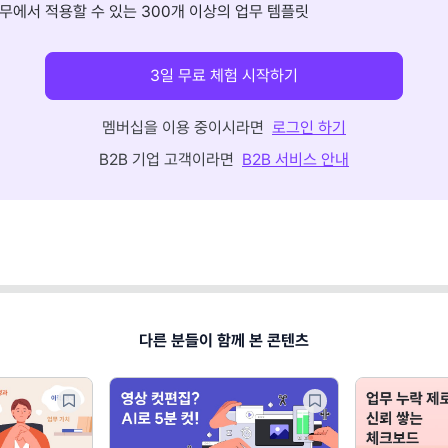
무에서 적용할 수 있는 300개 이상의 업무 템플릿
3일 무료 체험 시작하기
멤버십을 이용 중이시라면
로그인 하기
B2B 기업 고객이라면
B2B 서비스 안내
다른 분들이 함께 본 콘텐츠