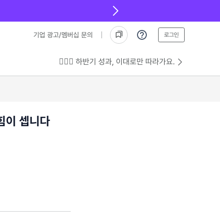
기업 광고/멤버십 문의
로그인
💁🏻‍♂️ 하반기 성과, 이대로만 따라가요.
힘이 셉니다