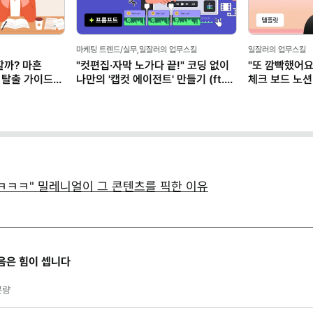
마케팅 트렌드/실무,일잘러의 업무스킬
일잘러의 업무스킬
할까? 마흔
"컷편집·자막 노가다 끝!" 코딩 없이
"또 깜빡했어요
 탈출 가이드
나만의 '캡컷 에이전트' 만들기 (ft.
체크 보드 노션
클로드)
ㅋㅋㅋ" 밀레니얼이 그 콘텐츠를 픽한 이유
음은 힘이 셉니다
분량