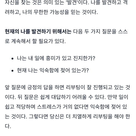
자신을 찾는 것은 의미 있는 '발견'이다. 나를 발견하고 격
려하고, 나의 무한한 가능성을 믿는 것이다.
현재의 나를 발견하기 위해서는
다음 두 가지 질문을 스스
로 계속해서 할 필요가 있다.
나는 내 일에 흥미가 있고 진지한가?
현재 나는 익숙함에 젖어 있는가?
앞 질문에 긍정의 답을 하면 리부팅이 잘 진행되고 있는 것
이다. 뒤 질문은 쉽게 대답하기 어려울 수 있다. 만약 일이
쉽고 적당하며 스트레스가 거의 없다면 익숙함에 젖어 있
는 것이다. 그렇다면 당신은 더 치열하게 리부팅을 해야 한
다.