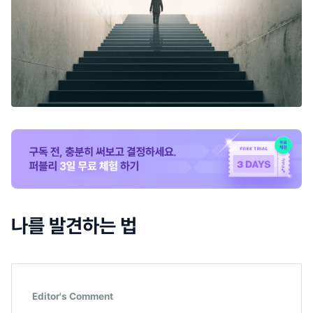
나를 발견하는 법
Editor's Comment