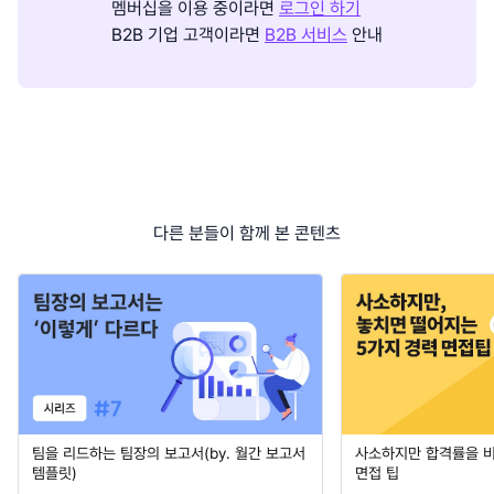
멤버십을 이용 중이라면
로그인 하기
B2B 기업 고객이라면
B2B 서비스
안내
다른 분들이 함께 본 콘텐츠
팀을 리드하는 팀장의 보고서(by. 월간 보고서
사소하지만 합격률을 
템플릿)
면접 팁