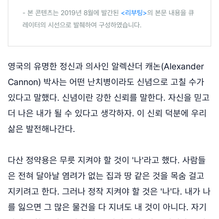
- 본 콘텐츠는 2019년 8월에 발간된
<리부팅>
의 본문 내용을 큐
레이터의 시선으로 발췌하여 구성하였습니다.
영국의 유명한 정신과 의사인 알렉산더 캐논(Alexander
Cannon) 박사는 어떤 난치병이라도 신념으로 고칠 수가
있다고 말했다. 신념이란 강한 신뢰를 말한다. 자신을 믿고
더 나은 내가 될 수 있다고 생각하자. 이 신뢰 덕분에 우리
삶은 발전해나간다.
다산 정약용은 무릇 지켜야 할 것이 '나'라고 했다. 사람들
은 전혀 달아날 염려가 없는 집과 땅 같은 것을 목숨 걸고
지키려고 한다. 그러나 정작 지켜야 할 것은 '나'다. 내가 나
를 잃으면 그 많은 물건을 다 지녀도 내 것이 아니다. 자기