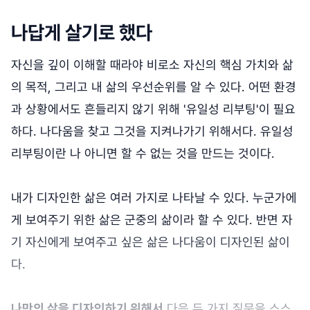
나답게 살기로 했다
자신을 깊이 이해할 때라야 비로소 자신의 핵심 가치와 삶
의 목적, 그리고 내 삶의 우선순위를 알 수 있다. 어떤 환경
과 상황에서도 흔들리지 않기 위해 '유일성 리부팅'이 필요
하다. 나다움을 찾고 그것을 지켜나가기 위해서다. 유일성
리부팅이란 나 아니면 할 수 없는 것을 만드는 것이다.
내가 디자인한 삶은 여러 가지로 나타날 수 있다. 누군가에
게 보여주기 위한 삶은 군중의 삶이라 할 수 있다. 반면 자
기 자신에게 보여주고 싶은 삶은 나다움이 디자인된 삶이
다.
나만의 삶을 디자인하기 위해서
다음 두 가지 질문을 스스