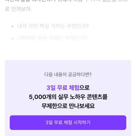
로 던져보자.
내가 가진 핵심 가치는 무엇인가?
나여야만 하는 이유는 무엇인가?
다음 내용이 궁금하다면?
3
일 무료 체험
으로
5,000개의 실무 노하우 콘텐츠를
무제한으로 만나보세요
3일 무료 체험 시작하기