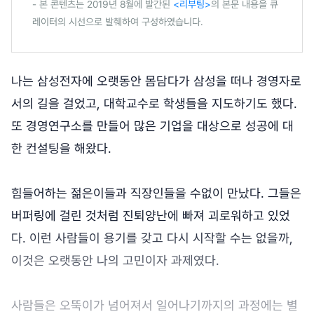
- 본 콘텐츠는 2019년 8월에 발간된
<리부팅>
의 본문 내용을 큐
레이터의 시선으로 발췌하여 구성하였습니다.
나는 삼성전자에 오랫동안 몸담다가 삼성을 떠나 경영자로
서의 길을 걸었고, 대학교수로 학생들을 지도하기도 했다.
또 경영연구소를 만들어 많은 기업을 대상으로 성공에 대
한 컨설팅을 해왔다.
힘들어하는 젊은이들과 직장인들을 수없이 만났다. 그들은
버퍼링에 걸린 것처럼 진퇴양난에 빠져 괴로워하고 있었
다. 이런 사람들이 용기를 갖고 다시 시작할 수는 없을까,
이것은 오랫동안 나의 고민이자 과제였다.
사람들은 오뚝이가 넘어져서 일어나기까지의 과정에는 별