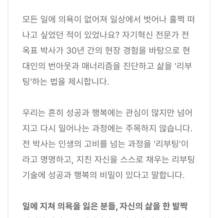
모든 일에 의욕이 없어져 일상에서 벗어나 훌쩍 떠
나고 싶었던 적이 있었나요? 자기혁신 전문가 전
옥표 박사가 30년 간의 현장 경험을 바탕으로 현
대인의 번아웃과 매너리즘을 진단하고 삶을 '리부
팅'하는 법을 제시합니다.
우리는 흔히 성공과 행복에는 관심이 많지만 넘어
지고 다시 일어나는 과정에는 주목하지 않습니다.
전 박사는 인생의 고비를 넘는 과정을 '리부팅'이
라고 명명하고, 지친 자신을 스스로 채우는 리부팅
기술에 성공과 행복의 비밀이 있다고 말합니다.
일에 지쳐 의욕을 잃은 분들, 자신의 삶을 한 발짝