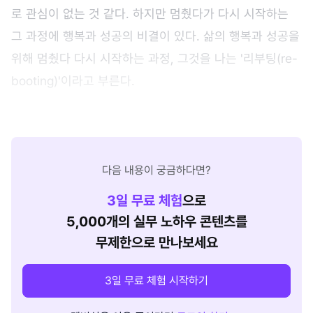
로 관심이 없는 것 같다. 하지만 멈췄다가 다시 시작하는
그 과정에 행복과 성공의 비결이 있다. 삶의 행복과 성공을
위해 멈췄다 다시 시작하는 과정, 그것을 나는 '리부팅(re-
booting)'이라고 부른다.
다음 내용이 궁금하다면?
3
일 무료 체험
으로
5,000개의 실무 노하우 콘텐츠를
무제한으로 만나보세요
3일 무료 체험 시작하기