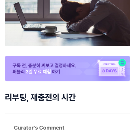
리부팅, 재충전의 시간
Curator's Comment