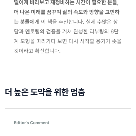
떨어져 바라보고 재정비하는 시간이 필요한 분들,
더 나은 미래를 꿈꾸며 삶의 속도와 방향을 고민하
는 분들
에게 이 책을 추천합니다. 실제 수많은 상
담과 멘토링의 검증을 거쳐 완성한 리부팅의 6단
계 모형을 따라가다 보면 다시 시작할 용기가 솟을
것이라고 확신합니다.
더 높은 도약을 위한 멈춤
Editor's Comment