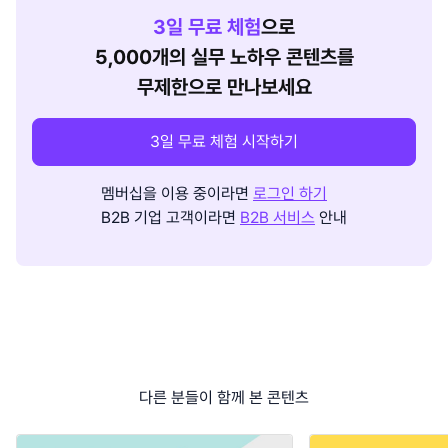
3
일 무료 체험
으로
5,000개의 실무 노하우 콘텐츠를
무제한으로 만나보세요
3일 무료 체험 시작하기
멤버십을 이용 중이라면
로그인 하기
B2B 기업 고객이라면
B2B 서비스
안내
다른 분들이 함께 본 콘텐츠