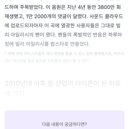
드하며 주목받았다. 이 음원은 지난 4년 동안 3800만 회
재생됐고, 1만 2000개의 댓글이 달렸다. 사운드 클라우드
에 업로드되자마자 이 곡에 열광한 사용자들은 그대로 빌
리 아일리시의 팬이 됐다. 팬들의 폭발적인 반응은 하루아
침에 빌리 아일리시를 팝스타로 만들었다.
* 무명·유명 아티스트들의 데모 버전을 들을 수 있는 음악 플랫폼으로, 자작곡
이나 믹스테잎 등의 음원을 자유롭게 업로드할 수 있다.
2010년대 이후 팝 산업의 아이콘이 된 이유
세 가지
다음 내용이 궁금하다면?