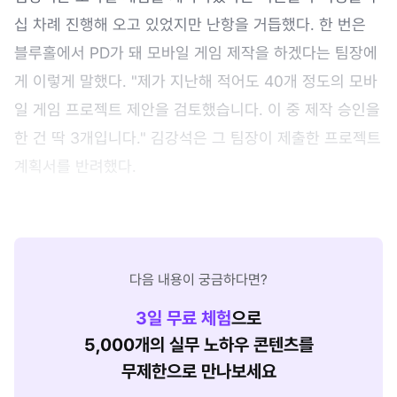
십 차례 진행해 오고 있었지만 난항을 거듭했다. 한 번은
블루홀에서 PD가 돼 모바일 게임 제작을 하겠다는 팀장에
게 이렇게 말했다. "제가 지난해 적어도 40개 정도의 모바
일 게임 프로젝트 제안을 검토했습니다. 이 중 제작 승인을
한 건 딱 3개입니다." 김강석은 그 팀장이 제출한 프로젝트
계획서를 반려했다.
다음 내용이 궁금하다면?
3
일 무료 체험
으로
5,000개의 실무 노하우 콘텐츠를
무제한으로 만나보세요