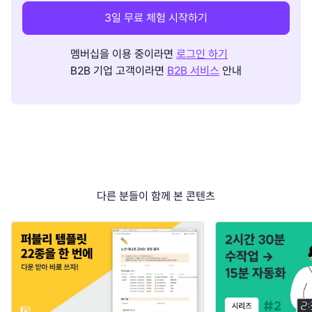
3일 무료 체험 시작하기
멤버십을 이용 중이라면
로그인 하기
B2B 기업 고객이라면
B2B 서비스
안내
다른 분들이 함께 본 콘텐츠