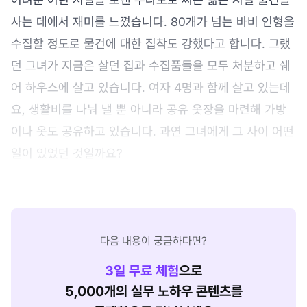
사는 데에서 재미를 느꼈습니다. 80개가 넘는 바비 인형을
수집할 정도로 물건에 대한 집착도 강했다고 합니다. 그랬
던 그녀가 지금은 살던 집과 수집품들을 모두 처분하고 쉐
어 하우스에 살고 있습니다. 여자 4명과 함께 살고 있는데
요, 생활비를 나눠 낼 뿐 아니라 공유 옷장을 마련해 가방
이나 옷도 공유하고 있습니다. 과연 그녀에게 그 사이 어떤
일이 있었던 것일까요?
다음 내용이 궁금하다면?
3
일 무료 체험
으로
5,000개의 실무 노하우 콘텐츠를