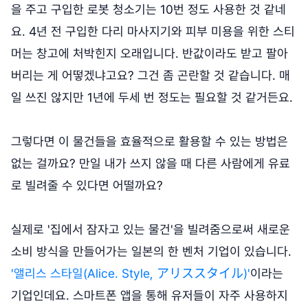
을 주고 구입한 로봇 청소기는 10번 정도 사용한 것 같네
요. 4년 전 구입한 다리 마사지기와 피부 미용을 위한 스티
머는 창고에 처박힌지 오래입니다. 반값이라도 받고 팔아
버리는 게 어떻겠냐고요? 그건 좀 곤란할 것 같습니다. 매
일 쓰진 않지만 1년에 두세 번 정도는 필요할 것 같거든요.
그렇다면 이 물건들을 효율적으로 활용할 수 있는 방법은
없는 걸까요? 만일 내가 쓰지 않을 때 다른 사람에게 유료
로 빌려줄 수 있다면 어떨까요?
실제로 '집에서 잠자고 있는 물건'을 빌려줌으로써 새로운
소비 방식을 만들어가는 일본의 한 벤처 기업이 있습니다.
'앨리스 스타일(Alice. Style, アリススタイル)'
이라는
기업인데요. 스마트폰 앱을 통해 유저들이 자주 사용하지