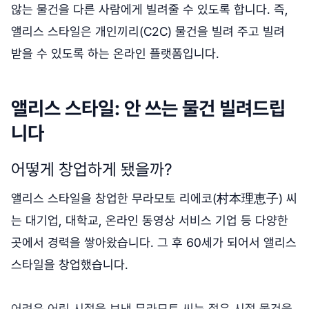
않는 물건을 다른 사람에게 빌려줄 수 있도록 합니다. 즉,
앨리스 스타일은 개인끼리(C2C) 물건을 빌려 주고 빌려
받을 수 있도록 하는 온라인 플랫폼입니다.
앨리스 스타일: 안 쓰는 물건 빌려드립
니다
어떻게 창업하게 됐을까?
앨리스 스타일을 창업한 무라모토 리에코(村本理恵子) 씨
는 대기업, 대학교, 온라인 동영상 서비스 기업 등 다양한
곳에서 경력을 쌓아왔습니다. 그 후 60세가 되어서 앨리스
스타일을 창업했습니다.
어려운 어린 시절을 보낸 무라모토 씨는 젊은 시절 물건을