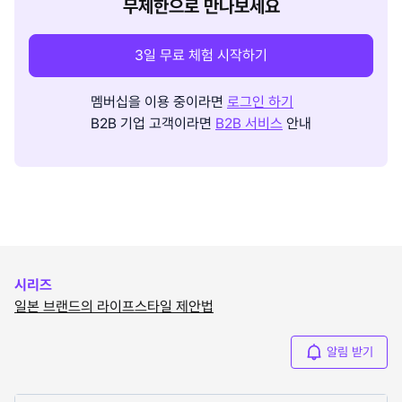
무제한으로 만나보세요
3일 무료 체험 시작하기
멤버십을 이용 중이라면
로그인 하기
B2B 기업 고객이라면
B2B 서비스
안내
시리즈
일본 브랜드의 라이프스타일 제안법
알림 받기