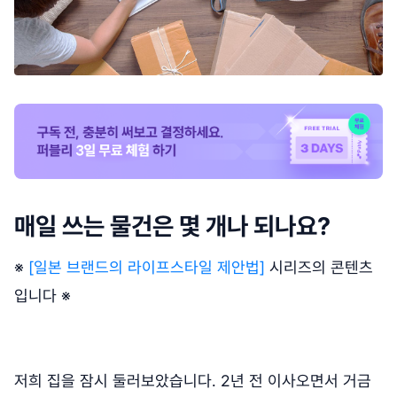
매일 쓰는 물건은 몇 개나 되나요?
※
[일본 브랜드의 라이프스타일 제안법]
시리즈의 콘텐츠
입니다 ※
저희 집을 잠시 둘러보았습니다. 2년 전 이사오면서 거금