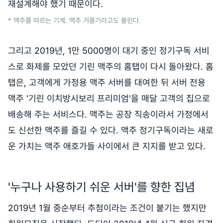
재설계해야 했기 때문이다.
* 맥주를 따르는 기계. 맥주 거품기라고도 불린다.
그리고 2019년, 1만 5000명이 대기 중인 정기구독 서비
스로 화제를 모았던 기린 맥주의 홈탭이 다시 돌아왔다. 홈
탭은, 고객에게 가정용 맥주 서버를 대여한 뒤 서버 전용
맥주 '기린 이치방시보리 프리미엄'을 매달 고객의 집으로
배송해 주는 서비스다. 맥주는 공장 직송이라서 가정에서
도 신선한 맥주를 즐길 수 있다. 맥주 정기구독이라는 새로
운 가치는 맥주 애호가들 사이에서 큰 지지를 받고 있다.
'누구나 사용하기 쉬운 서버'를 향한 집념
2019년 1월 중순부터 추첨이라는 조건이 붙기는 했지만