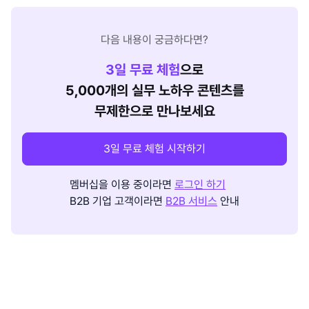
다음 내용이 궁금하다면?
3
일 무료 체험
으로
5,000개의 실무 노하우 콘텐츠를
무제한으로 만나보세요
3일 무료 체험 시작하기
멤버십을 이용 중이라면
로그인 하기
B2B 기업 고객이라면
B2B 서비스
안내