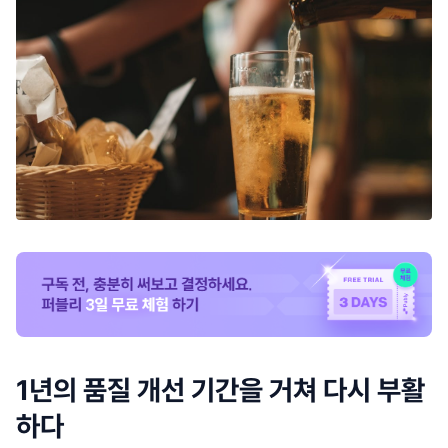
1년의 품질 개선 기간을 거쳐 다시 부활
하다