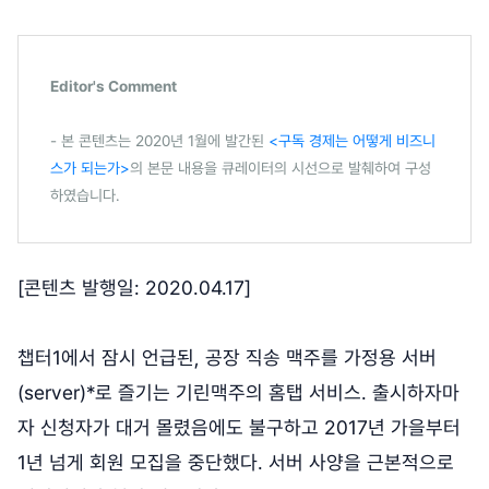
Editor's Comment
- 본 콘텐츠는 2020년 1월에 발간된
<구독 경제는 어떻게 비즈니
스가 되는가>
의 본문 내용을 큐레이터의 시선으로 발췌하여 구성
하였습니다.
[콘텐츠 발행일: 2020.04.17]
챕터1에서 잠시 언급된, 공장 직송 맥주를 가정용 서버
(server)*로 즐기는 기린맥주의 홈탭 서비스. 출시하자마
자 신청자가 대거 몰렸음에도 불구하고 2017년 가을부터
1년 넘게 회원 모집을 중단했다. 서버 사양을 근본적으로