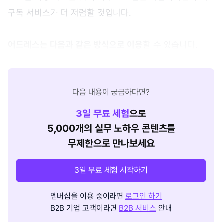
구독 서비스가 더 저렴할 것입니다.
어드레스는 다음과 같은 방식으로 이용
할 수 있습니다.
다음 내용이 궁금하다면?
3
일 무료 체험
으로
5,000개의 실무 노하우 콘텐츠를
무제한으로 만나보세요
3일 무료 체험 시작하기
멤버십을 이용 중이라면
로그인 하기
B2B 기업 고객이라면
B2B 서비스
안내