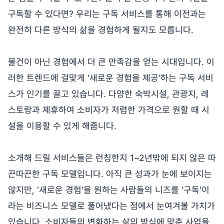
구독할 수 있다면? 우리는 구독 서비스를 통해 이전과는
완전히 다른 방식의 삶을 경험하게 될지도 모릅니다.
물건이 아닌 경험에서 더 큰 만족감을 얻는 시대입니다. 이
러한 트렌드에 걸맞게 '새로운 경험을 제공'하는 구독 서비
스가 인기를 끌고 있습니다. 다양한 숙박시설, 관광지, 레
스토랑과 제휴하여 소비자가 저렴한 가격으로 원할 때 시
설을 이용할 수 있게 해줍니다.
소개해 드릴 서비스들은 런칭한지 1~2년밖에 되지 않은 따
끈따끈한 구독 모델입니다. 아직 큰 성과가 눈에 보이지는
않지만, '새로운 경험'을 원하는 사람들의 니즈를 '구독'이
라는 비즈니스 모델로 풀어냈다는 점에서 눈여겨볼 가치가
있습니다. 소비자들의 변화하는 삶의 방식에 맞춘 사업을