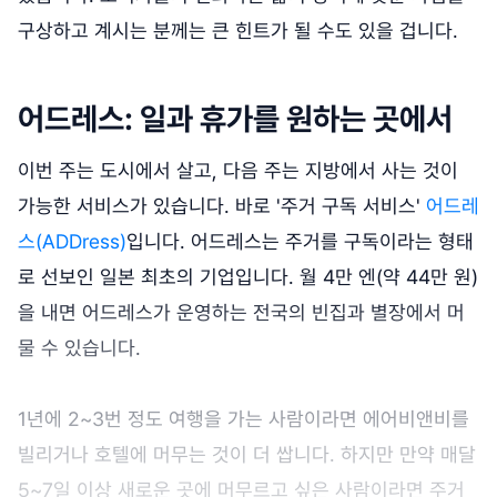
구상하고 계시는 분께는 큰 힌트가 될 수도 있을 겁니다.
어드레스: 일과 휴가를 원하는 곳에서
이번 주는 도시에서 살고, 다음 주는 지방에서 사는 것이
가능한 서비스가 있습니다. 바로 '주거 구독 서비스'
어드레
스(ADDress)
입니다. 어드레스는 주거를 구독이라는 형태
로 선보인 일본 최초의 기업입니다. 월 4만 엔(약 44만 원)
을 내면 어드레스가 운영하는 전국의 빈집과 별장에서 머
물 수 있습니다.
1년에 2~3번 정도 여행을 가는 사람이라면 에어비앤비를
빌리거나 호텔에 머무는 것이 더 쌉니다. 하지만 만약 매달
5~7일 이상 새로운 곳에 머무르고 싶은 사람이라면 주거