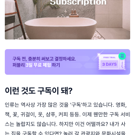
이런 것도 구독이 돼?
인류는 역사상 가장 많은 것을 '구독'하고 있습니다. 영화,
책, 꽃, 귀걸이, 옷, 샴푸, 커피 등등. 이제 웬만한 구독 서비
스는 놀랍지도 않습니다. 하지만 이건 어떨까요? 내가 사
는 집을 구독할 수 있다면? 놀러 갈 관광지와 문화시설을