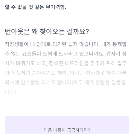
할 수 없을 것 같은 무기력함.
번아웃은 왜 찾아오는 걸까요?
직장생활이 내 맘대로 되기란 쉽지 않습니다. 내가 통제할
수 없는 요소들이 도처에 도사리고 있으니까요. 갑자기 상
사가 바뀌기도 하고, 정해진 데드라인을 맞추기 위해 업무
가 폭풍처럼 쏟아지기도 하며, 다니던 회사가 갑자기 다른
회사에 인수합병 되기도 합니다(모두 제가 경험한 일들입
니다).
다음 내용이 궁금하다면?