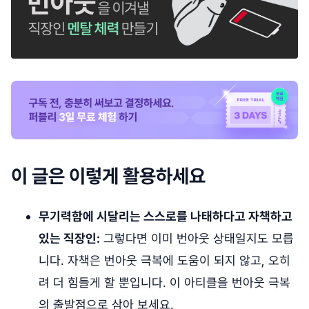
이 글은 이렇게 활용하세요
무기력함에 시달리는 스스로를 나태하다고 자책하고
있는 직장인:
그렇다면 이미 번아웃 상태일지도 모릅
니다. 자책은 번아웃 극복에 도움이 되지 않고, 오히
려 더 힘들게 할 뿐입니다. 이 아티클을 번아웃 극복
의 출발점으로 삼아 보세요.