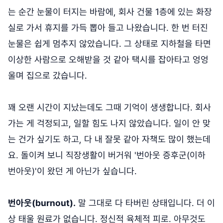
는 순간 눈물이 터지는 바람에, 회사 건물 1층에 있는 화장
실로 가서 휴지를 가득 뽑아 들고 나왔습니다. 한 번 터진
눈물은 쉽게 멈추지 않았습니다. 그 상태로 지하철을 타면
이상한 사람으로 오해받을 것 같아 택시를 잡아타고 엉엉
울며 집으로 갔습니다.
꽤 오랜 시간이 지났는데도 그때 기억이 생생합니다. 회사
가는 게 걱정되고, 일할 힘도 나지 않았습니다. 일이 안 맞
는 건가 싶기도 하고, 다 내 잘못 같아 자책도 많이 했는데
요. 돌이켜 보니 직장생활이 버거워 '번아웃 증후군(이하
번아웃)'이 왔던 게 아닌가 싶습니다.
번아웃(burnout).
말 그대로 다 타버린 상태입니다. 더 이
상 태울 원료가 없습니다. 정신적 육체적 피로. 아무것도