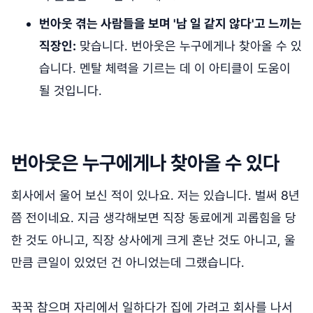
번아웃 겪는 사람들을 보며 '남 일 같지 않다'고 느끼는
직장인:
맞습니다. 번아웃은 누구에게나 찾아올 수 있
습니다. 멘탈 체력을 기르는 데 이 아티클이 도움이
될 것입니다.
번아웃은 누구에게나 찾아올 수 있다
회사에서 울어 보신 적이 있나요. 저는 있습니다. 벌써 8년
쯤 전이네요. 지금 생각해보면 직장 동료에게 괴롭힘을 당
한 것도 아니고, 직장 상사에게 크게 혼난 것도 아니고, 울
만큼 큰일이 있었던 건 아니었는데 그랬습니다.
꾹꾹 참으며 자리에서 일하다가 집에 가려고 회사를 나서