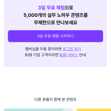
3
일 무료 체험
으로
5,000개의 실무 노하우 콘텐츠를
무제한으로 만나보세요
3일 무료 체험 시작하기
멤버십을 이용 중이라면
로그인 하기
B2B 기업 고객이라면
B2B 서비스
안내
다른 분들이 함께 본 콘텐츠